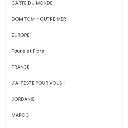
CARTE DU MONDE
DOM TOM – OUTRE MER
EUROPE
Faune et Flore
FRANCE
J'AI TESTE POUR VOUS !
JORDANIE
MAROC