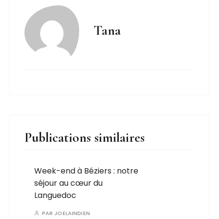
Tana
Publications similaires
Week-end à Béziers : notre
séjour au cœur du
Languedoc
PAR
JOELAINDIEN