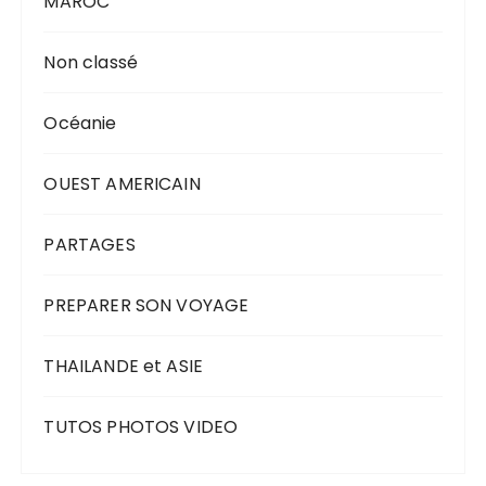
MAROC
Non classé
Océanie
OUEST AMERICAIN
PARTAGES
PREPARER SON VOYAGE
THAILANDE et ASIE
TUTOS PHOTOS VIDEO