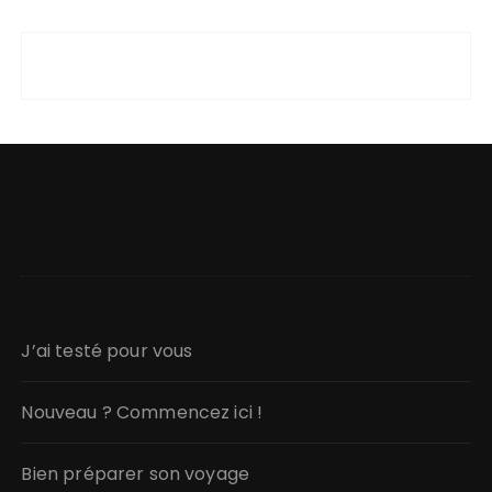
J’ai testé pour vous
Nouveau ? Commencez ici !
Bien préparer son voyage