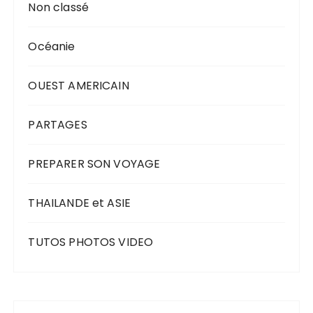
Non classé
Océanie
OUEST AMERICAIN
PARTAGES
PREPARER SON VOYAGE
THAILANDE et ASIE
TUTOS PHOTOS VIDEO