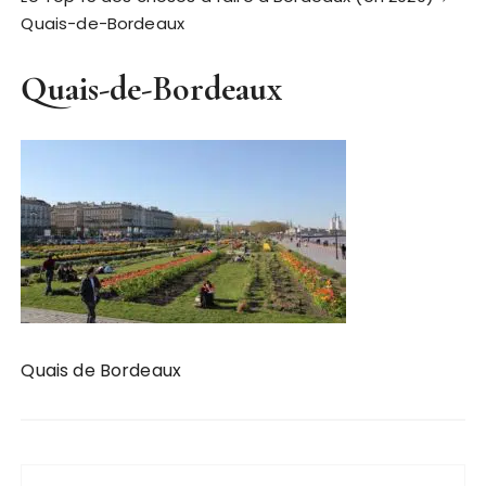
Quais-de-Bordeaux
Quais-de-Bordeaux
Quais de Bordeaux