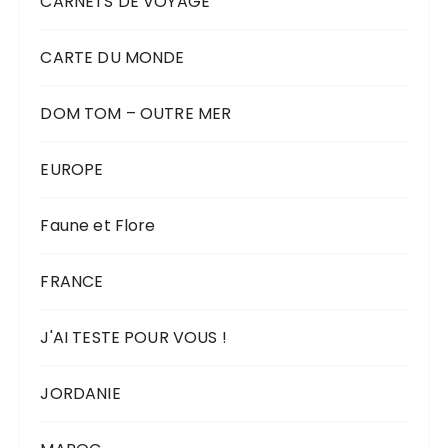
CARNETS DE VOYAGE
CARTE DU MONDE
DOM TOM – OUTRE MER
EUROPE
Faune et Flore
FRANCE
J'AI TESTE POUR VOUS !
JORDANIE