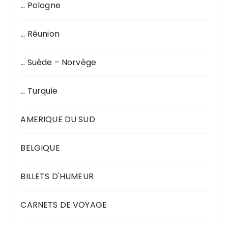
… Pologne
… Réunion
… Suède – Norvège
… Turquie
AMERIQUE DU SUD
BELGIQUE
BILLETS D'HUMEUR
CARNETS DE VOYAGE