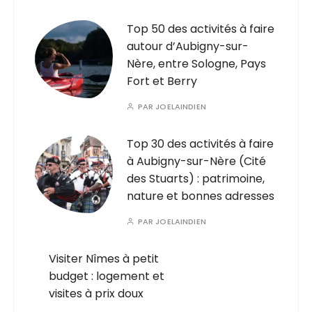
Top 50 des activités à faire
autour d’Aubigny-sur-
Nère, entre Sologne, Pays
Fort et Berry
PAR
JOELAINDIEN
Top 30 des activités à faire
à Aubigny-sur-Nère (Cité
des Stuarts) : patrimoine,
nature et bonnes adresses
PAR
JOELAINDIEN
Visiter Nîmes à petit
budget : logement et
visites à prix doux