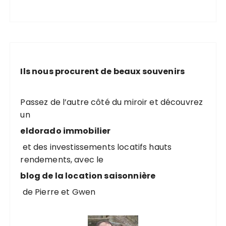
Ils nous procurent de beaux souvenirs
Passez de l’autre côté du miroir et découvrez
un
eldorado immobilier
et des investissements locatifs hauts
rendements, avec le
blog de la location saisonnière
de Pierre et Gwen