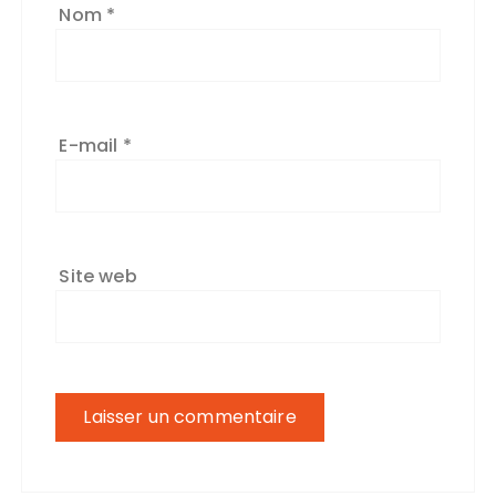
Nom
*
E-mail
*
Site web