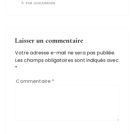
PAR
JOELAINDIEN
Laisser un commentaire
Votre adresse e-mail ne sera pas publiée.
Les champs obligatoires sont indiqués avec
*
Commentaire
*