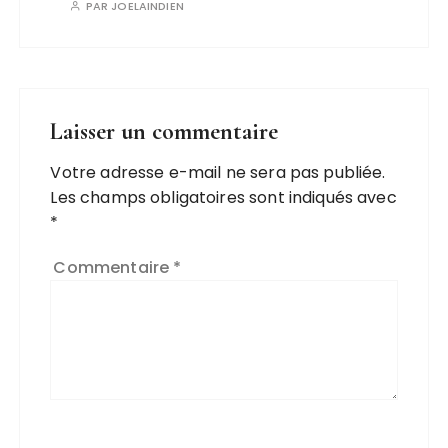
PAR
JOELAINDIEN
Laisser un commentaire
Votre adresse e-mail ne sera pas publiée.
Les champs obligatoires sont indiqués avec
*
Commentaire
*