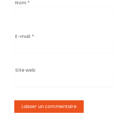
Nom
*
E-mail
*
Site web