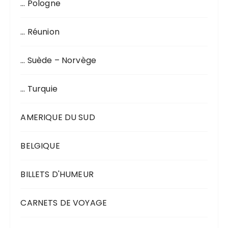
… Pologne
… Réunion
… Suède – Norvège
… Turquie
AMERIQUE DU SUD
BELGIQUE
BILLETS D'HUMEUR
CARNETS DE VOYAGE