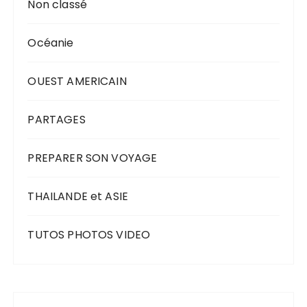
Non classé
Océanie
OUEST AMERICAIN
PARTAGES
PREPARER SON VOYAGE
THAILANDE et ASIE
TUTOS PHOTOS VIDEO