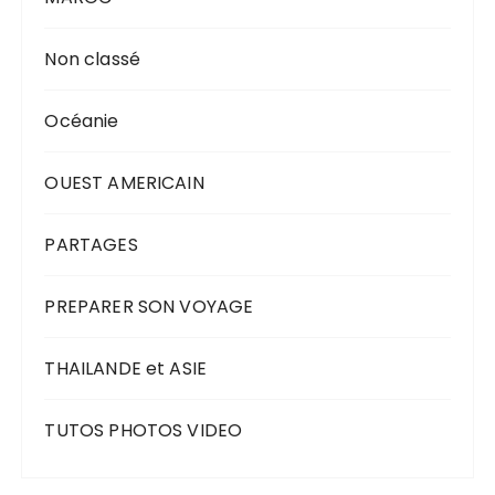
Non classé
Océanie
OUEST AMERICAIN
PARTAGES
PREPARER SON VOYAGE
THAILANDE et ASIE
TUTOS PHOTOS VIDEO