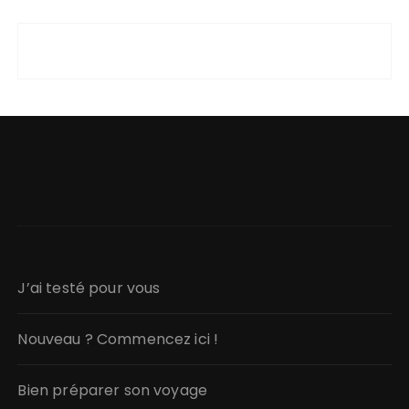
J’ai testé pour vous
Nouveau ? Commencez ici !
Bien préparer son voyage