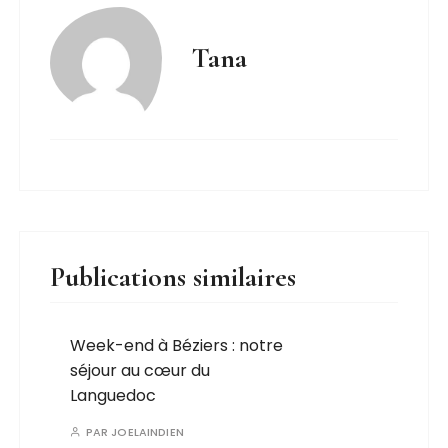
Tana
Publications similaires
Week-end à Béziers : notre
séjour au cœur du
Languedoc
PAR
JOELAINDIEN