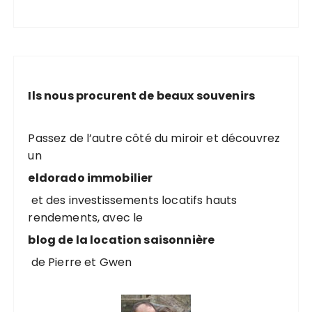
Ils nous procurent de beaux souvenirs
Passez de l’autre côté du miroir et découvrez
un
eldorado immobilier
et des investissements locatifs hauts
rendements, avec le
blog de la location saisonnière
de Pierre et Gwen