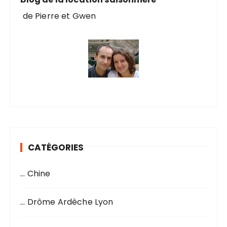
de Pierre et Gwen
CATÉGORIES
… Chine
… Drôme Ardèche Lyon