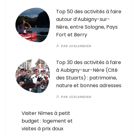
Top 50 des activités à faire
autour d’Aubigny-sur-
Nère, entre Sologne, Pays
Fort et Berry
PAR
JOELAINDIEN
Top 30 des activités à faire
à Aubigny-sur-Nère (Cité
des Stuarts) : patrimoine,
nature et bonnes adresses
PAR
JOELAINDIEN
Visiter Nîmes à petit
budget : logement et
visites à prix doux