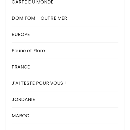
CARTE DU MONDE
DOM TOM – OUTRE MER
EUROPE
Faune et Flore
FRANCE
J'AI TESTE POUR VOUS !
JORDANIE
MAROC