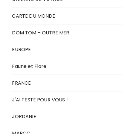
CARTE DU MONDE
DOM TOM – OUTRE MER
EUROPE
Faune et Flore
FRANCE
J'AI TESTE POUR VOUS !
JORDANIE
MAROC