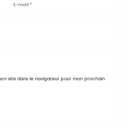
E-mail
*
on site dans le navigateur pour mon prochain