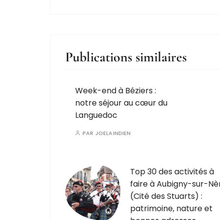
Publications similaires
Week-end à Béziers :
notre séjour au cœur du
Languedoc
PAR
JOELAINDIEN
Top 30 des activités à
faire à Aubigny-sur-Nè
(Cité des Stuarts) :
patrimoine, nature et