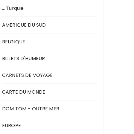
… Turquie
AMERIQUE DU SUD
BELGIQUE
BILLETS D'HUMEUR
CARNETS DE VOYAGE
CARTE DU MONDE
DOM TOM – OUTRE MER
EUROPE