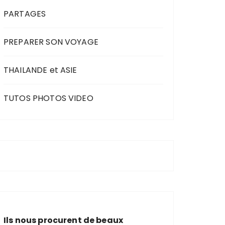
PARTAGES
PREPARER SON VOYAGE
THAILANDE et ASIE
TUTOS PHOTOS VIDEO
Ils nous procurent de beaux