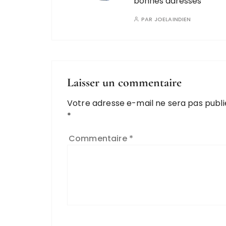
bonnes adresses
PAR
JOELAINDIEN
Laisser un commentaire
Votre adresse e-mail ne sera pas publi
*
Commentaire
*