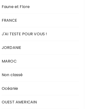
Faune et Flore
FRANCE
J'AI TESTE POUR VOUS !
JORDANIE
MAROC
Non classé
Océanie
OUEST AMERICAIN