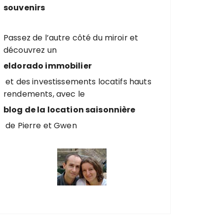
souvenirs
Passez de l’autre côté du miroir et
découvrez un
eldorado immobilier
et des investissements locatifs hauts
rendements, avec le
blog de la location saisonnière
de Pierre et Gwen