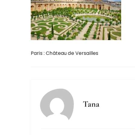
Paris : Château de Versailles
Tana