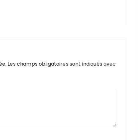
ée.
Les champs obligatoires sont indiqués avec