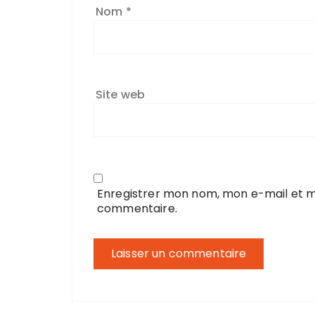
Nom
*
Site web
Enregistrer mon nom, mon e-mail et m
commentaire.