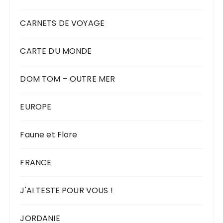
CARNETS DE VOYAGE
CARTE DU MONDE
DOM TOM – OUTRE MER
EUROPE
Faune et Flore
FRANCE
J'AI TESTE POUR VOUS !
JORDANIE