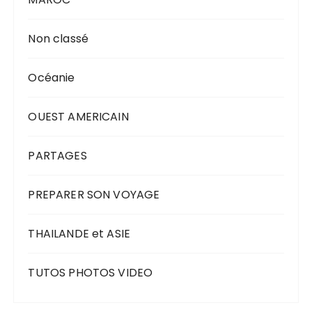
Non classé
Océanie
OUEST AMERICAIN
PARTAGES
PREPARER SON VOYAGE
THAILANDE et ASIE
TUTOS PHOTOS VIDEO