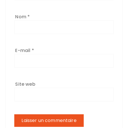
Nom
*
E-mail
*
Site web