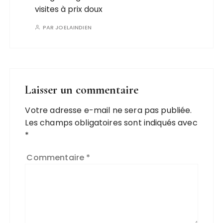
visites à prix doux
PAR
JOELAINDIEN
Laisser un commentaire
Votre adresse e-mail ne sera pas publiée.
Les champs obligatoires sont indiqués avec
*
Commentaire
*