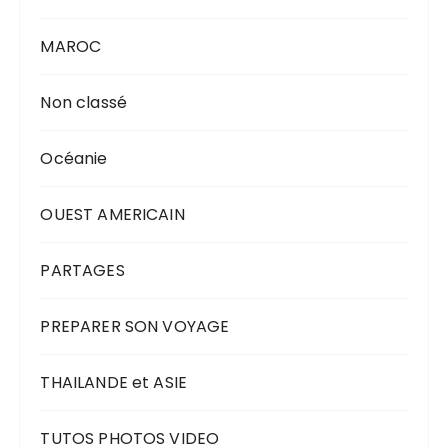
MAROC
Non classé
Océanie
OUEST AMERICAIN
PARTAGES
PREPARER SON VOYAGE
THAILANDE et ASIE
TUTOS PHOTOS VIDEO