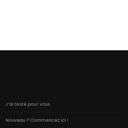
J’ai testé pour vous
Nouveau ? Commencez ici !