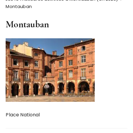
Montauban
Montauban
Place National