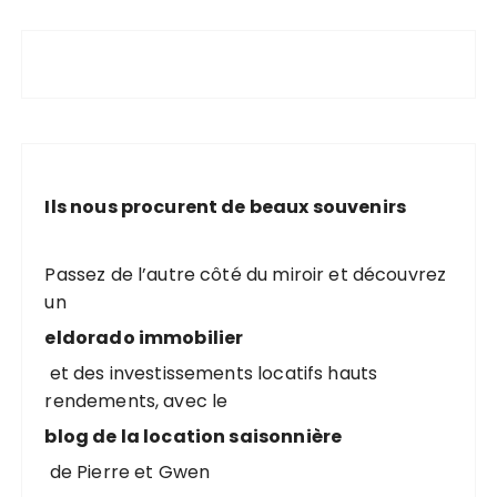
Ils nous procurent de beaux souvenirs
Passez de l’autre côté du miroir et découvrez
un
eldorado immobilier
et des investissements locatifs hauts
rendements, avec le
blog de la location saisonnière
de Pierre et Gwen