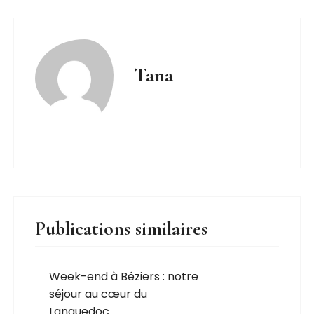
Tana
Publications similaires
Week-end à Béziers : notre
séjour au cœur du
Languedoc