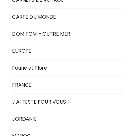
CARTE DU MONDE
DOM TOM – OUTRE MER
EUROPE
Faune et Flore
FRANCE
J'AI TESTE POUR VOUS !
JORDANIE
MAROC