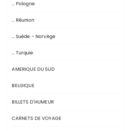
… Pologne
… Réunion
… Suède – Norvège
… Turquie
AMERIQUE DU SUD
BELGIQUE
BILLETS D'HUMEUR
CARNETS DE VOYAGE