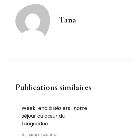
Tana
Publications similaires
Week-end à Béziers : notre
séjour au cœur du
Languedoc
PAR
JOELAINDIEN