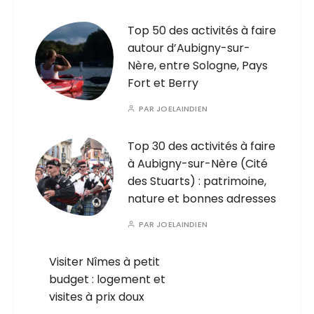
Top 50 des activités à faire
autour d’Aubigny-sur-
Nère, entre Sologne, Pays
Fort et Berry
PAR
JOELAINDIEN
Top 30 des activités à faire
à Aubigny-sur-Nère (Cité
des Stuarts) : patrimoine,
nature et bonnes adresses
PAR
JOELAINDIEN
Visiter Nîmes à petit
budget : logement et
visites à prix doux