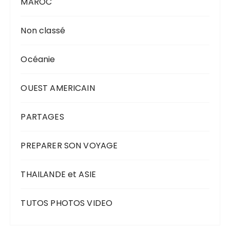
MAROC
Non classé
Océanie
OUEST AMERICAIN
PARTAGES
PREPARER SON VOYAGE
THAILANDE et ASIE
TUTOS PHOTOS VIDEO