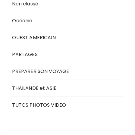
Non classé
Océanie
OUEST AMERICAIN
PARTAGES
PREPARER SON VOYAGE
THAILANDE et ASIE
TUTOS PHOTOS VIDEO