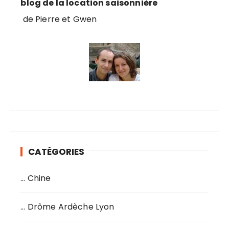
blog de la location saisonnière
de Pierre et Gwen
CATÉGORIES
… Chine
… Drôme Ardèche Lyon