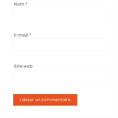
Nom
*
E-mail
*
Site web