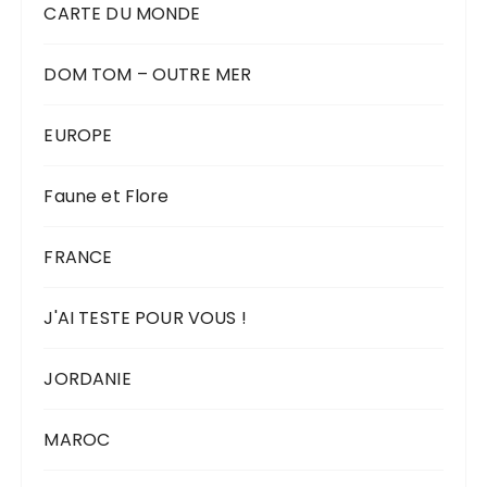
CARTE DU MONDE
DOM TOM – OUTRE MER
EUROPE
Faune et Flore
FRANCE
J'AI TESTE POUR VOUS !
JORDANIE
MAROC