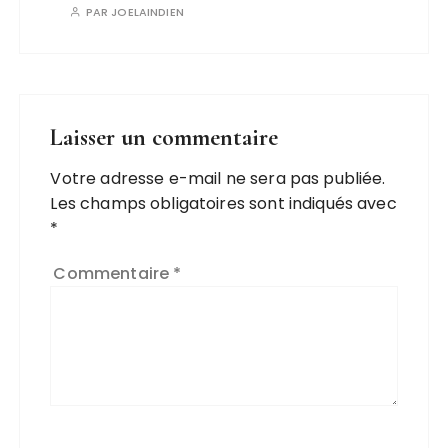
PAR
JOELAINDIEN
Laisser un commentaire
Votre adresse e-mail ne sera pas publiée.
Les champs obligatoires sont indiqués avec
*
Commentaire
*