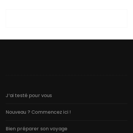
J’ai testé pour vous
Nouveau ? Commencez ici !
Bien préparer son voyage