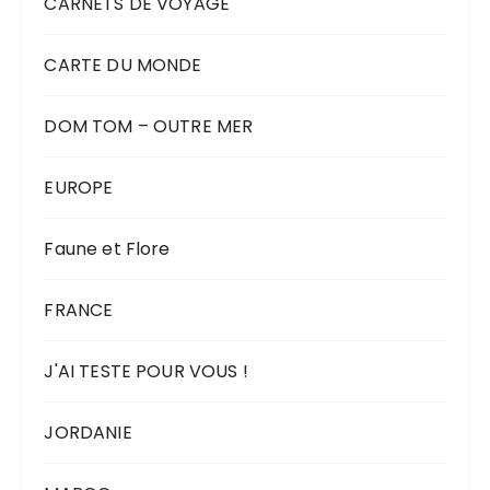
CARNETS DE VOYAGE
CARTE DU MONDE
DOM TOM – OUTRE MER
EUROPE
Faune et Flore
FRANCE
J'AI TESTE POUR VOUS !
JORDANIE