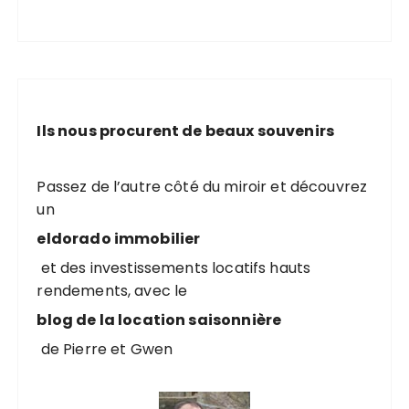
Ils nous procurent de beaux souvenirs
Passez de l’autre côté du miroir et découvrez
un
eldorado immobilier
et des investissements locatifs hauts
rendements, avec le
blog de la location saisonnière
de Pierre et Gwen