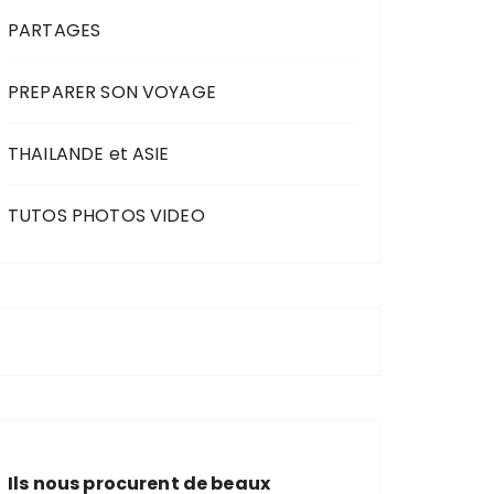
PARTAGES
PREPARER SON VOYAGE
THAILANDE et ASIE
TUTOS PHOTOS VIDEO
Ils nous procurent de beaux