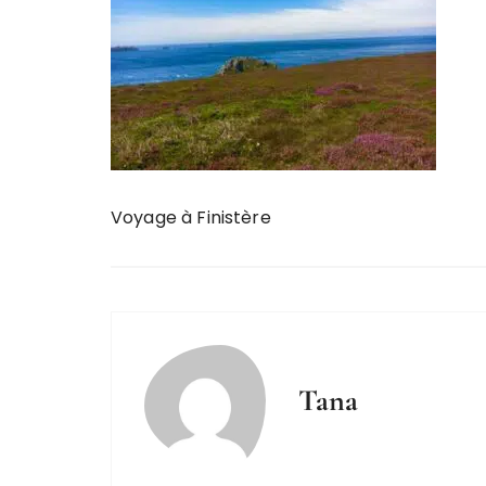
Voyage à Finistère
Tana