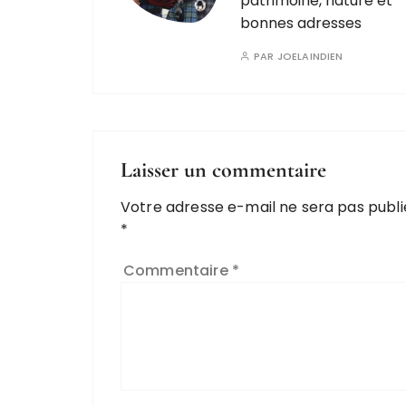
patrimoine, nature et
bonnes adresses
PAR
JOELAINDIEN
Laisser un commentaire
Votre adresse e-mail ne sera pas publi
*
Commentaire
*