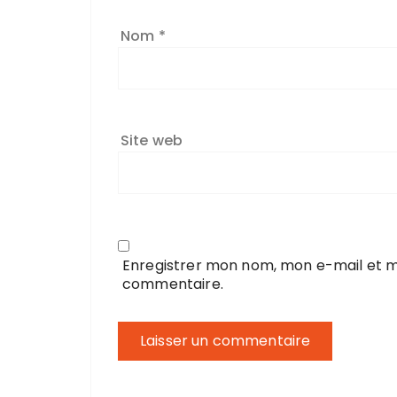
Nom
*
Site web
Enregistrer mon nom, mon e-mail et m
commentaire.