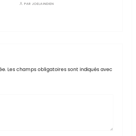
PAR
JOELAINDIEN
ée.
Les champs obligatoires sont indiqués avec