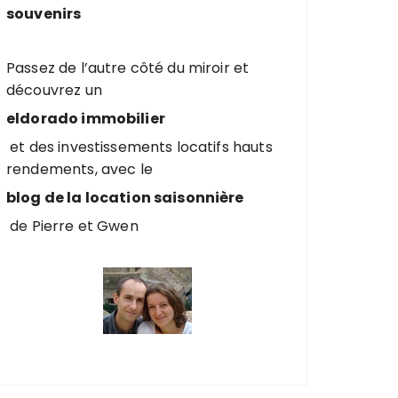
souvenirs
Passez de l’autre côté du miroir et
découvrez un
eldorado immobilier
et des investissements locatifs hauts
rendements, avec le
blog de la location saisonnière
de Pierre et Gwen