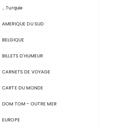
… Turquie
AMERIQUE DU SUD
BELGIQUE
BILLETS D'HUMEUR
CARNETS DE VOYAGE
CARTE DU MONDE
DOM TOM – OUTRE MER
EUROPE