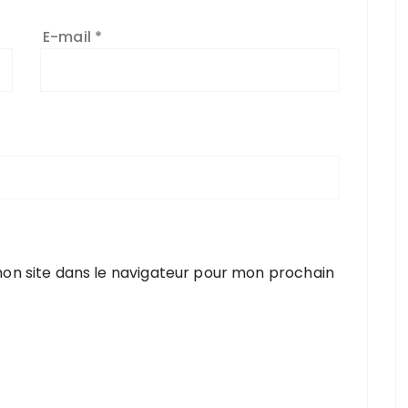
E-mail
*
on site dans le navigateur pour mon prochain