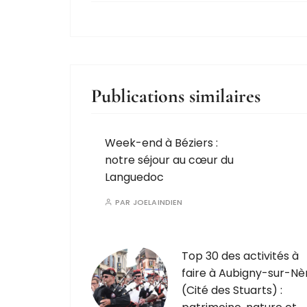
Publications similaires
Week-end à Béziers :
notre séjour au cœur du
Languedoc
PAR
JOELAINDIEN
Top 30 des activités à
faire à Aubigny-sur-Nè
(Cité des Stuarts) :