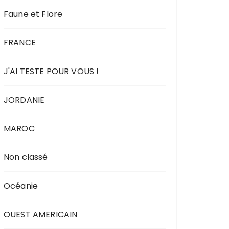
Faune et Flore
FRANCE
J'AI TESTE POUR VOUS !
JORDANIE
MAROC
Non classé
Océanie
OUEST AMERICAIN