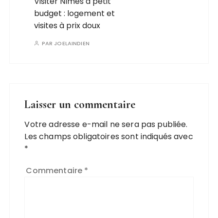
Visiter Nîmes à petit
budget : logement et
visites à prix doux
PAR
JOELAINDIEN
Laisser un commentaire
Votre adresse e-mail ne sera pas publiée.
Les champs obligatoires sont indiqués avec
*
Commentaire
*