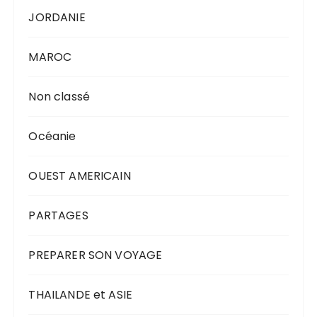
JORDANIE
MAROC
Non classé
Océanie
OUEST AMERICAIN
PARTAGES
PREPARER SON VOYAGE
THAILANDE et ASIE