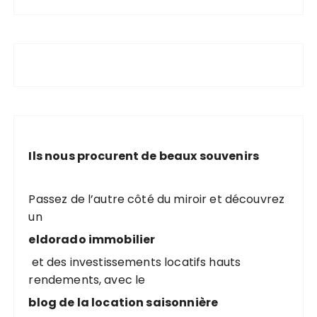
Ils nous procurent de beaux souvenirs
Passez de l’autre côté du miroir et découvrez
un
eldorado immobilier
et des investissements locatifs hauts
rendements, avec le
blog de la location saisonnière