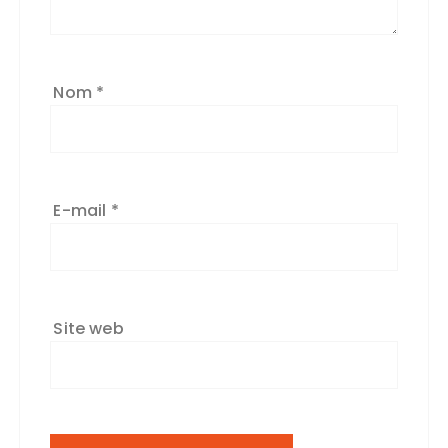
Nom
*
E-mail
*
Site web