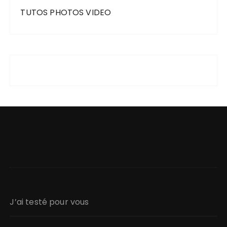
TUTOS PHOTOS VIDEO
J’ai testé pour vous