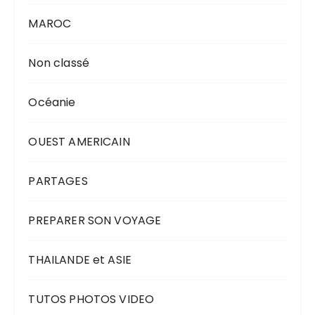
MAROC
Non classé
Océanie
OUEST AMERICAIN
PARTAGES
PREPARER SON VOYAGE
THAILANDE et ASIE
TUTOS PHOTOS VIDEO