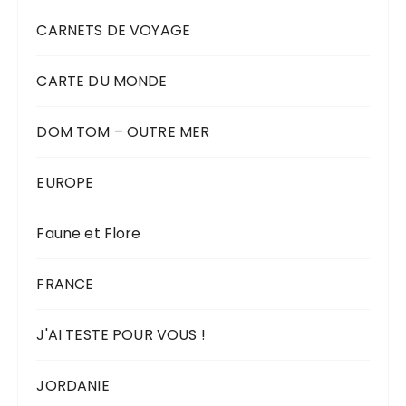
CARNETS DE VOYAGE
CARTE DU MONDE
DOM TOM – OUTRE MER
EUROPE
Faune et Flore
FRANCE
J'AI TESTE POUR VOUS !
JORDANIE