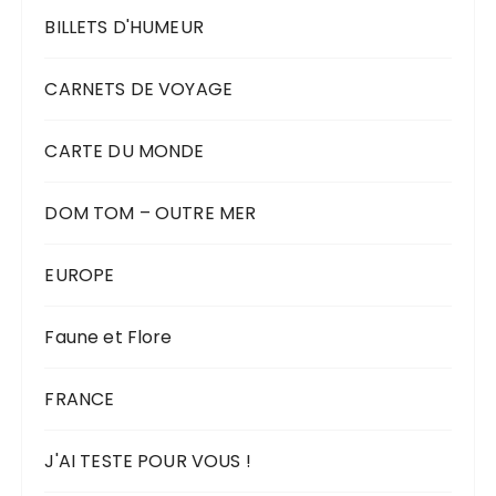
BILLETS D'HUMEUR
CARNETS DE VOYAGE
CARTE DU MONDE
DOM TOM – OUTRE MER
EUROPE
Faune et Flore
FRANCE
J'AI TESTE POUR VOUS !