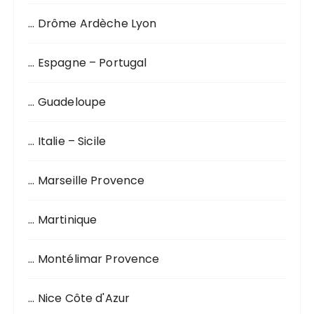
… Drôme Ardèche Lyon
… Espagne – Portugal
… Guadeloupe
… Italie – Sicile
… Marseille Provence
… Martinique
… Montélimar Provence
… Nice Côte d'Azur