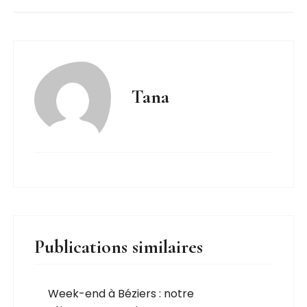
Tana
Publications similaires
Week-end à Béziers : notre