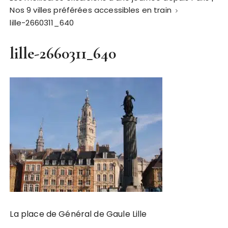
Nos 9 villes préférées accessibles en train
lille-2660311_640
lille-2660311_640
La place de Général de Gaule Lille