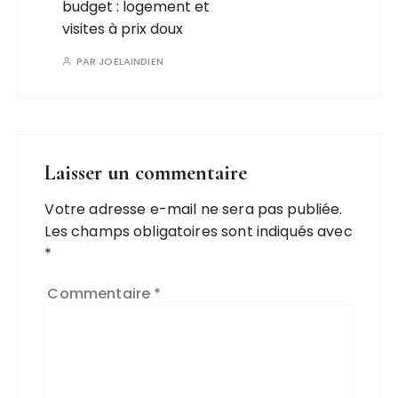
budget : logement et
visites à prix doux
PAR
JOELAINDIEN
Laisser un commentaire
Votre adresse e-mail ne sera pas publiée.
Les champs obligatoires sont indiqués avec
*
Commentaire
*