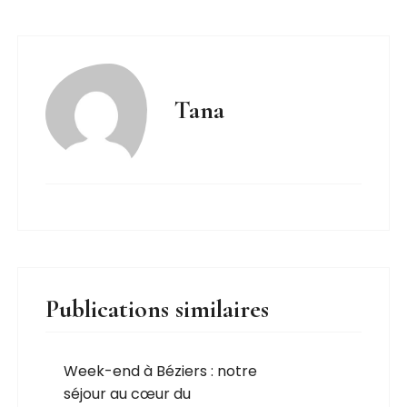
Tana
Publications similaires
Week-end à Béziers : notre
séjour au cœur du