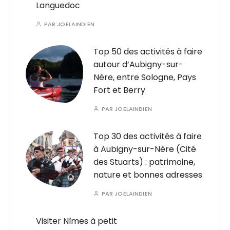
Languedoc
PAR
JOELAINDIEN
Top 50 des activités à faire
autour d’Aubigny-sur-
Nère, entre Sologne, Pays
Fort et Berry
PAR
JOELAINDIEN
Top 30 des activités à faire
à Aubigny-sur-Nère (Cité
des Stuarts) : patrimoine,
nature et bonnes adresses
PAR
JOELAINDIEN
Visiter Nîmes à petit