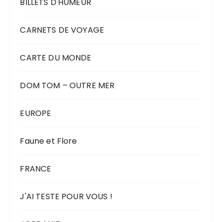
BILLETS D'HUMEUR
CARNETS DE VOYAGE
CARTE DU MONDE
DOM TOM – OUTRE MER
EUROPE
Faune et Flore
FRANCE
J'AI TESTE POUR VOUS !