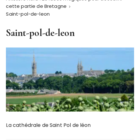
cette partie de Bretagne
Saint-pol-de-leon
Saint-pol-de-leon
La cathédrale de Saint Pol de léon