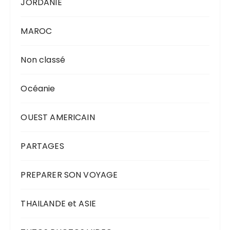
JORDANIE
MAROC
Non classé
Océanie
OUEST AMERICAIN
PARTAGES
PREPARER SON VOYAGE
THAILANDE et ASIE