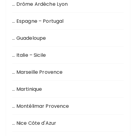
… Drôme Ardèche Lyon
… Espagne – Portugal
… Guadeloupe
… Italie – Sicile
… Marseille Provence
… Martinique
… Montélimar Provence
… Nice Côte d'Azur