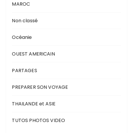
MAROC
Non classé
Océanie
OUEST AMERICAIN
PARTAGES
PREPARER SON VOYAGE
THAILANDE et ASIE
TUTOS PHOTOS VIDEO