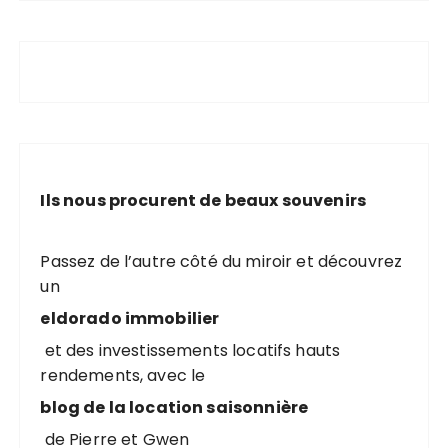
Ils nous procurent de beaux souvenirs
Passez de l’autre côté du miroir et découvrez
un
eldorado immobilier
et des investissements locatifs hauts
rendements, avec le
blog de la location saisonnière
de Pierre et Gwen