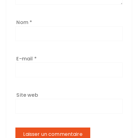
Nom
*
E-mail
*
Site web