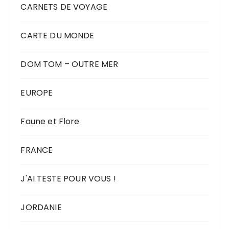
CARNETS DE VOYAGE
CARTE DU MONDE
DOM TOM – OUTRE MER
EUROPE
Faune et Flore
FRANCE
J'AI TESTE POUR VOUS !
JORDANIE