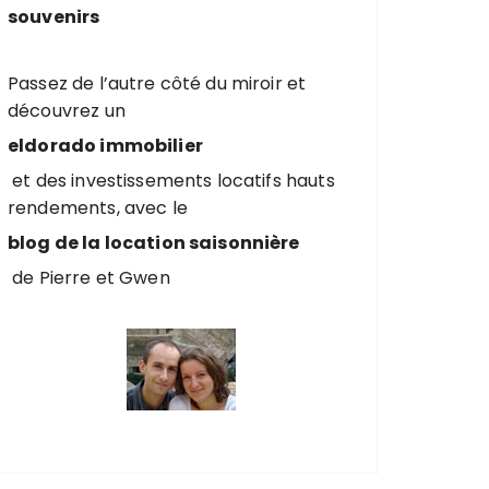
souvenirs
Passez de l’autre côté du miroir et
découvrez un
eldorado immobilier
et des investissements locatifs hauts
rendements, avec le
blog de la location saisonnière
de Pierre et Gwen