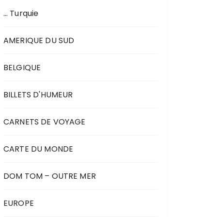
… Turquie
AMERIQUE DU SUD
BELGIQUE
BILLETS D'HUMEUR
CARNETS DE VOYAGE
CARTE DU MONDE
DOM TOM – OUTRE MER
EUROPE