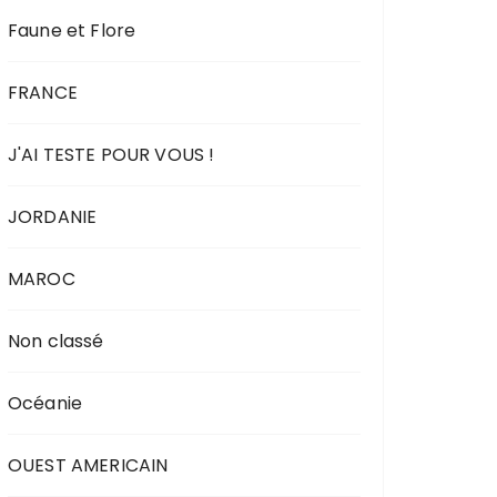
Faune et Flore
FRANCE
J'AI TESTE POUR VOUS !
JORDANIE
MAROC
Non classé
Océanie
OUEST AMERICAIN