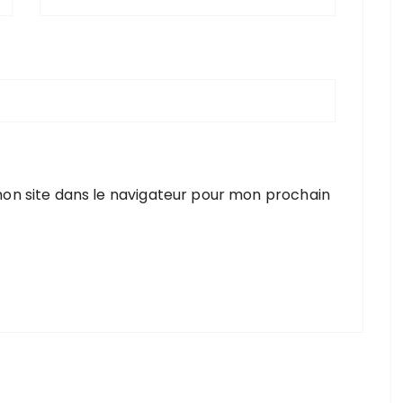
on site dans le navigateur pour mon prochain