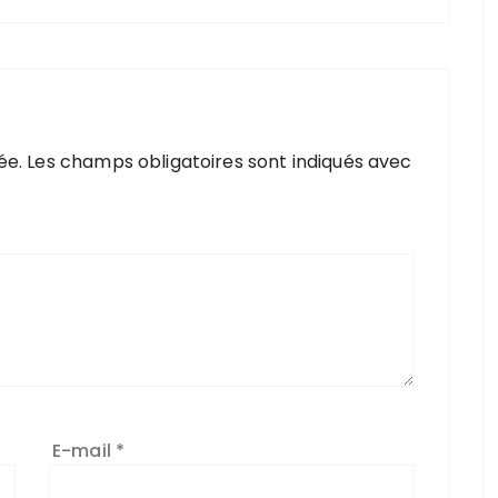
ée.
Les champs obligatoires sont indiqués avec
E-mail
*