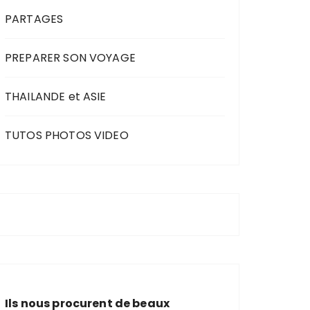
PARTAGES
PREPARER SON VOYAGE
THAILANDE et ASIE
TUTOS PHOTOS VIDEO
Ils nous procurent de beaux