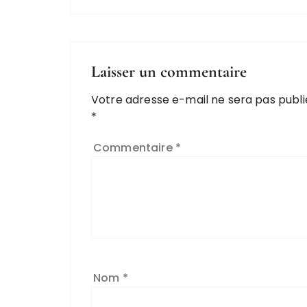
Laisser un commentaire
Votre adresse e-mail ne sera pas publi
*
Commentaire
*
Nom
*