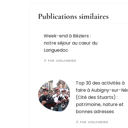
Publications similaires
Week-end à Béziers :
notre séjour au cœur du
Languedoc
PAR
JOELAINDIEN
Top 30 des activités à
faire à Aubigny-sur-Nè
(Cité des Stuarts) :
patrimoine, nature et
bonnes adresses
PAR
JOELAINDIEN