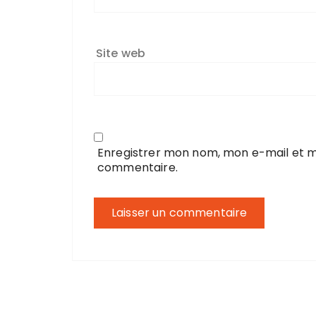
Site web
Enregistrer mon nom, mon e-mail et m
commentaire.