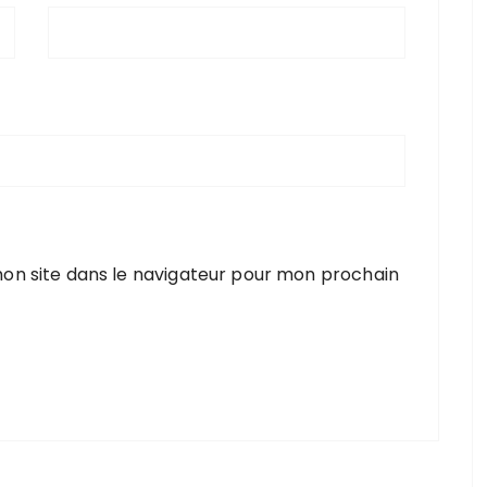
on site dans le navigateur pour mon prochain