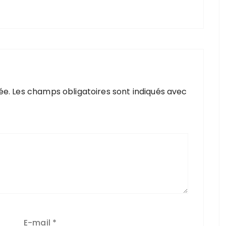
ée.
Les champs obligatoires sont indiqués avec
E-mail
*