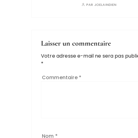
PAR
JOELAINDIEN
Laisser un commentaire
Votre adresse e-mail ne sera pas publi
*
Commentaire
*
Nom
*