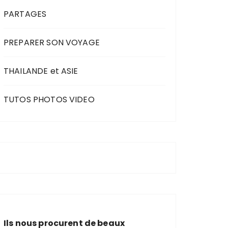
PARTAGES
PREPARER SON VOYAGE
THAILANDE et ASIE
TUTOS PHOTOS VIDEO
Ils nous procurent de beaux