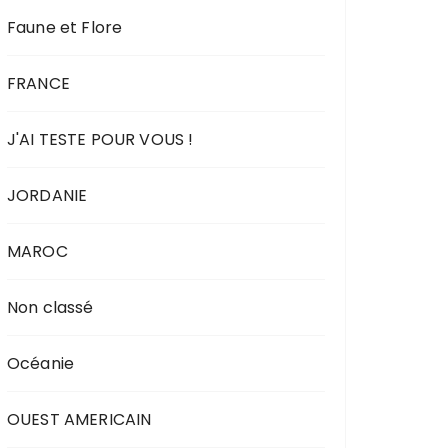
Faune et Flore
FRANCE
J'AI TESTE POUR VOUS !
JORDANIE
MAROC
Non classé
Océanie
OUEST AMERICAIN