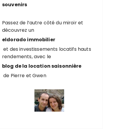
souvenirs
Passez de l’autre côté du miroir et
découvrez un
eldorado immobilier
et des investissements locatifs hauts
rendements, avec le
blog de la location saisonnière
de Pierre et Gwen