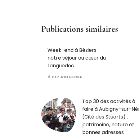
Publications similaires
Week-end à Béziers :
notre séjour au cœur du
Languedoc
PAR
JOELAINDIEN
Top 30 des activités à
faire à Aubigny-sur-Nè
(Cité des Stuarts) :
patrimoine, nature et
bonnes adresses