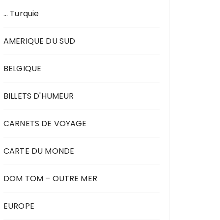
… Turquie
AMERIQUE DU SUD
BELGIQUE
BILLETS D'HUMEUR
CARNETS DE VOYAGE
CARTE DU MONDE
DOM TOM – OUTRE MER
EUROPE