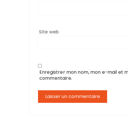
Site web
Enregistrer mon nom, mon e-mail et m
commentaire.