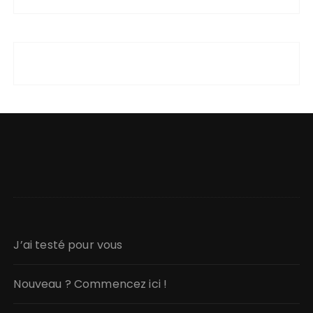
J’ai testé pour vous
Nouveau ? Commencez ici !