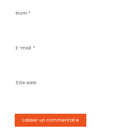
Nom
*
E-mail
*
Site web