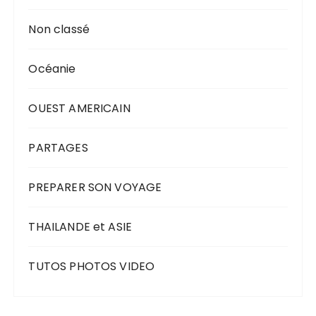
Non classé
Océanie
OUEST AMERICAIN
PARTAGES
PREPARER SON VOYAGE
THAILANDE et ASIE
TUTOS PHOTOS VIDEO