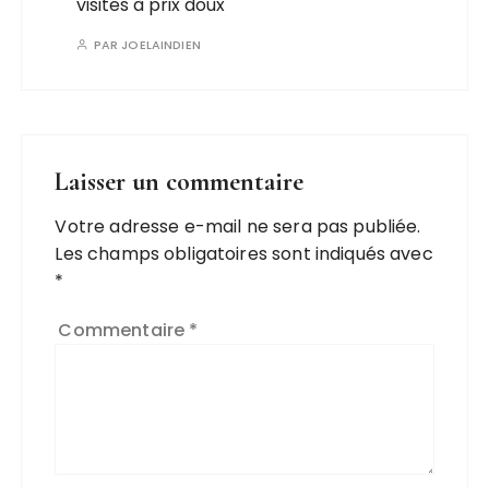
visites à prix doux
PAR
JOELAINDIEN
Laisser un commentaire
Votre adresse e-mail ne sera pas publiée.
Les champs obligatoires sont indiqués avec
*
Commentaire
*