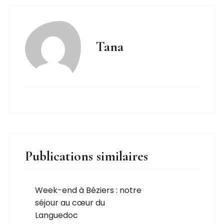
Tana
Publications similaires
Week-end à Béziers : notre
séjour au cœur du
Languedoc