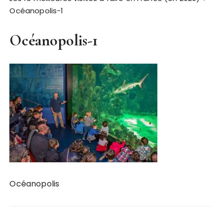
Océanopolis-1
Océanopolis-1
Océanopolis