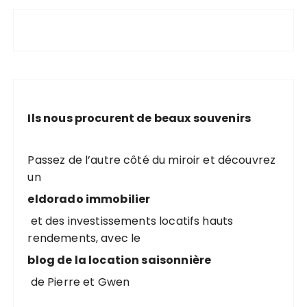
Ils nous procurent de beaux souvenirs
Passez de l’autre côté du miroir et découvrez
un
eldorado immobilier
et des investissements locatifs hauts
rendements, avec le
blog de la location saisonnière
de Pierre et Gwen