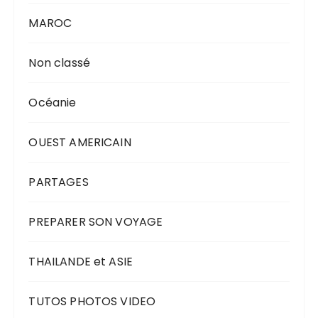
MAROC
Non classé
Océanie
OUEST AMERICAIN
PARTAGES
PREPARER SON VOYAGE
THAILANDE et ASIE
TUTOS PHOTOS VIDEO