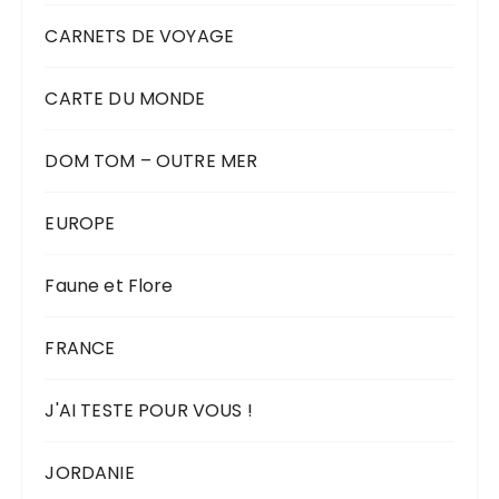
CARNETS DE VOYAGE
CARTE DU MONDE
DOM TOM – OUTRE MER
EUROPE
Faune et Flore
FRANCE
J'AI TESTE POUR VOUS !
JORDANIE