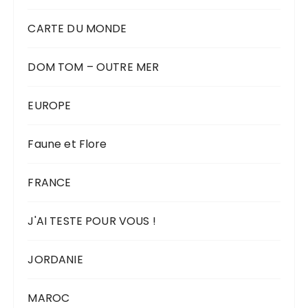
CARTE DU MONDE
DOM TOM – OUTRE MER
EUROPE
Faune et Flore
FRANCE
J'AI TESTE POUR VOUS !
JORDANIE
MAROC