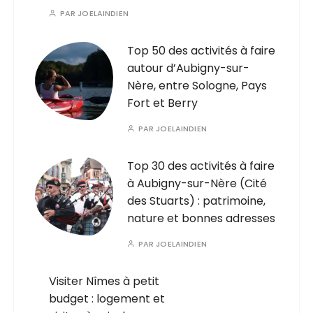
PAR
JOELAINDIEN
Top 50 des activités à faire
autour d’Aubigny-sur-
Nère, entre Sologne, Pays
Fort et Berry
PAR
JOELAINDIEN
Top 30 des activités à faire
à Aubigny-sur-Nère (Cité
des Stuarts) : patrimoine,
nature et bonnes adresses
PAR
JOELAINDIEN
Visiter Nîmes à petit
budget : logement et