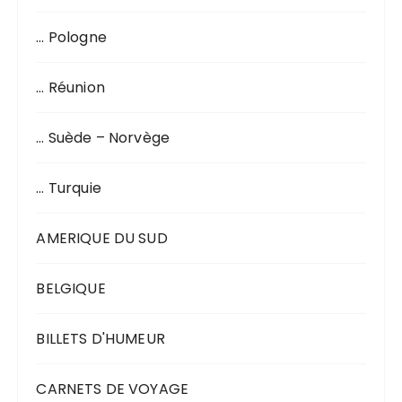
… Pologne
… Réunion
… Suède – Norvège
… Turquie
AMERIQUE DU SUD
BELGIQUE
BILLETS D'HUMEUR
CARNETS DE VOYAGE