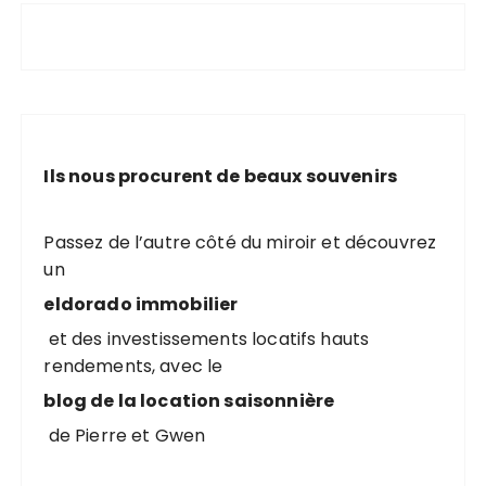
Ils nous procurent de beaux souvenirs
Passez de l’autre côté du miroir et découvrez
un
eldorado immobilier
et des investissements locatifs hauts
rendements, avec le
blog de la location saisonnière
de Pierre et Gwen