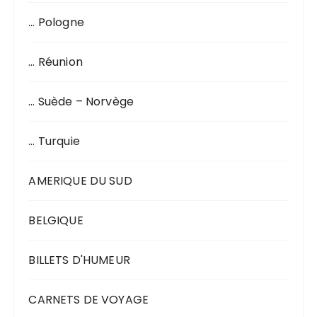
… Pologne
… Réunion
… Suède – Norvège
… Turquie
AMERIQUE DU SUD
BELGIQUE
BILLETS D'HUMEUR
CARNETS DE VOYAGE