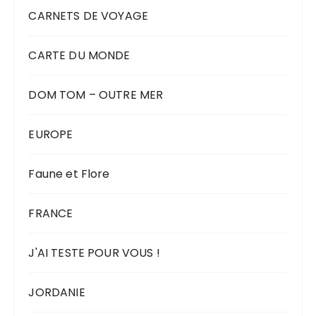
CARNETS DE VOYAGE
CARTE DU MONDE
DOM TOM – OUTRE MER
EUROPE
Faune et Flore
FRANCE
J'AI TESTE POUR VOUS !
JORDANIE