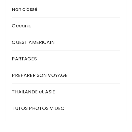
Non classé
Océanie
OUEST AMERICAIN
PARTAGES
PREPARER SON VOYAGE
THAILANDE et ASIE
TUTOS PHOTOS VIDEO