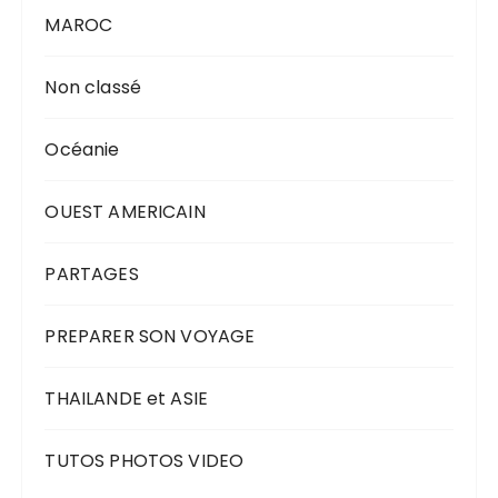
MAROC
Non classé
Océanie
OUEST AMERICAIN
PARTAGES
PREPARER SON VOYAGE
THAILANDE et ASIE
TUTOS PHOTOS VIDEO