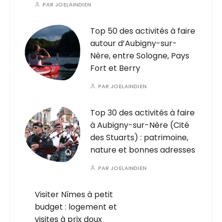
PAR
JOELAINDIEN
Top 50 des activités à faire
autour d’Aubigny-sur-
Nère, entre Sologne, Pays
Fort et Berry
PAR
JOELAINDIEN
Top 30 des activités à faire
à Aubigny-sur-Nère (Cité
des Stuarts) : patrimoine,
nature et bonnes adresses
PAR
JOELAINDIEN
Visiter Nîmes à petit
budget : logement et
visites à prix doux