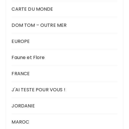
CARTE DU MONDE
DOM TOM – OUTRE MER
EUROPE
Faune et Flore
FRANCE
J'AI TESTE POUR VOUS !
JORDANIE
MAROC