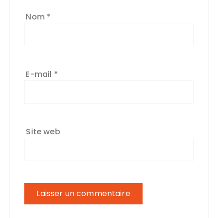
Nom
*
E-mail
*
Site web