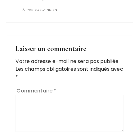
PAR
JOELAINDIEN
Laisser un commentaire
Votre adresse e-mail ne sera pas publiée.
Les champs obligatoires sont indiqués avec
*
Commentaire
*