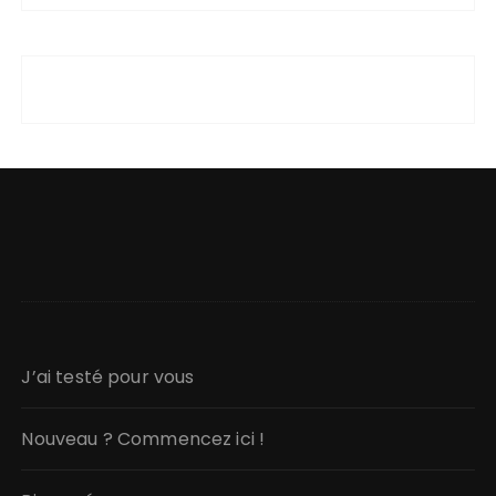
J’ai testé pour vous
Nouveau ? Commencez ici !