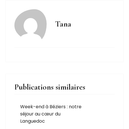
Tana
Publications similaires
Week-end à Béziers : notre
séjour au cœur du
Languedoc