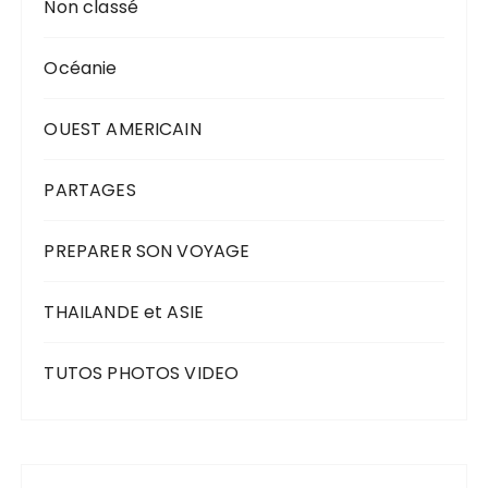
Non classé
Océanie
OUEST AMERICAIN
PARTAGES
PREPARER SON VOYAGE
THAILANDE et ASIE
TUTOS PHOTOS VIDEO