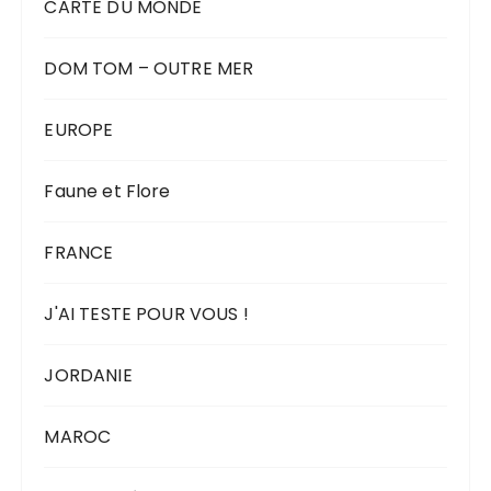
CARTE DU MONDE
DOM TOM – OUTRE MER
EUROPE
Faune et Flore
FRANCE
J'AI TESTE POUR VOUS !
JORDANIE
MAROC