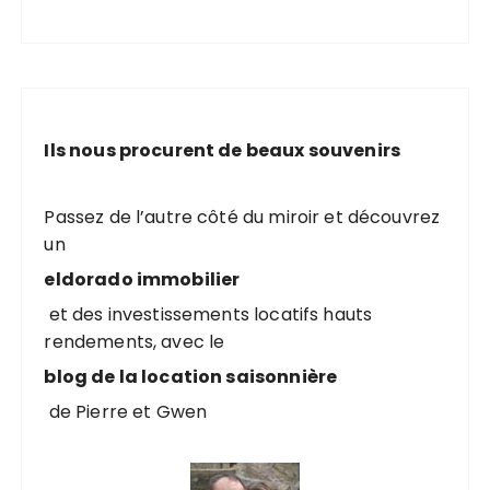
Ils nous procurent de beaux souvenirs
Passez de l’autre côté du miroir et découvrez
un
eldorado immobilier
et des investissements locatifs hauts
rendements, avec le
blog de la location saisonnière
de Pierre et Gwen