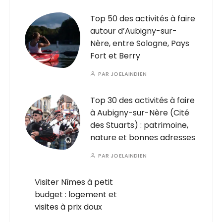
Top 50 des activités à faire
autour d’Aubigny-sur-
Nère, entre Sologne, Pays
Fort et Berry
PAR
JOELAINDIEN
Top 30 des activités à faire
à Aubigny-sur-Nère (Cité
des Stuarts) : patrimoine,
nature et bonnes adresses
PAR
JOELAINDIEN
Visiter Nîmes à petit
budget : logement et
visites à prix doux