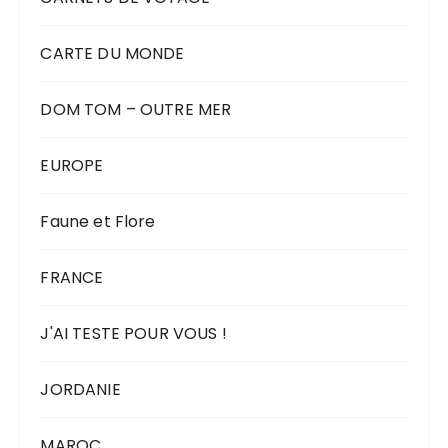
CARTE DU MONDE
DOM TOM – OUTRE MER
EUROPE
Faune et Flore
FRANCE
J'AI TESTE POUR VOUS !
JORDANIE
MAROC