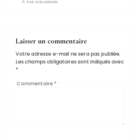
PAR
JOELAINDIEN
Laisser un commentaire
Votre adresse e-mail ne sera pas publiée.
Les champs obligatoires sont indiqués avec
*
Commentaire
*