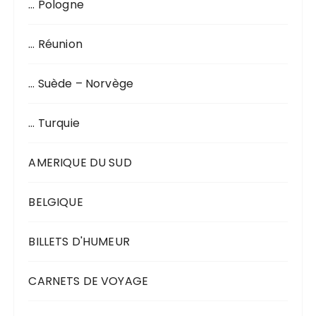
… Pologne
… Réunion
… Suède – Norvège
… Turquie
AMERIQUE DU SUD
BELGIQUE
BILLETS D'HUMEUR
CARNETS DE VOYAGE