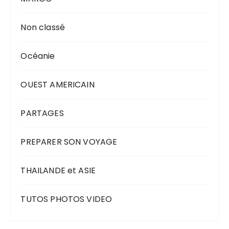
Non classé
Océanie
OUEST AMERICAIN
PARTAGES
PREPARER SON VOYAGE
THAILANDE et ASIE
TUTOS PHOTOS VIDEO