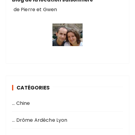
de Pierre et Gwen
CATÉGORIES
… Chine
… Drôme Ardèche Lyon