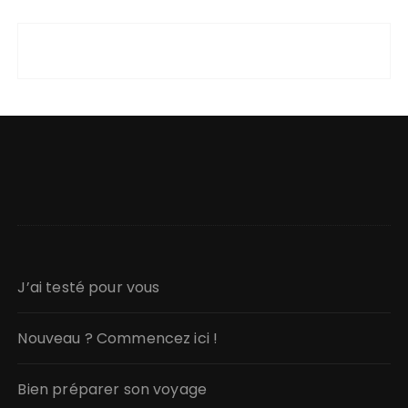
J’ai testé pour vous
Nouveau ? Commencez ici !
Bien préparer son voyage