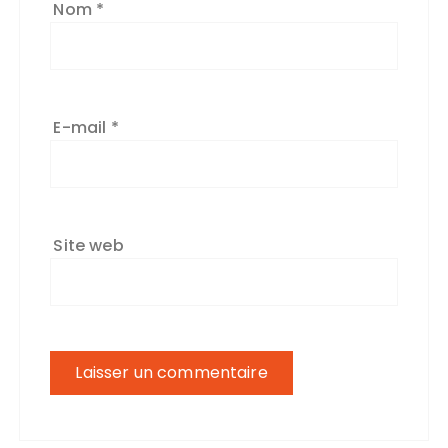
Nom
*
E-mail
*
Site web