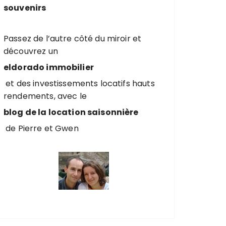
souvenirs
Passez de l’autre côté du miroir et
découvrez un
eldorado immobilier
et des investissements locatifs hauts
rendements, avec le
blog de la location saisonnière
de Pierre et Gwen