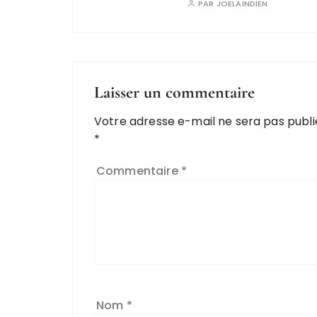
PAR
JOELAINDIEN
Laisser un commentaire
Votre adresse e-mail ne sera pas publi
*
Commentaire
*
Nom
*