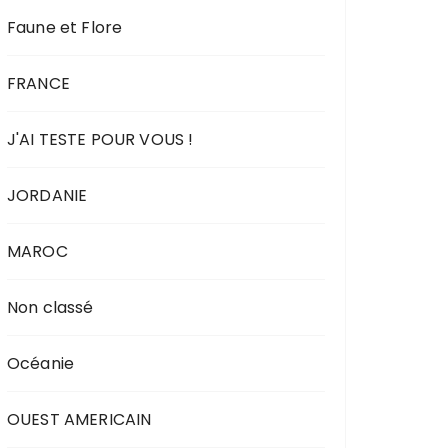
Faune et Flore
FRANCE
J'AI TESTE POUR VOUS !
JORDANIE
MAROC
Non classé
Océanie
OUEST AMERICAIN