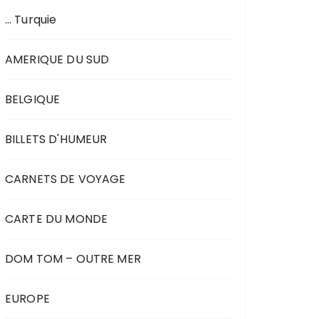
… Turquie
AMERIQUE DU SUD
BELGIQUE
BILLETS D'HUMEUR
CARNETS DE VOYAGE
CARTE DU MONDE
DOM TOM – OUTRE MER
EUROPE