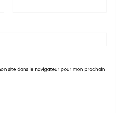
on site dans le navigateur pour mon prochain