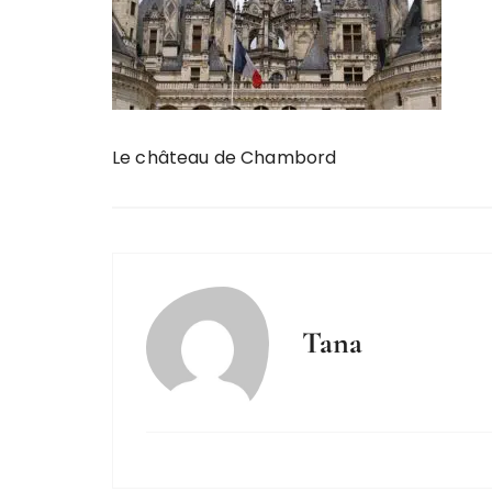
Le château de Chambord
Tana