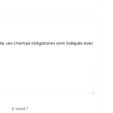
ée.
Les champs obligatoires sont indiqués avec
E-mail
*