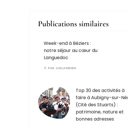
Publications similaires
Week-end à Béziers :
notre séjour au cœur du
Languedoc
PAR
JOELAINDIEN
Top 30 des activités à
faire à Aubigny-sur-Nè
(Cité des Stuarts) :
patrimoine, nature et
bonnes adresses