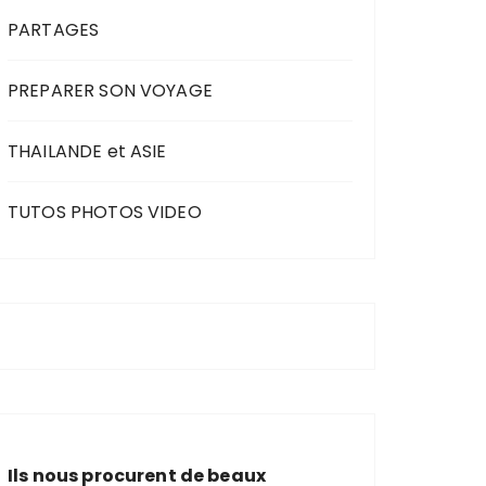
PARTAGES
PREPARER SON VOYAGE
THAILANDE et ASIE
TUTOS PHOTOS VIDEO
Ils nous procurent de beaux