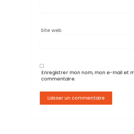
Site web
Enregistrer mon nom, mon e-mail et m
commentaire.