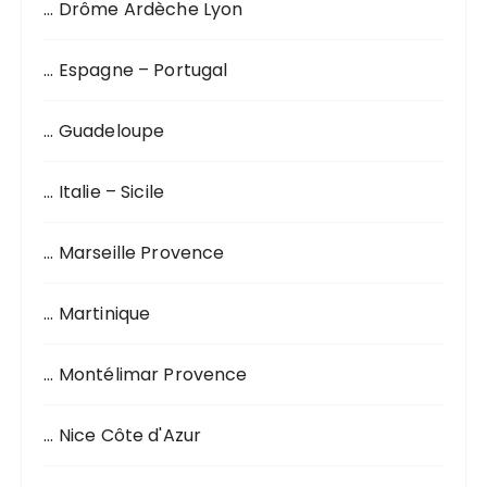
… Drôme Ardèche Lyon
… Espagne – Portugal
… Guadeloupe
… Italie – Sicile
… Marseille Provence
… Martinique
… Montélimar Provence
… Nice Côte d'Azur