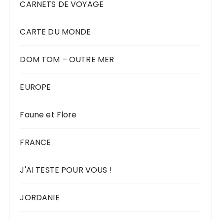
CARNETS DE VOYAGE
CARTE DU MONDE
DOM TOM – OUTRE MER
EUROPE
Faune et Flore
FRANCE
J'AI TESTE POUR VOUS !
JORDANIE