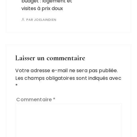
budget : logement et
visites à prix doux
PAR
JOELAINDIEN
Laisser un commentaire
Votre adresse e-mail ne sera pas publiée.
Les champs obligatoires sont indiqués avec
*
Commentaire
*