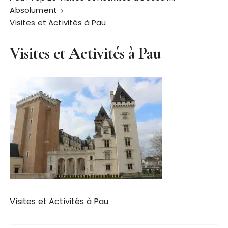
Absolument
Visites et Activités à Pau
Visites et Activités à Pau
Visites et Activités à Pau