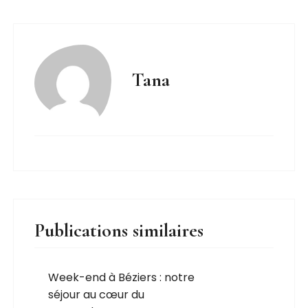
Tana
Publications similaires
Week-end à Béziers : notre
séjour au cœur du