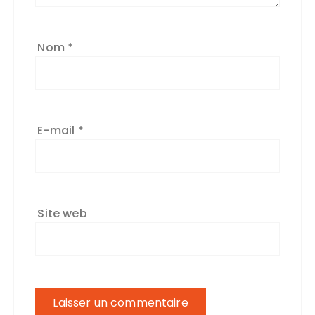
Nom
*
E-mail
*
Site web