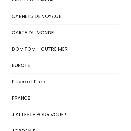
CARNETS DE VOYAGE
CARTE DU MONDE
DOM TOM – OUTRE MER
EUROPE
Faune et Flore
FRANCE
J'AI TESTE POUR VOUS !
JORDANIE