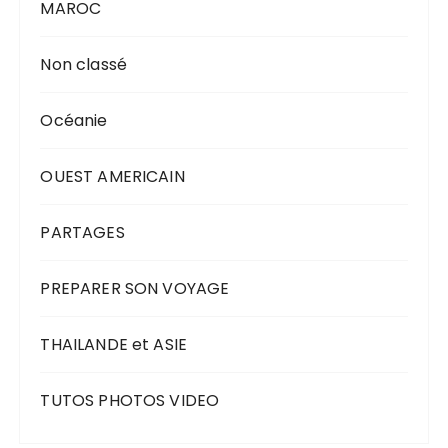
MAROC
Non classé
Océanie
OUEST AMERICAIN
PARTAGES
PREPARER SON VOYAGE
THAILANDE et ASIE
TUTOS PHOTOS VIDEO