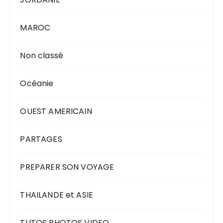
MAROC
Non classé
Océanie
OUEST AMERICAIN
PARTAGES
PREPARER SON VOYAGE
THAILANDE et ASIE
TUTOS PHOTOS VIDEO