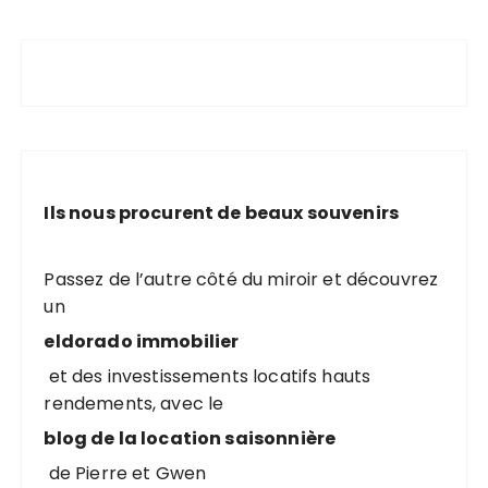
Ils nous procurent de beaux souvenirs
Passez de l’autre côté du miroir et découvrez
un
eldorado immobilier
et des investissements locatifs hauts
rendements, avec le
blog de la location saisonnière
de Pierre et Gwen