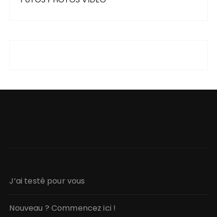
J’ai testé pour vous
Nouveau ? Commencez ici !