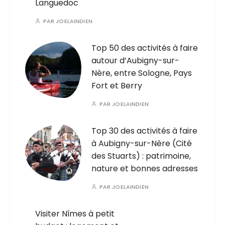
Languedoc
PAR
JOELAINDIEN
Top 50 des activités à faire
autour d’Aubigny-sur-
Nère, entre Sologne, Pays
Fort et Berry
PAR
JOELAINDIEN
Top 30 des activités à faire
à Aubigny-sur-Nère (Cité
des Stuarts) : patrimoine,
nature et bonnes adresses
PAR
JOELAINDIEN
Visiter Nîmes à petit