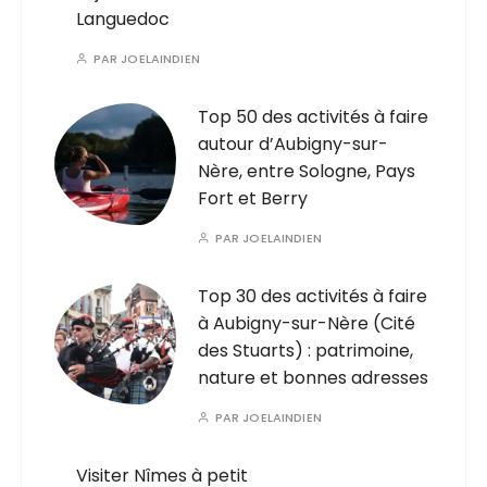
Languedoc
PAR
JOELAINDIEN
Top 50 des activités à faire
autour d’Aubigny-sur-
Nère, entre Sologne, Pays
Fort et Berry
PAR
JOELAINDIEN
Top 30 des activités à faire
à Aubigny-sur-Nère (Cité
des Stuarts) : patrimoine,
nature et bonnes adresses
PAR
JOELAINDIEN
Visiter Nîmes à petit