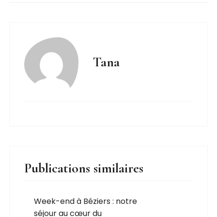
Tana
Publications similaires
Week-end à Béziers : notre
séjour au cœur du