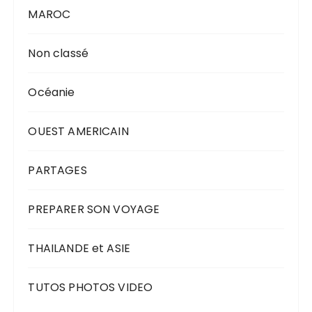
MAROC
Non classé
Océanie
OUEST AMERICAIN
PARTAGES
PREPARER SON VOYAGE
THAILANDE et ASIE
TUTOS PHOTOS VIDEO