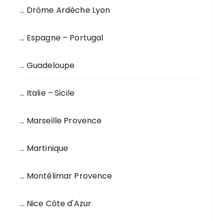
… Drôme Ardèche Lyon
… Espagne – Portugal
… Guadeloupe
… Italie – Sicile
… Marseille Provence
… Martinique
… Montélimar Provence
… Nice Côte d'Azur