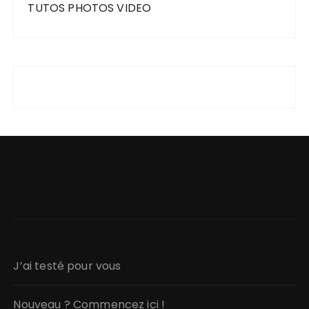
TUTOS PHOTOS VIDEO
J’ai testé pour vous
Nouveau ? Commencez ici !