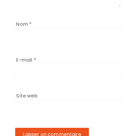
Nom
*
E-mail
*
Site web