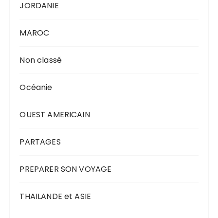
JORDANIE
MAROC
Non classé
Océanie
OUEST AMERICAIN
PARTAGES
PREPARER SON VOYAGE
THAILANDE et ASIE