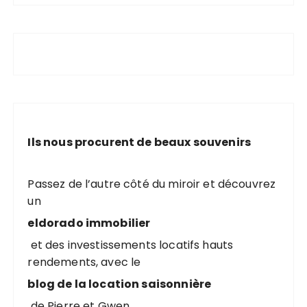
Ils nous procurent de beaux souvenirs
Passez de l’autre côté du miroir et découvrez
un
eldorado immobilier
et des investissements locatifs hauts
rendements, avec le
blog de la location saisonnière
de Pierre et Gwen