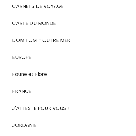
CARNETS DE VOYAGE
CARTE DU MONDE
DOM TOM – OUTRE MER
EUROPE
Faune et Flore
FRANCE
J'AI TESTE POUR VOUS !
JORDANIE