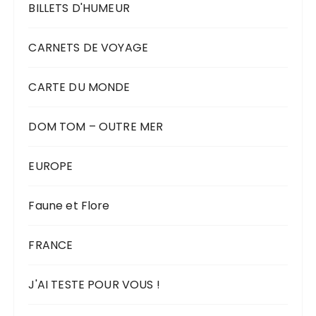
BILLETS D'HUMEUR
CARNETS DE VOYAGE
CARTE DU MONDE
DOM TOM – OUTRE MER
EUROPE
Faune et Flore
FRANCE
J'AI TESTE POUR VOUS !