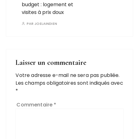
budget : logement et
visites à prix doux
PAR
JOELAINDIEN
Laisser un commentaire
Votre adresse e-mail ne sera pas publiée.
Les champs obligatoires sont indiqués avec
*
Commentaire
*