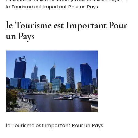
le Tourisme est Important Pour un Pays
le Tourisme est Important Pour
un Pays
le Tourisme est Important Pour un Pays