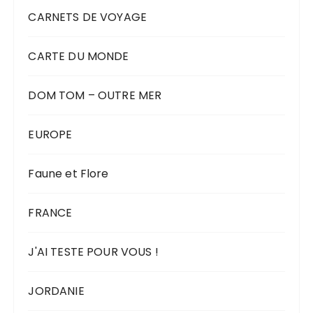
CARNETS DE VOYAGE
CARTE DU MONDE
DOM TOM – OUTRE MER
EUROPE
Faune et Flore
FRANCE
J'AI TESTE POUR VOUS !
JORDANIE