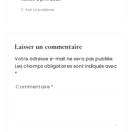
PAR
JOELAINDIEN
Laisser un commentaire
Votre adresse e-mail ne sera pas publiée.
Les champs obligatoires sont indiqués avec
*
Commentaire
*