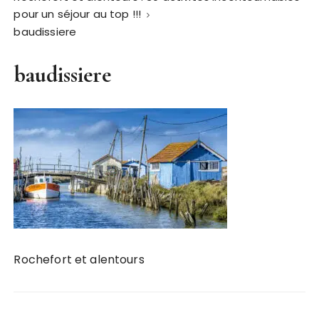
pour un séjour au top !!!
baudissiere
baudissiere
Rochefort et alentours