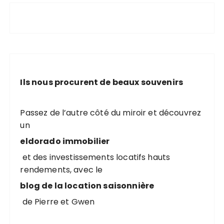
Ils nous procurent de beaux souvenirs
Passez de l’autre côté du miroir et découvrez
un
eldorado immobilier
et des investissements locatifs hauts
rendements, avec le
blog de la location saisonnière
de Pierre et Gwen