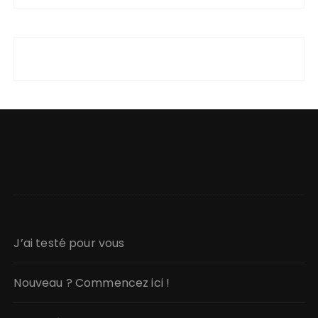
J’ai testé pour vous
Nouveau ? Commencez ici !