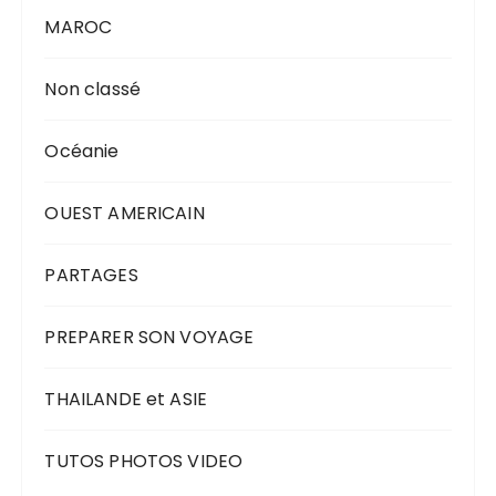
MAROC
Non classé
Océanie
OUEST AMERICAIN
PARTAGES
PREPARER SON VOYAGE
THAILANDE et ASIE
TUTOS PHOTOS VIDEO