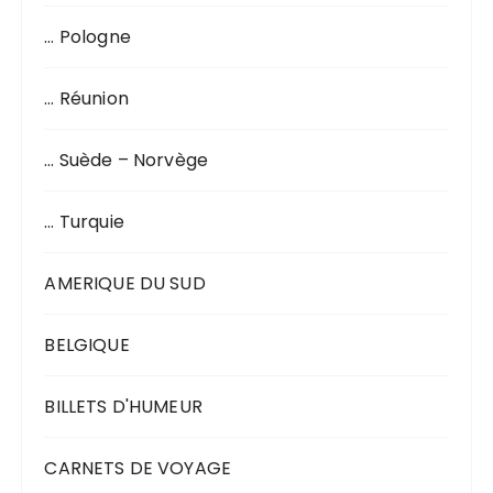
… Pologne
… Réunion
… Suède – Norvège
… Turquie
AMERIQUE DU SUD
BELGIQUE
BILLETS D'HUMEUR
CARNETS DE VOYAGE