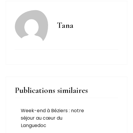
Tana
Publications similaires
Week-end à Béziers : notre
séjour au cœur du
Languedoc