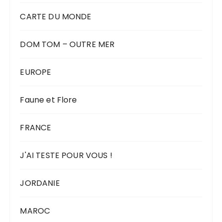
CARTE DU MONDE
DOM TOM – OUTRE MER
EUROPE
Faune et Flore
FRANCE
J'AI TESTE POUR VOUS !
JORDANIE
MAROC