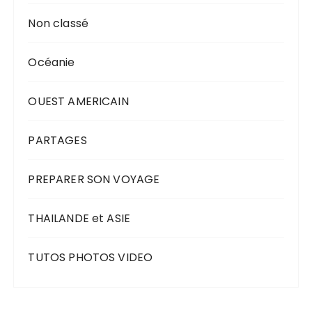
Non classé
Océanie
OUEST AMERICAIN
PARTAGES
PREPARER SON VOYAGE
THAILANDE et ASIE
TUTOS PHOTOS VIDEO