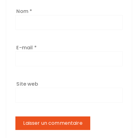
Nom
*
E-mail
*
Site web