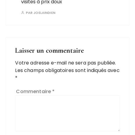
visites à prix doux
PAR
JOELAINDIEN
Laisser un commentaire
Votre adresse e-mail ne sera pas publiée.
Les champs obligatoires sont indiqués avec
*
Commentaire
*