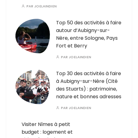
PAR
JOELAINDIEN
Top 50 des activités à faire
autour d’Aubigny-sur-
Nère, entre Sologne, Pays
Fort et Berry
PAR
JOELAINDIEN
Top 30 des activités à faire
à Aubigny-sur-Nère (Cité
des Stuarts) : patrimoine,
nature et bonnes adresses
PAR
JOELAINDIEN
Visiter Nîmes à petit
budget : logement et