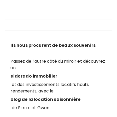
Ils nous procurent de beaux souvenirs
Passez de l’autre côté du miroir et découvrez
un
eldorado immobilier
et des investissements locatifs hauts
rendements, avec le
blog de la location saisonnière
de Pierre et Gwen