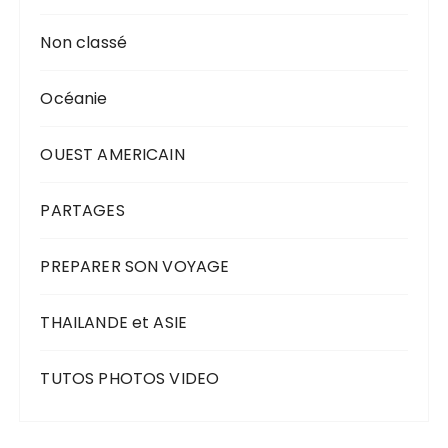
Non classé
Océanie
OUEST AMERICAIN
PARTAGES
PREPARER SON VOYAGE
THAILANDE et ASIE
TUTOS PHOTOS VIDEO