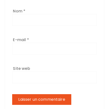
Nom
*
E-mail
*
Site web