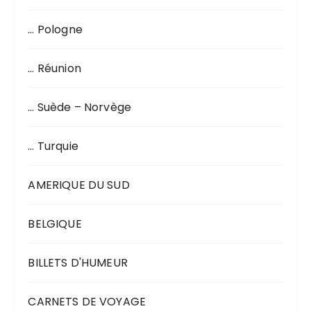
… Pologne
… Réunion
… Suède – Norvège
… Turquie
AMERIQUE DU SUD
BELGIQUE
BILLETS D'HUMEUR
CARNETS DE VOYAGE