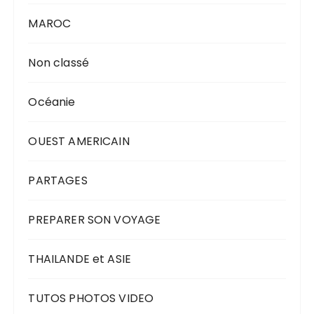
MAROC
Non classé
Océanie
OUEST AMERICAIN
PARTAGES
PREPARER SON VOYAGE
THAILANDE et ASIE
TUTOS PHOTOS VIDEO