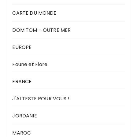
CARTE DU MONDE
DOM TOM – OUTRE MER
EUROPE
Faune et Flore
FRANCE
J'AI TESTE POUR VOUS !
JORDANIE
MAROC