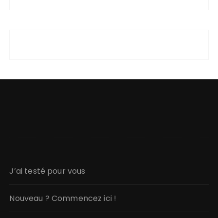
J’ai testé pour vous
Nouveau ? Commencez ici !