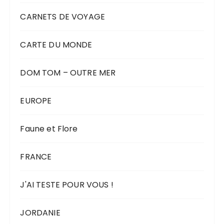
CARNETS DE VOYAGE
CARTE DU MONDE
DOM TOM – OUTRE MER
EUROPE
Faune et Flore
FRANCE
J'AI TESTE POUR VOUS !
JORDANIE