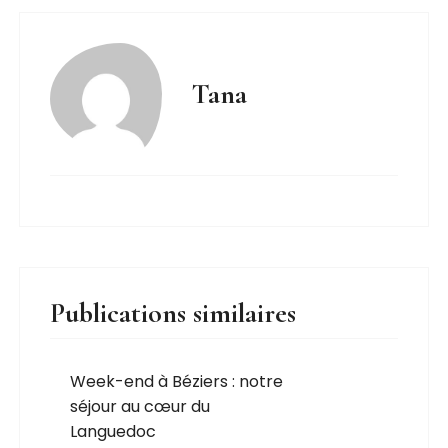
Tana
Publications similaires
Week-end à Béziers : notre
séjour au cœur du
Languedoc