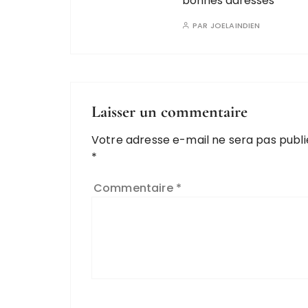
bonnes adresses
PAR
JOELAINDIEN
Laisser un commentaire
Votre adresse e-mail ne sera pas publi
*
Commentaire
*