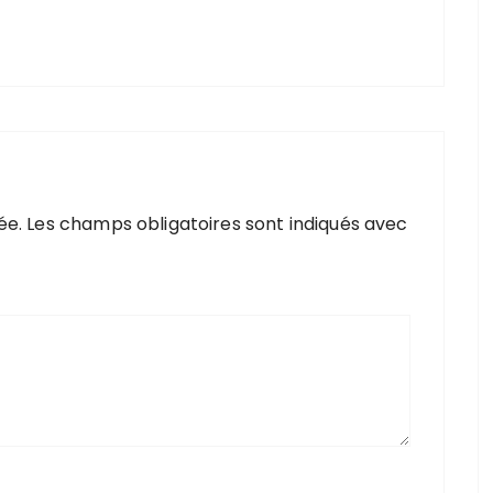
ée.
Les champs obligatoires sont indiqués avec