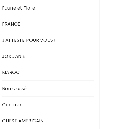
Faune et Flore
FRANCE
J'AI TESTE POUR VOUS !
JORDANIE
MAROC
Non classé
Océanie
OUEST AMERICAIN