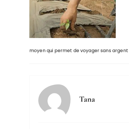
moyen qui permet de voyager sans argent
Tana