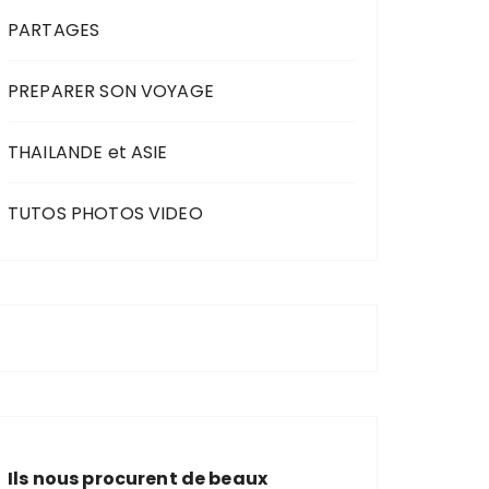
PARTAGES
PREPARER SON VOYAGE
THAILANDE et ASIE
TUTOS PHOTOS VIDEO
Ils nous procurent de beaux