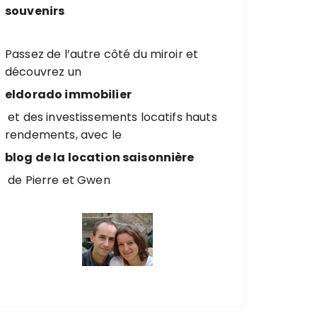
souvenirs
Passez de l’autre côté du miroir et
découvrez un
eldorado immobilier
et des investissements locatifs hauts
rendements, avec le
blog de la location saisonnière
de Pierre et Gwen