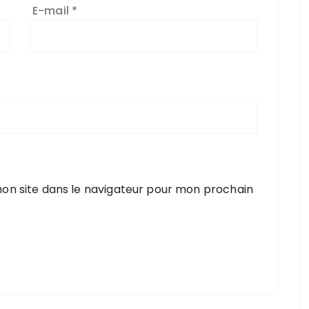
E-mail
*
on site dans le navigateur pour mon prochain