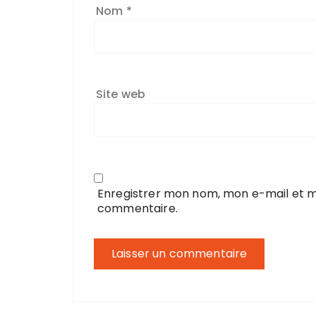
Nom
*
Site web
Enregistrer mon nom, mon e-mail et m
commentaire.