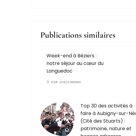
Publications similaires
Week-end à Béziers :
notre séjour au cœur du
Languedoc
PAR
JOELAINDIEN
Top 30 des activités à
faire à Aubigny-sur-Nè
(Cité des Stuarts) :
patrimoine, nature et