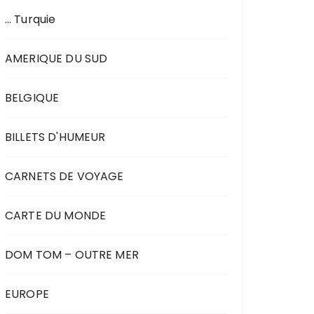
… Turquie
AMERIQUE DU SUD
BELGIQUE
BILLETS D'HUMEUR
CARNETS DE VOYAGE
CARTE DU MONDE
DOM TOM – OUTRE MER
EUROPE