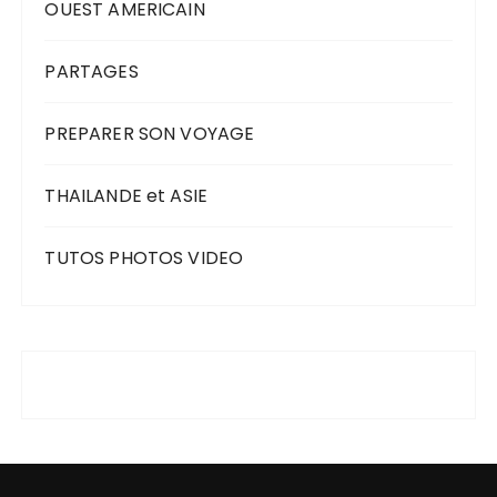
OUEST AMERICAIN
PARTAGES
PREPARER SON VOYAGE
THAILANDE et ASIE
TUTOS PHOTOS VIDEO