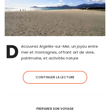
D
écouvrez Argelès-sur-Mer, un joyau entre
mer et montagnes, offrant art de vivre,
patrimoine, et activités nature
CONTINUER LA LECTURE
PREPARER SON VOYAGE