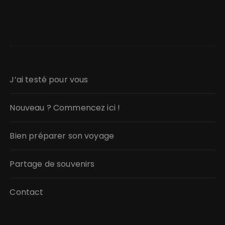
J’ai testé pour vous
Nouveau ? Commencez ici !
Bien préparer son voyage
Partage de souvenirs
Contact