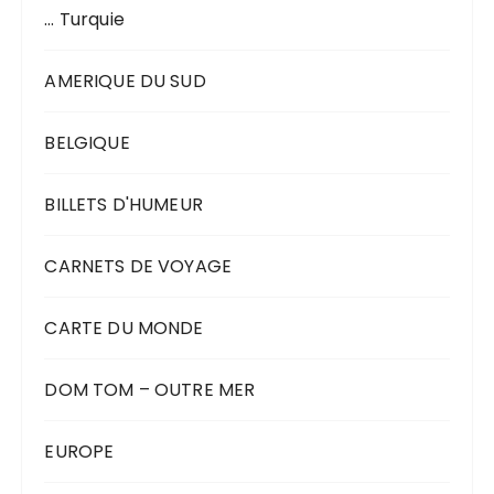
… Turquie
AMERIQUE DU SUD
BELGIQUE
BILLETS D'HUMEUR
CARNETS DE VOYAGE
CARTE DU MONDE
DOM TOM – OUTRE MER
EUROPE