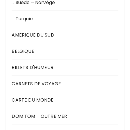
… Suède – Norvège
… Turquie
AMERIQUE DU SUD
BELGIQUE
BILLETS D'HUMEUR
CARNETS DE VOYAGE
CARTE DU MONDE
DOM TOM – OUTRE MER