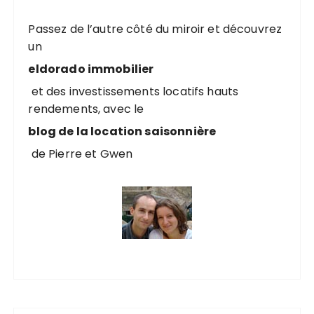
Passez de l’autre côté du miroir et découvrez
un
eldorado immobilier
et des investissements locatifs hauts
rendements, avec le
blog de la location saisonnière
de Pierre et Gwen