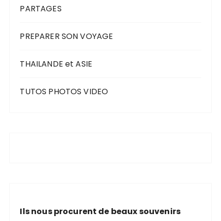
PARTAGES
PREPARER SON VOYAGE
THAILANDE et ASIE
TUTOS PHOTOS VIDEO
Ils nous procurent de beaux souvenirs