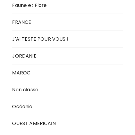
Faune et Flore
FRANCE
J'AI TESTE POUR VOUS !
JORDANIE
MAROC
Non classé
Océanie
OUEST AMERICAIN