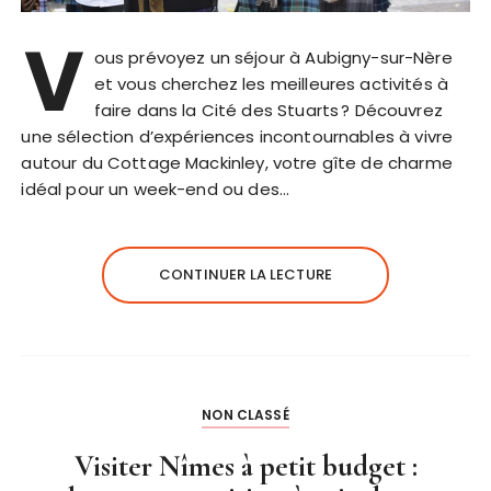
V
ous prévoyez un séjour à Aubigny-sur-Nère
et vous cherchez les meilleures activités à
faire dans la Cité des Stuarts ? Découvrez
une sélection d’expériences incontournables à vivre
autour du Cottage Mackinley, votre gîte de charme
idéal pour un week-end ou des…
CONTINUER LA LECTURE
NON CLASSÉ
Visiter Nîmes à petit budget :