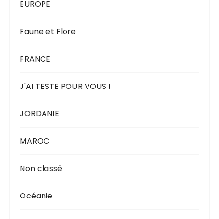
EUROPE
Faune et Flore
FRANCE
J'AI TESTE POUR VOUS !
JORDANIE
MAROC
Non classé
Océanie