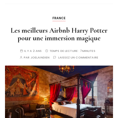
FRANCE
Les meilleurs Airbnb Harry Potter
pour une immersion magique
IL Y A 2 ANS
TEMPS DE LECTURE :
7MINUTES
PAR
JOELAINDIEN
LAISSEZ UN COMMENTAIRE