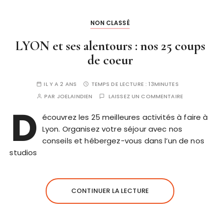
NON CLASSÉ
LYON et ses alentours : nos 25 coups
de coeur
IL Y A 2 ANS
TEMPS DE LECTURE :
13MINUTES
PAR
JOELAINDIEN
LAISSEZ UN COMMENTAIRE
D
écouvrez les 25 meilleures activités à faire à
Lyon. Organisez votre séjour avec nos
conseils et hébergez-vous dans l’un de nos
studios
CONTINUER LA LECTURE