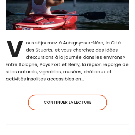
V
ous séjournez à Aubigny-sur-Nère, la Cité
des Stuarts, et vous cherchez des idées
d’excursions à la journée dans les environs ?
Entre Sologne, Pays Fort et Berry, la région regorge de
sites naturels, vignobles, musées, châteaux et
activités insolites accessibles en…
CONTINUER LA LECTURE