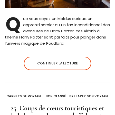
Q
ue vous soyez un Moldus curieux, un
apprenti sorcier ou un fan inconditionnel des
aventures de Harry Potter, ces Airbnb à
thème Harry Potter sont parfaits pour plonger dans
l’univers magique de Poudlard.
CONTINUER LA LECTURE
CARNETS DE VOYAGE
NON CLASSÉ
PREPARER SON VOYAGE
25 Coups de cœurs touristiques et