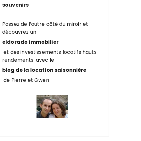
souvenirs
Passez de l’autre côté du miroir et
découvrez un
eldorado immobilier
et des investissements locatifs hauts
rendements, avec le
blog de la location saisonnière
de Pierre et Gwen