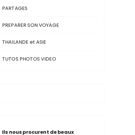
PARTAGES
PREPARER SON VOYAGE
THAILANDE et ASIE
TUTOS PHOTOS VIDEO
Ils nous procurent de beaux