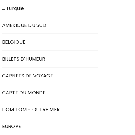
… Turquie
AMERIQUE DU SUD
BELGIQUE
BILLETS D'HUMEUR
CARNETS DE VOYAGE
CARTE DU MONDE
DOM TOM – OUTRE MER
EUROPE