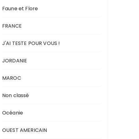
Faune et Flore
FRANCE
J'AI TESTE POUR VOUS !
JORDANIE
MAROC
Non classé
Océanie
OUEST AMERICAIN