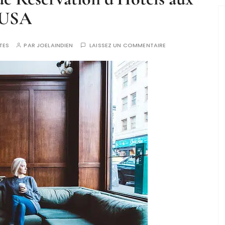
USA
TES
PAR
JOELAINDIEN
LAISSEZ UN COMMENTAIRE