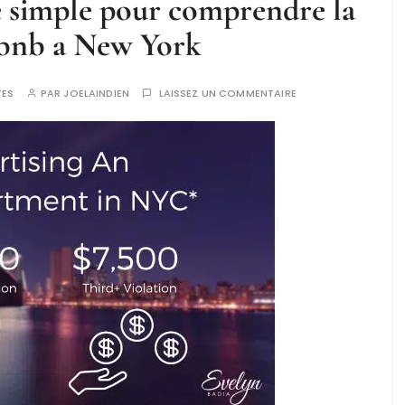
 simple pour comprendre la
rbnb a New York
TES
PAR
JOELAINDIEN
LAISSEZ UN COMMENTAIRE