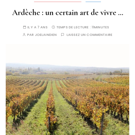
Ardèche : un certain art de vivre …
IL Y A 7 ANS
TEMPS DE LECTURE :
11MINUTES
PAR
JOELAINDIEN
LAISSEZ UN COMMENTAIRE