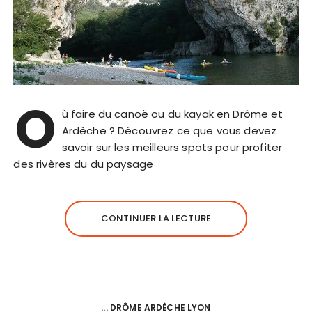
O
ù faire du canoë ou du kayak en Drôme et
Ardèche ? Découvrez ce que vous devez
savoir sur les meilleurs spots pour profiter
des rivères du du paysage
CONTINUER LA LECTURE
... DRÔME ARDÈCHE LYON