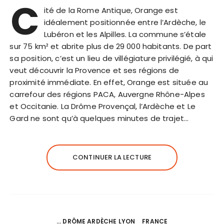
C
ité de la Rome Antique, Orange est
idéalement positionnée entre l’Ardèche, le
Lubéron et les Alpilles. La commune s’étale
sur 75 km² et abrite plus de 29 000 habitants. De part
sa position, c’est un lieu de villégiature privilégié, à qui
veut découvrir la Provence et ses régions de
proximité immédiate. En effet, Orange est située au
carrefour des régions PACA, Auvergne Rhône-Alpes
et Occitanie. La Drôme Provençal, l’Ardèche et Le
Gard ne sont qu’à quelques minutes de trajet…
CONTINUER LA LECTURE
... DRÔME ARDÈCHE LYON
FRANCE