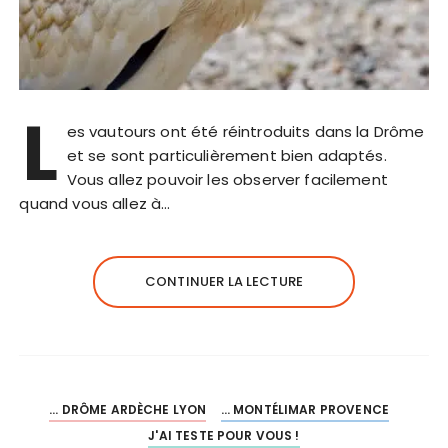
L
es vautours ont été réintroduits dans la Drôme
et se sont particulièrement bien adaptés.
Vous allez pouvoir les observer facilement
quand vous allez à…
CONTINUER LA LECTURE
... DRÔME ARDÈCHE LYON
... MONTÉLIMAR PROVENCE
J'AI TESTE POUR VOUS !