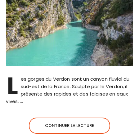
L
es gorges du Verdon sont un canyon fluvial du
sud-est de la France. Sculpté par le Verdon, il
présente des rapides et des falaises en eaux
vives, …
CONTINUER LA LECTURE