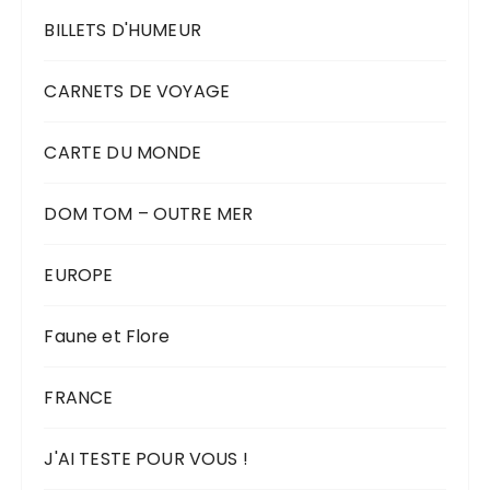
BILLETS D'HUMEUR
CARNETS DE VOYAGE
CARTE DU MONDE
DOM TOM – OUTRE MER
EUROPE
Faune et Flore
FRANCE
J'AI TESTE POUR VOUS !