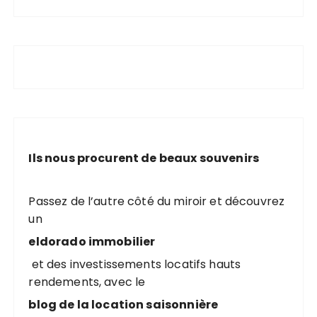
Ils nous procurent de beaux souvenirs
Passez de l’autre côté du miroir et découvrez
un
eldorado immobilier
et des investissements locatifs hauts
rendements, avec le
blog de la location saisonnière