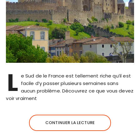
L
e Sud de le France est tellement riche qu’il est
facile d’y passer plusieurs semaines sans
aucun problème. Découvrez ce que vous devez
voir vraiment
CONTINUER LA LECTURE