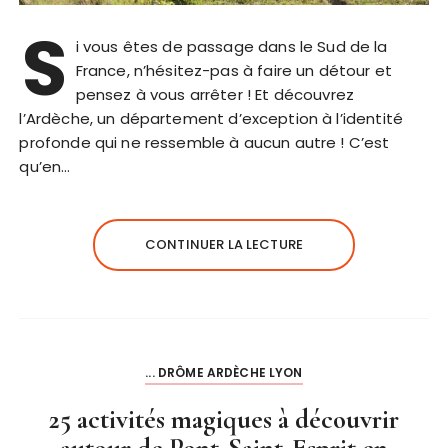
S
i vous êtes de passage dans le Sud de la
France, n’hésitez-pas à faire un détour et
pensez à vous arrêter ! Et découvrez
l’Ardèche, un département d’exception à l’identité
profonde qui ne ressemble à aucun autre ! C’est
qu’en…
CONTINUER LA LECTURE
... DRÔME ARDÈCHE LYON
25 activités magiques à découvrir