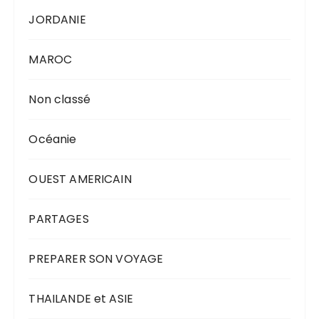
JORDANIE
MAROC
Non classé
Océanie
OUEST AMERICAIN
PARTAGES
PREPARER SON VOYAGE
THAILANDE et ASIE