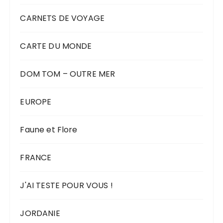
CARNETS DE VOYAGE
CARTE DU MONDE
DOM TOM – OUTRE MER
EUROPE
Faune et Flore
FRANCE
J'AI TESTE POUR VOUS !
JORDANIE