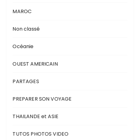
MAROC
Non classé
Océanie
OUEST AMERICAIN
PARTAGES
PREPARER SON VOYAGE
THAILANDE et ASIE
TUTOS PHOTOS VIDEO