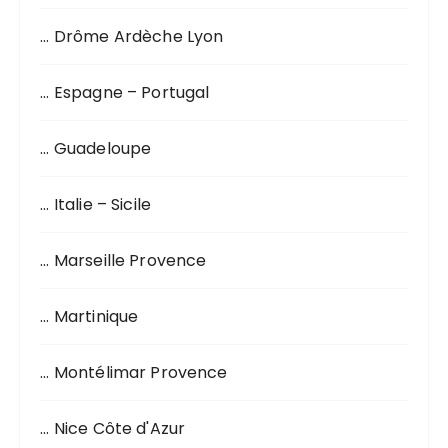
… Drôme Ardèche Lyon
… Espagne – Portugal
… Guadeloupe
… Italie – Sicile
… Marseille Provence
… Martinique
… Montélimar Provence
… Nice Côte d'Azur