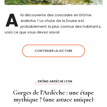
A
la découverte des cascades en Drôme
Ardèche ? La chute de la Druise est
probablement la plus connue des habitants,
voici ce que vous devez savoir
CONTINUER LA LECTURE
... DRÔME ARDÈCHE LYON
Gorges de l’Ardèche : une étape
mythique ? (une astuce unique)