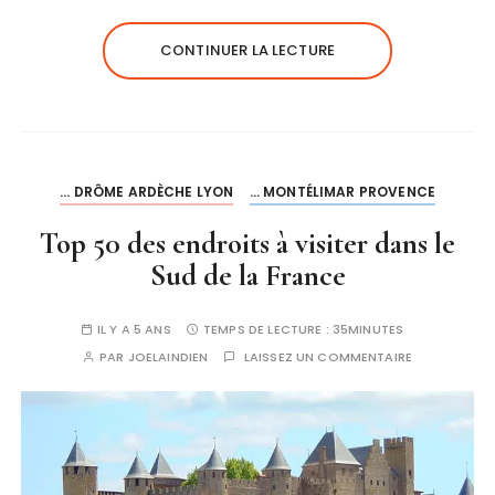
CONTINUER LA LECTURE
... DRÔME ARDÈCHE LYON
... MONTÉLIMAR PROVENCE
Top 50 des endroits à visiter dans le
Sud de la France
IL Y A 5 ANS
TEMPS DE LECTURE :
35MINUTES
PAR
JOELAINDIEN
LAISSEZ UN COMMENTAIRE