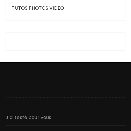
TUTOS PHOTOS VIDEO
J’ai testé pour vous