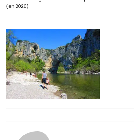
(en 2020)