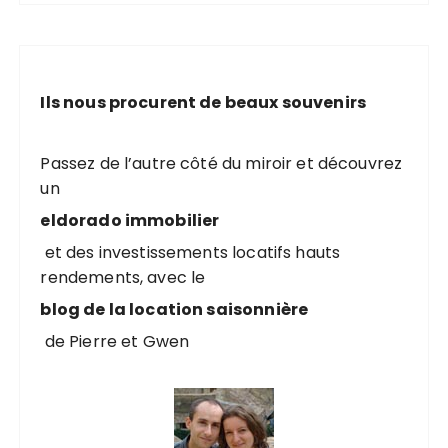
Ils nous procurent de beaux souvenirs
Passez de l’autre côté du miroir et découvrez
un
eldorado immobilier
et des investissements locatifs hauts
rendements, avec le
blog de la location saisonnière
de Pierre et Gwen