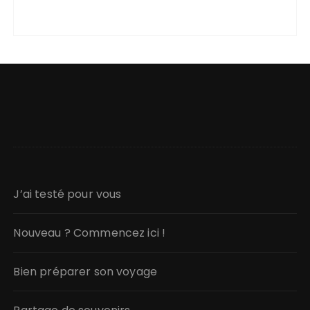
J’ai testé pour vous
Nouveau ? Commencez ici !
Bien préparer son voyage