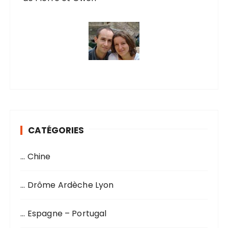
CATÉGORIES
… Chine
… Drôme Ardèche Lyon
… Espagne – Portugal