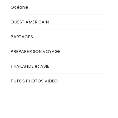
Océanie
OUEST AMERICAIN
PARTAGES
PREPARER SON VOYAGE
THAILANDE et ASIE
TUTOS PHOTOS VIDEO