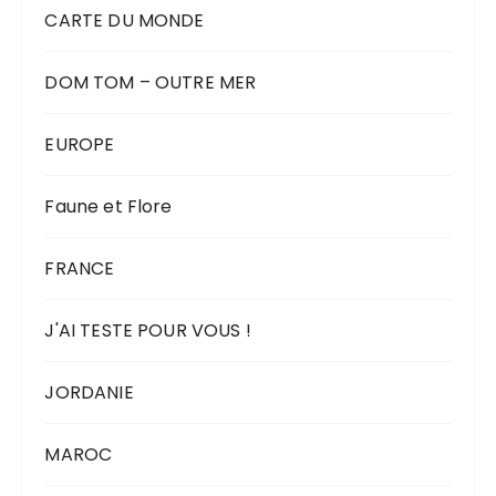
CARTE DU MONDE
DOM TOM – OUTRE MER
EUROPE
Faune et Flore
FRANCE
J'AI TESTE POUR VOUS !
JORDANIE
MAROC