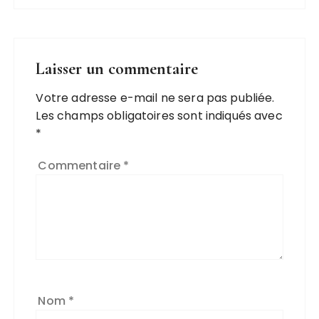
Laisser un commentaire
Votre adresse e-mail ne sera pas publiée.
Les champs obligatoires sont indiqués avec
*
Commentaire
*
Nom
*