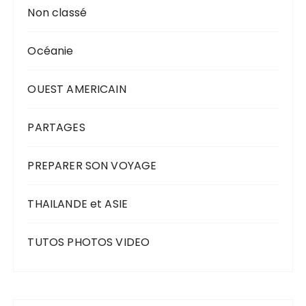
Non classé
Océanie
OUEST AMERICAIN
PARTAGES
PREPARER SON VOYAGE
THAILANDE et ASIE
TUTOS PHOTOS VIDEO