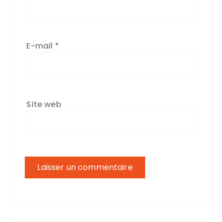
E-mail
*
Site web