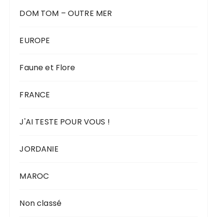
DOM TOM – OUTRE MER
EUROPE
Faune et Flore
FRANCE
J'AI TESTE POUR VOUS !
JORDANIE
MAROC
Non classé