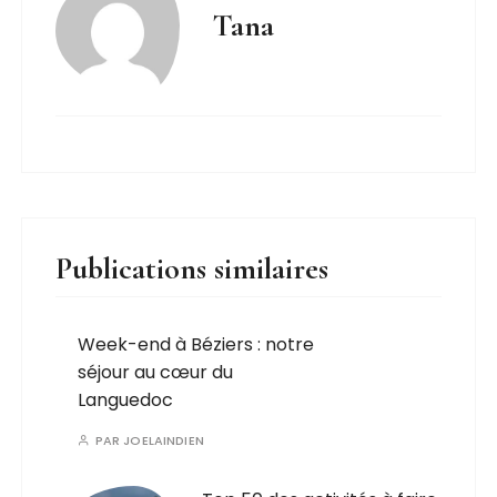
Tana
Publications similaires
Week-end à Béziers : notre
séjour au cœur du
Languedoc
PAR
JOELAINDIEN