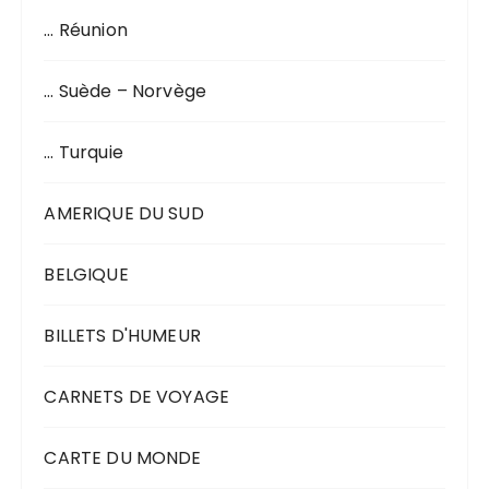
… Réunion
… Suède – Norvège
… Turquie
AMERIQUE DU SUD
BELGIQUE
BILLETS D'HUMEUR
CARNETS DE VOYAGE
CARTE DU MONDE