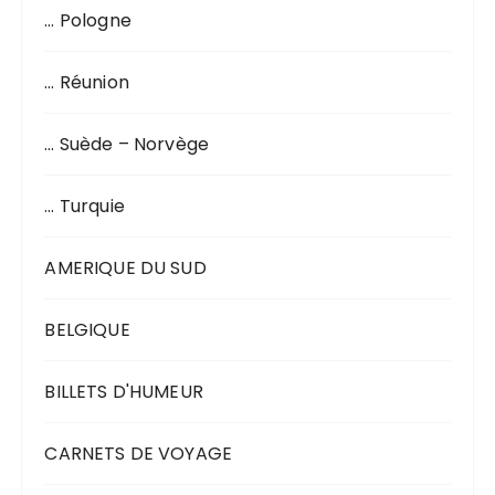
… Pologne
… Réunion
… Suède – Norvège
… Turquie
AMERIQUE DU SUD
BELGIQUE
BILLETS D'HUMEUR
CARNETS DE VOYAGE