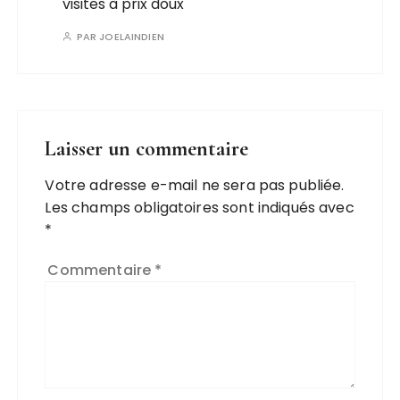
visites à prix doux
PAR
JOELAINDIEN
Laisser un commentaire
Votre adresse e-mail ne sera pas publiée.
Les champs obligatoires sont indiqués avec
*
Commentaire
*