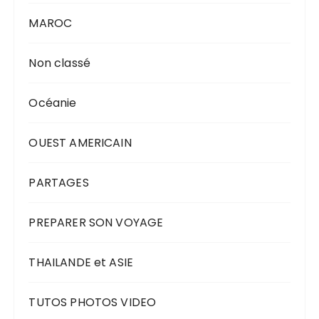
MAROC
Non classé
Océanie
OUEST AMERICAIN
PARTAGES
PREPARER SON VOYAGE
THAILANDE et ASIE
TUTOS PHOTOS VIDEO