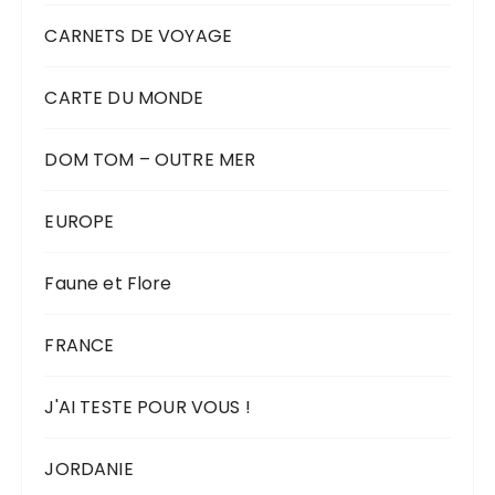
CARNETS DE VOYAGE
CARTE DU MONDE
DOM TOM – OUTRE MER
EUROPE
Faune et Flore
FRANCE
J'AI TESTE POUR VOUS !
JORDANIE