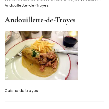
Andouillette-de-Troyes
Andouillette-de-Troyes
Cuisine de troyes