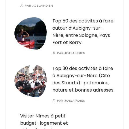
PAR
JOELAINDIEN
Top 50 des activités à faire
autour d’Aubigny-sur-
Nère, entre Sologne, Pays
Fort et Berry
PAR
JOELAINDIEN
Top 30 des activités à faire
à Aubigny-sur-Nère (Cité
des Stuarts) : patrimoine,
nature et bonnes adresses
PAR
JOELAINDIEN
Visiter Nîmes à petit
budget : logement et