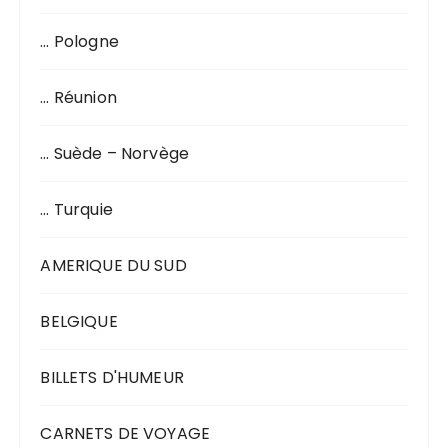
… Pologne
… Réunion
… Suède – Norvège
… Turquie
AMERIQUE DU SUD
BELGIQUE
BILLETS D'HUMEUR
CARNETS DE VOYAGE