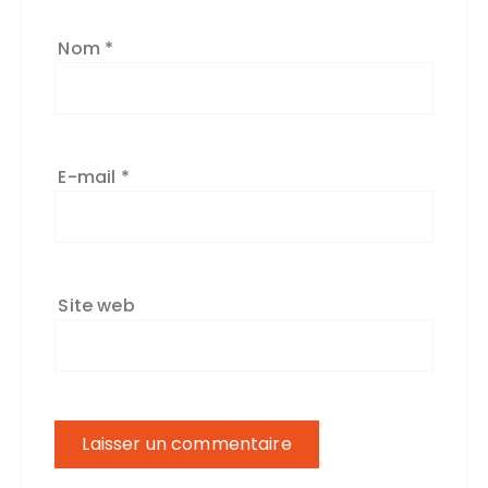
Nom
*
E-mail
*
Site web