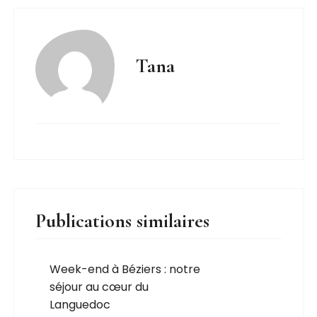
Tana
Publications similaires
Week-end à Béziers : notre
séjour au cœur du
Languedoc