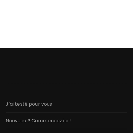
J’ai testé pour vous
Nouveau ? Commencez ici !