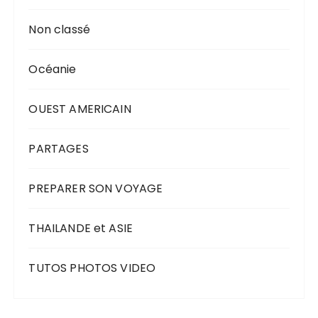
Non classé
Océanie
OUEST AMERICAIN
PARTAGES
PREPARER SON VOYAGE
THAILANDE et ASIE
TUTOS PHOTOS VIDEO