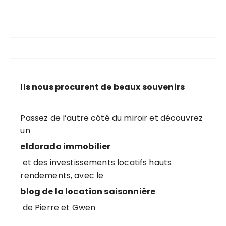
Ils nous procurent de beaux souvenirs
Passez de l’autre côté du miroir et découvrez
un
eldorado immobilier
et des investissements locatifs hauts
rendements, avec le
blog de la location saisonnière
de Pierre et Gwen