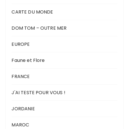
CARTE DU MONDE
DOM TOM – OUTRE MER
EUROPE
Faune et Flore
FRANCE
J'AI TESTE POUR VOUS !
JORDANIE
MAROC