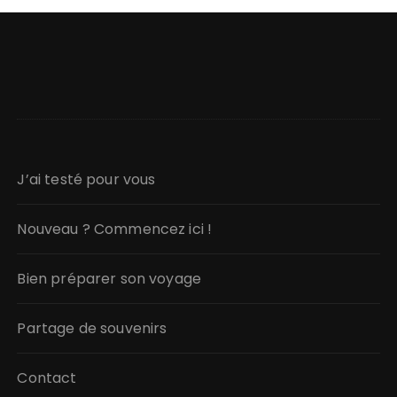
J’ai testé pour vous
Nouveau ? Commencez ici !
Bien préparer son voyage
Partage de souvenirs
Contact