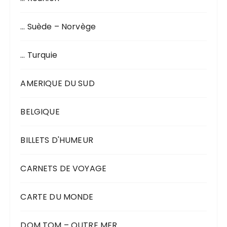
… Suède – Norvège
… Turquie
AMERIQUE DU SUD
BELGIQUE
BILLETS D'HUMEUR
CARNETS DE VOYAGE
CARTE DU MONDE
DOM TOM – OUTRE MER