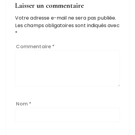
Laisser un commentaire
Votre adresse e-mail ne sera pas publiée.
Les champs obligatoires sont indiqués avec
*
Commentaire
*
Nom
*