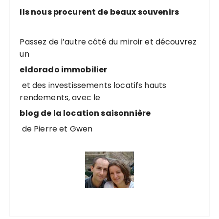
Ils nous procurent de beaux souvenirs
Passez de l’autre côté du miroir et découvrez
un
eldorado immobilier
et des investissements locatifs hauts
rendements, avec le
blog de la location saisonnière
de Pierre et Gwen