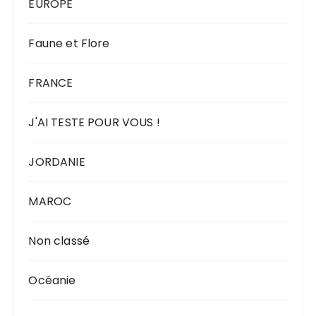
EUROPE
Faune et Flore
FRANCE
J'AI TESTE POUR VOUS !
JORDANIE
MAROC
Non classé
Océanie