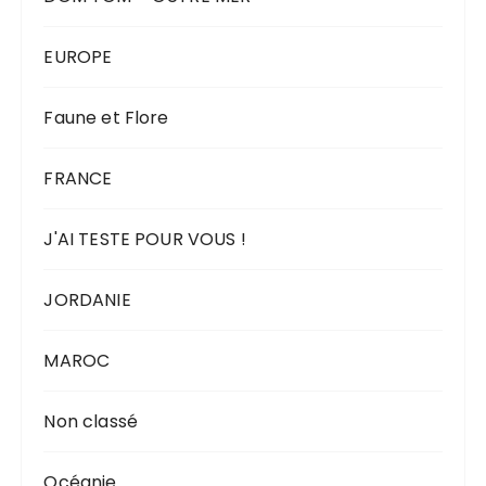
EUROPE
Faune et Flore
FRANCE
J'AI TESTE POUR VOUS !
JORDANIE
MAROC
Non classé
Océanie