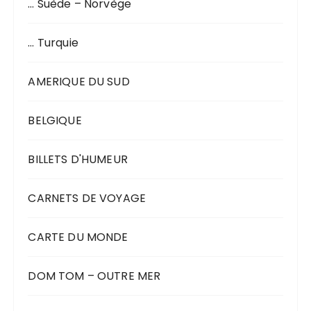
… Suède – Norvège
… Turquie
AMERIQUE DU SUD
BELGIQUE
BILLETS D'HUMEUR
CARNETS DE VOYAGE
CARTE DU MONDE
DOM TOM – OUTRE MER