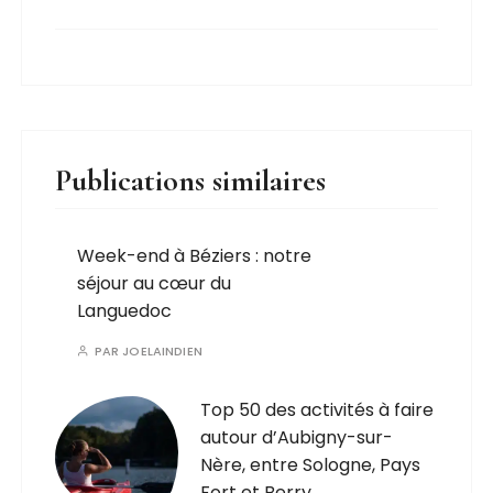
Publications similaires
Week-end à Béziers : notre
séjour au cœur du
Languedoc
PAR
JOELAINDIEN
Top 50 des activités à faire
autour d’Aubigny-sur-
Nère, entre Sologne, Pays
Fort et Berry