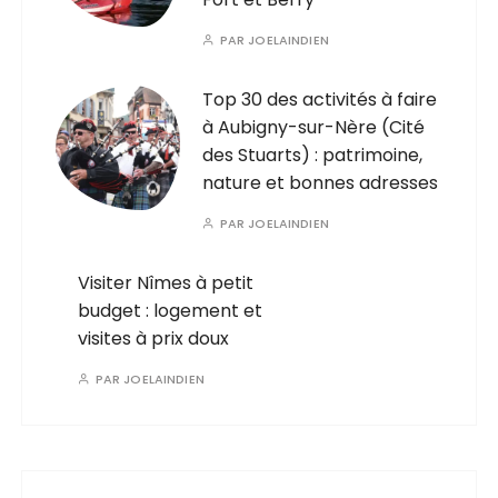
PAR
JOELAINDIEN
Top 30 des activités à faire
à Aubigny-sur-Nère (Cité
des Stuarts) : patrimoine,
nature et bonnes adresses
PAR
JOELAINDIEN
Visiter Nîmes à petit
budget : logement et
visites à prix doux
PAR
JOELAINDIEN