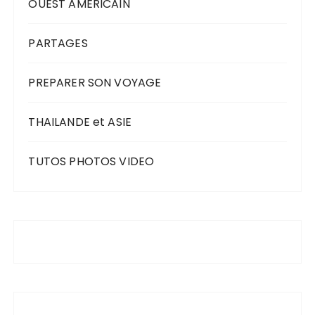
OUEST AMERICAIN
PARTAGES
PREPARER SON VOYAGE
THAILANDE et ASIE
TUTOS PHOTOS VIDEO