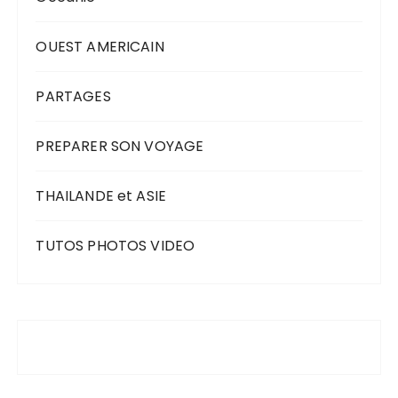
OUEST AMERICAIN
PARTAGES
PREPARER SON VOYAGE
THAILANDE et ASIE
TUTOS PHOTOS VIDEO