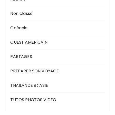
Non classé
Océanie
OUEST AMERICAIN
PARTAGES
PREPARER SON VOYAGE
THAILANDE et ASIE
TUTOS PHOTOS VIDEO