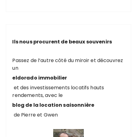
Ils nous procurent de beaux souvenirs
Passez de l’autre côté du miroir et découvrez
un
eldorado immobilier
et des investissements locatifs hauts
rendements, avec le
blog de la location saisonnière
de Pierre et Gwen