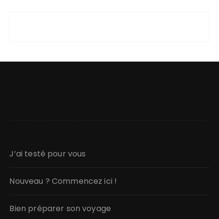
J’ai testé pour vous
Nouveau ? Commencez ici !
Bien préparer son voyage