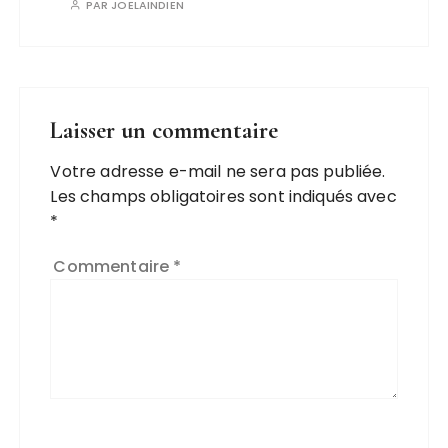
PAR
JOELAINDIEN
Laisser un commentaire
Votre adresse e-mail ne sera pas publiée.
Les champs obligatoires sont indiqués avec
*
Commentaire
*