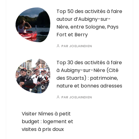
Top 50 des activités à faire
autour d’Aubigny-sur-
Nère, entre Sologne, Pays
Fort et Berry
PAR
JOELAINDIEN
Top 30 des activités à faire
à Aubigny-sur-Nère (Cité
des Stuarts) : patrimoine,
nature et bonnes adresses
PAR
JOELAINDIEN
Visiter Nîmes à petit
budget : logement et
visites à prix doux