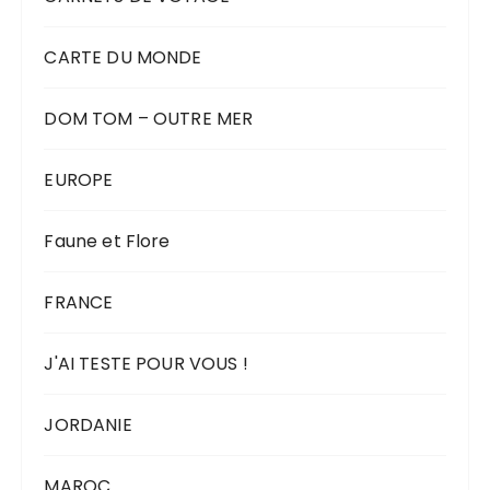
CARTE DU MONDE
DOM TOM – OUTRE MER
EUROPE
Faune et Flore
FRANCE
J'AI TESTE POUR VOUS !
JORDANIE
MAROC