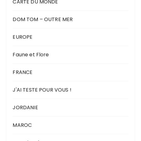
CARTE DU MONDE
DOM TOM – OUTRE MER
EUROPE
Faune et Flore
FRANCE
J'AI TESTE POUR VOUS !
JORDANIE
MAROC