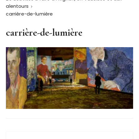
alentours
carrière-de-lumière
carrière-de-lumière