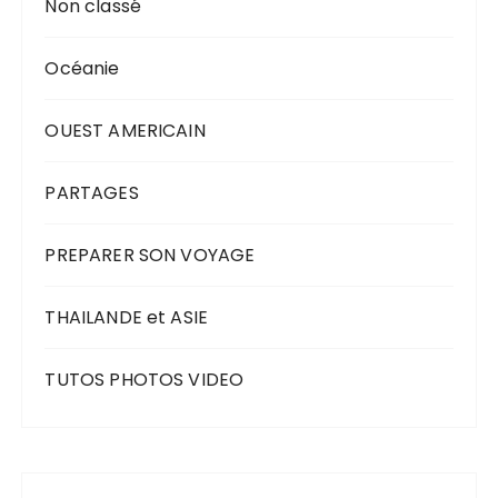
Non classé
Océanie
OUEST AMERICAIN
PARTAGES
PREPARER SON VOYAGE
THAILANDE et ASIE
TUTOS PHOTOS VIDEO