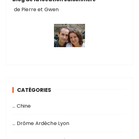
de Pierre et Gwen
CATÉGORIES
… Chine
… Drôme Ardèche Lyon