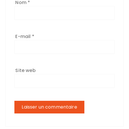
Nom
*
E-mail
*
Site web