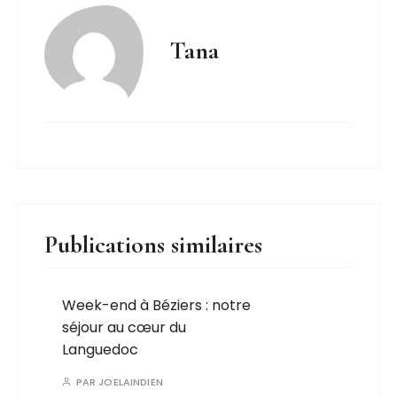
Tana
Publications similaires
Week-end à Béziers : notre
séjour au cœur du
Languedoc
PAR
JOELAINDIEN