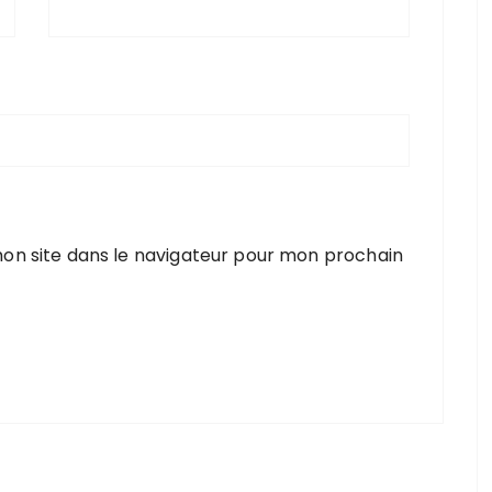
on site dans le navigateur pour mon prochain