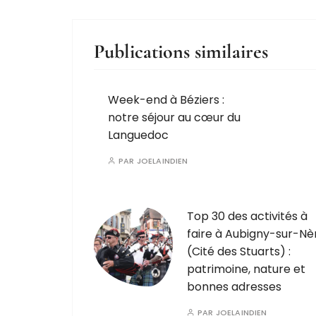
Publications similaires
Week-end à Béziers :
notre séjour au cœur du
Languedoc
PAR
JOELAINDIEN
Top 30 des activités à
faire à Aubigny-sur-Nè
(Cité des Stuarts) :
patrimoine, nature et
bonnes adresses
PAR
JOELAINDIEN