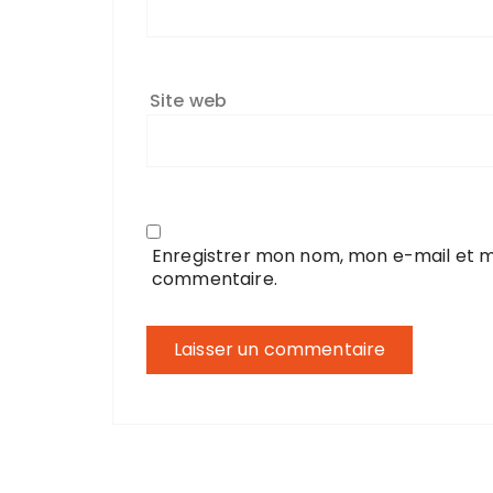
Site web
Enregistrer mon nom, mon e-mail et m
commentaire.