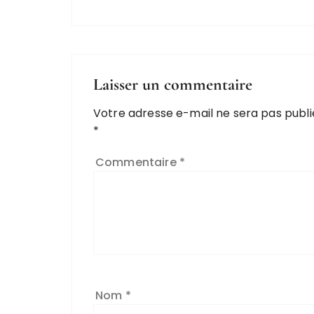
Laisser un commentaire
Votre adresse e-mail ne sera pas publi
*
Commentaire
*
Nom
*