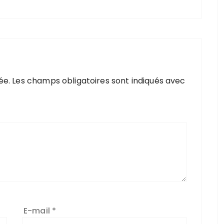
ée.
Les champs obligatoires sont indiqués avec
E-mail
*