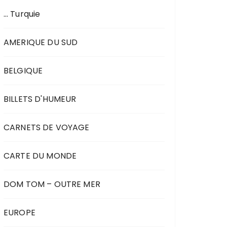
… Turquie
AMERIQUE DU SUD
BELGIQUE
BILLETS D'HUMEUR
CARNETS DE VOYAGE
CARTE DU MONDE
DOM TOM – OUTRE MER
EUROPE