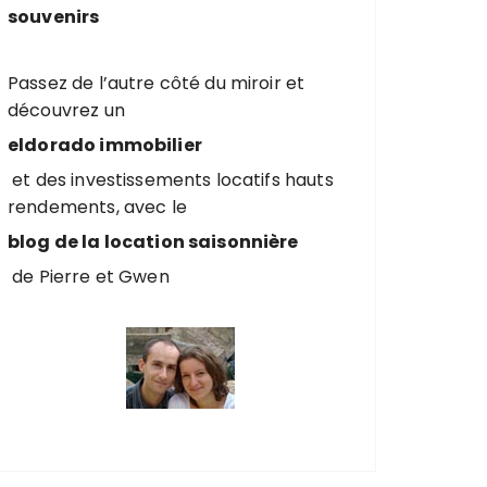
souvenirs
Passez de l’autre côté du miroir et
découvrez un
eldorado immobilier
et des investissements locatifs hauts
rendements, avec le
blog de la location saisonnière
de Pierre et Gwen