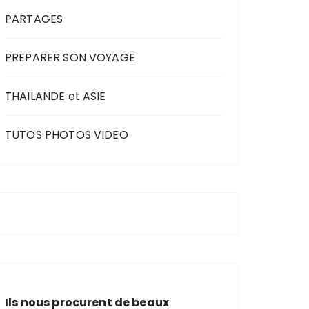
PARTAGES
PREPARER SON VOYAGE
THAILANDE et ASIE
TUTOS PHOTOS VIDEO
Ils nous procurent de beaux