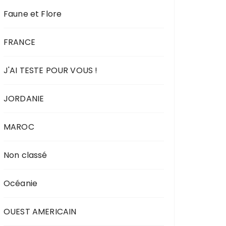
Faune et Flore
FRANCE
J'AI TESTE POUR VOUS !
JORDANIE
MAROC
Non classé
Océanie
OUEST AMERICAIN