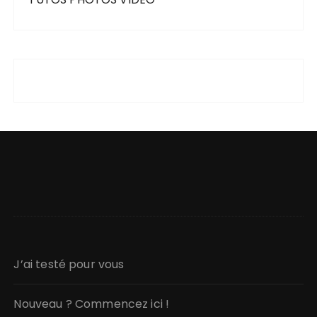
J’ai testé pour vous
Nouveau ? Commencez ici !