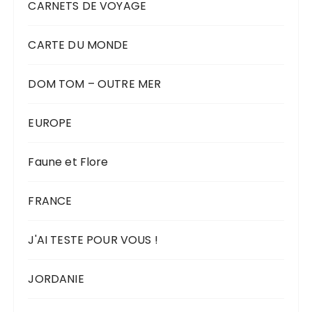
CARNETS DE VOYAGE
CARTE DU MONDE
DOM TOM – OUTRE MER
EUROPE
Faune et Flore
FRANCE
J'AI TESTE POUR VOUS !
JORDANIE