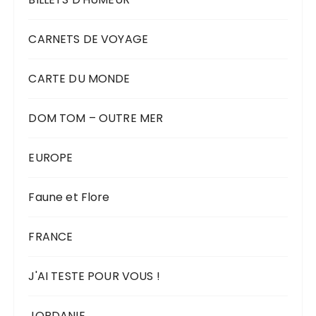
CARNETS DE VOYAGE
CARTE DU MONDE
DOM TOM – OUTRE MER
EUROPE
Faune et Flore
FRANCE
J'AI TESTE POUR VOUS !
JORDANIE