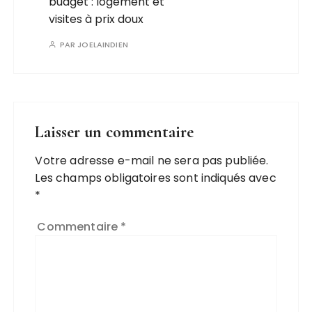
budget : logement et
visites à prix doux
PAR
JOELAINDIEN
Laisser un commentaire
Votre adresse e-mail ne sera pas publiée.
Les champs obligatoires sont indiqués avec
*
Commentaire
*