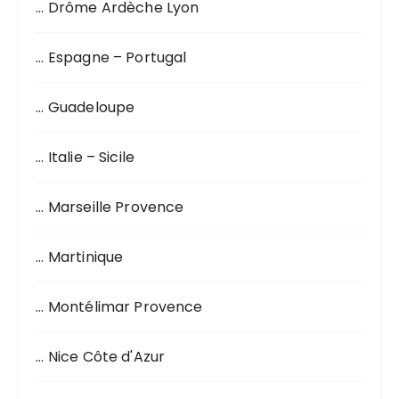
… Drôme Ardèche Lyon
… Espagne – Portugal
… Guadeloupe
… Italie – Sicile
… Marseille Provence
… Martinique
… Montélimar Provence
… Nice Côte d'Azur