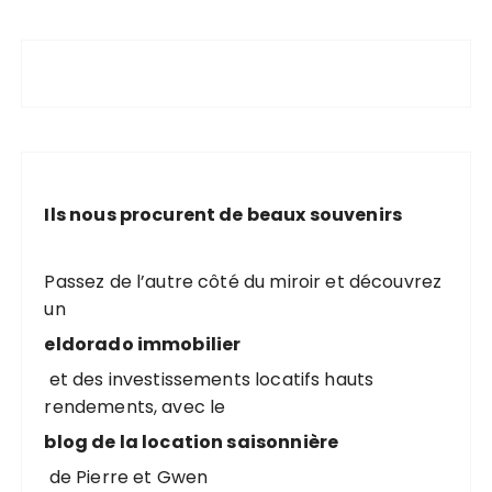
Ils nous procurent de beaux souvenirs
Passez de l’autre côté du miroir et découvrez
un
eldorado immobilier
et des investissements locatifs hauts
rendements, avec le
blog de la location saisonnière
de Pierre et Gwen