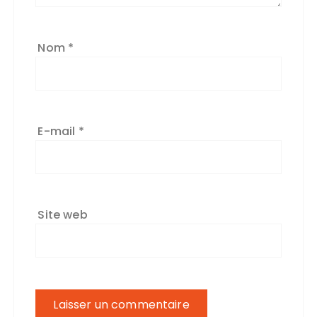
Nom
*
E-mail
*
Site web