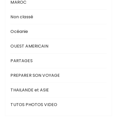
MAROC
Non classé
Océanie
OUEST AMERICAIN
PARTAGES
PREPARER SON VOYAGE
THAILANDE et ASIE
TUTOS PHOTOS VIDEO