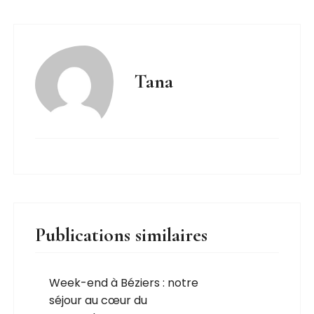
Tana
Publications similaires
Week-end à Béziers : notre
séjour au cœur du