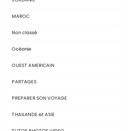
MAROC
Non classé
Océanie
OUEST AMERICAIN
PARTAGES
PREPARER SON VOYAGE
THAILANDE et ASIE
TUTOS PHOTOS VIDEO