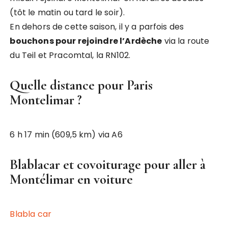
(tôt le matin ou tard le soir).
En dehors de cette saison, il y a parfois des
bouchons pour rejoindre l’Ardèche
via la route
du Teil et Pracomtal, la RN102.
Quelle distance pour Paris
Montelimar ?
6 h 17 min (609,5 km) via A6
Blablacar et covoiturage pour aller à
Montélimar en voiture
Blabla car