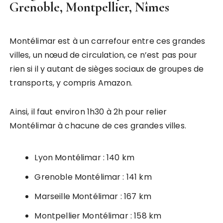
Grenoble, Montpellier, Nîmes
Montélimar est à un carrefour entre ces grandes
villes, un nœud de circulation, ce n’est pas pour
rien si il y autant de sièges sociaux de groupes de
transports, y compris Amazon.
Ainsi, il faut environ 1h30 à 2h pour relier
Montélimar à chacune de ces grandes villes.
Lyon Montélimar : 140 km
Grenoble Montélimar : 141 km
Marseille Montélimar : 167 km
Montpellier Montélimar : 158 km