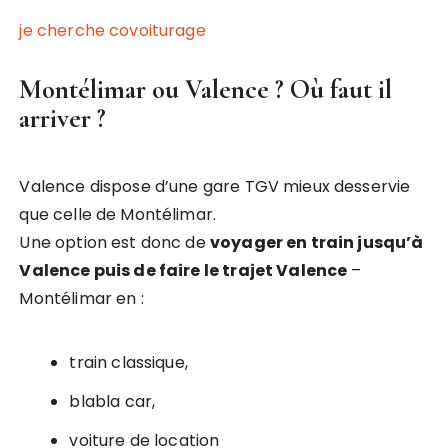
je cherche covoiturage
Montélimar ou Valence ? Où faut il
arriver ?
Valence dispose d’une gare TGV mieux desservie
que celle de Montélimar.
Une option est donc de
voyager en train jusqu’à
Valence puis de faire le trajet Valence
–
Montélimar en :
train classique,
blabla car,
voiture de location