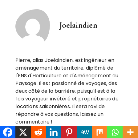
Joelaindien
Pierre, alias Joelaindien, est ingénieur en
aménagement du territoire, diplômé de
l'ENS d'Horticulture et d'Aménagement du
Paysage. Il est passionné de voyages, des
deux côté de la barrière, puisqu'il est à la
fois voyageur invétéré et propriétaires de
locations saisonnières. Il sera ravi de
répondre à vos questions, laissez un
commentaire !