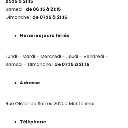
05:15 à 21:15
Samedi :
de 06:15 à 21:15
Dimanche :
de 07:15 à 21:15
Horaires jours fériés
Lundi – Mardi – Mercredi – Jeudi – Vendredi –
Samedi – Dimanche :
de 07:15 à 21:15
Adresse
Rue Olivier de Serres 26200 Montélimar
Téléphone