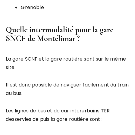
Grenoble
Quelle intermodalité pour la gare
SNCF de Montélimar ?
La gare SCNF et la gare routière sont sur le même
site.
Il est donc possible de naviguer facilement du train
au bus.
Les lignes de bus et de car interurbains TER
desservies de puis la gare routière sont :