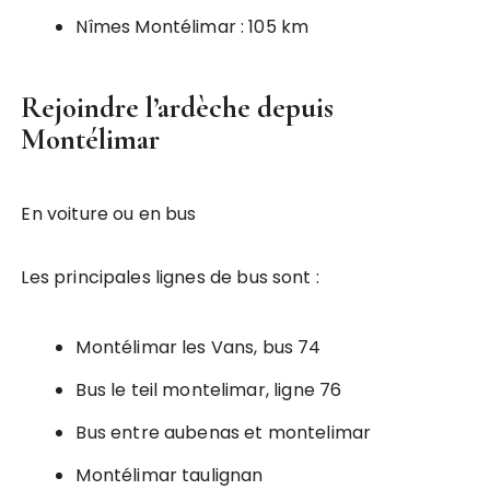
Nîmes Montélimar : 105 km
Rejoindre l’ardèche depuis
Montélimar
En voiture ou en bus
Les principales lignes de bus sont :
Montélimar les Vans, bus 74
Bus le teil montelimar, ligne 76
Bus entre aubenas et montelimar
Montélimar taulignan