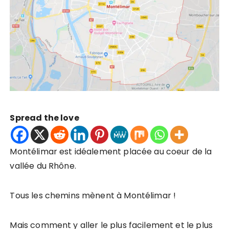
Spread the love
Montélimar est idéalement placée au coeur de la
vallée du Rhône.
Tous les chemins mènent à Montélimar !
Mais comment y aller le plus facilement et le plus