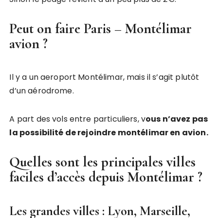
Peut on faire Paris – Montélimar
avion ?
Il y a un aeroport Montélimar, mais il s’agit plutôt
d’un aérodrome.
A part des vols entre particuliers, v
ous n’avez pas
la possibilité de rejoindre montélimar en avion.
Quelles sont les principales villes
faciles d’accès depuis Montélimar ?
Les grandes villes : Lyon, Marseille,