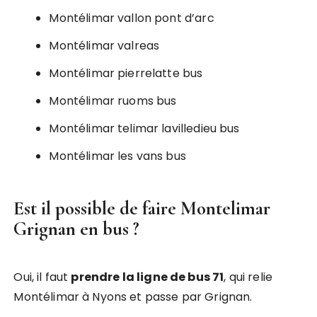
Montélimar vallon pont d’arc
Montélimar valreas
Montélimar pierrelatte bus
Montélimar ruoms bus
Montélimar telimar lavilledieu bus
Montélimar les vans bus
Est il possible de faire Montelimar
Grignan en bus ?
Oui, il faut
prendre la ligne de bus 71
, qui relie
Montélimar à Nyons et passe par Grignan.