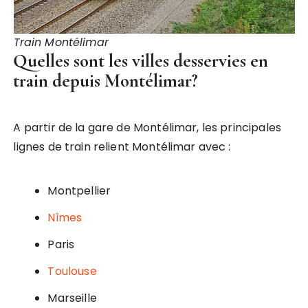
Train Montélimar
Quelles sont les villes desservies en
train depuis Montélimar?
A partir de la gare de Montélimar, les principales
lignes de train relient Montélimar avec :
Montpellier
Nîmes
Paris
Toulouse
Marseille