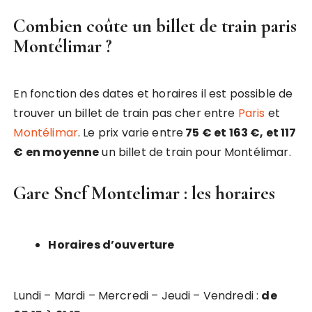
Combien coûte un billet de train paris
Montélimar ?
En fonction des dates et horaires il est possible de
trouver un billet de train pas cher entre
Paris
et
Montélimar
. Le prix varie entre
75 € et 163 €, et 117
€ en moyenne
un billet de train pour Montélimar.
Gare Sncf Montelimar : les horaires
Horaires d’ouverture
Lundi – Mardi – Mercredi – Jeudi – Vendredi :
de