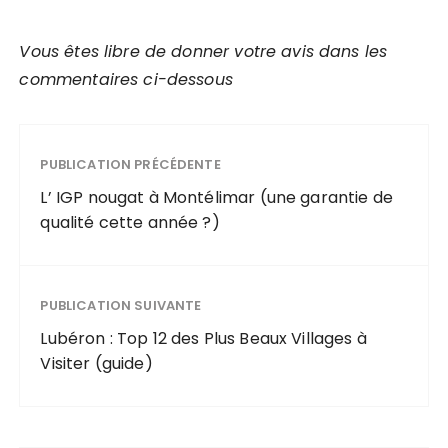
Vous êtes libre de donner votre avis dans les
commentaires ci-dessous
PUBLICATION PRÉCÉDENTE
L’ IGP nougat à Montélimar (une garantie de
qualité cette année ?)
PUBLICATION SUIVANTE
Lubéron : Top 12 des Plus Beaux Villages à
Visiter (guide)