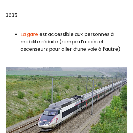
3635
La gare
est accessible aux personnes à
mobilité réduite (rampe d’accès et
ascenseurs pour aller d’une voie à l’autre)