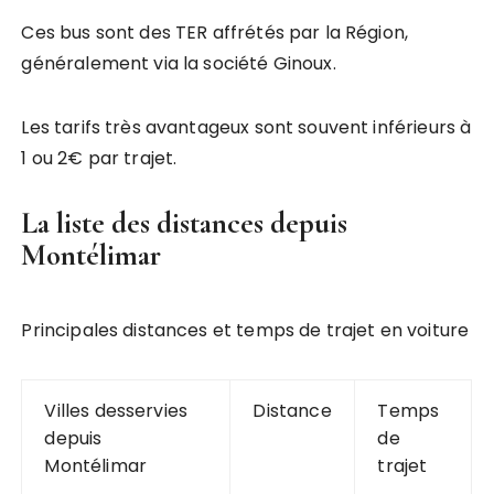
Ces bus sont des TER affrétés par la Région,
généralement via la société Ginoux.
Les tarifs très avantageux sont souvent inférieurs à
1 ou 2€ par trajet.
La liste des distances depuis
Montélimar
Principales distances et temps de trajet en voiture
Villes desservies
Distance
Temps
depuis
de
Montélimar
trajet