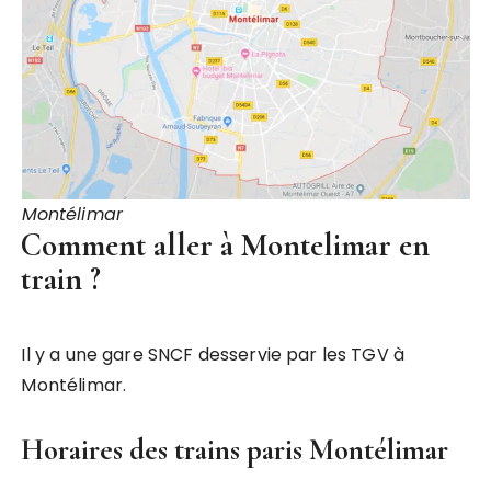
Montélimar
Comment aller à Montelimar en
train ?
Il y a une gare SNCF desservie par les TGV à
Montélimar.
Horaires des trains paris Montélimar