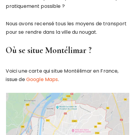
pratiquement possible ?
Nous avons recensé tous les moyens de transport
pour se rendre dans la ville du nougat.
Où se situe Montélimar ?
Voici une carte qui situe Montélimar en France,
issue de
Google Maps
.