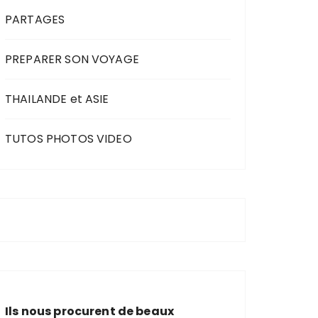
PARTAGES
PREPARER SON VOYAGE
THAILANDE et ASIE
TUTOS PHOTOS VIDEO
Ils nous procurent de beaux