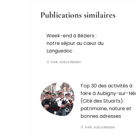
Publications similaires
Week-end à Béziers :
notre séjour au cœur du
Languedoc
PAR
JOELAINDIEN
Top 30 des activités à
faire à Aubigny-sur-Nè
(Cité des Stuarts) :
patrimoine, nature et
bonnes adresses
PAR
JOELAINDIEN