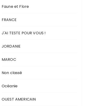
Faune et Flore
FRANCE
J'AI TESTE POUR VOUS !
JORDANIE
MAROC
Non classé
Océanie
OUEST AMERICAIN