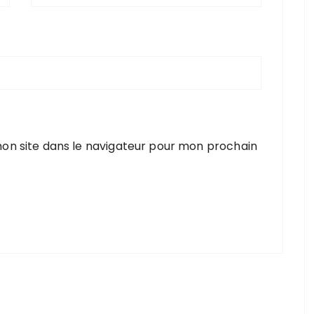
on site dans le navigateur pour mon prochain