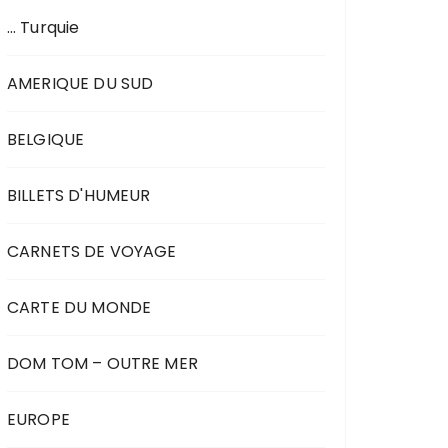
… Turquie
AMERIQUE DU SUD
BELGIQUE
BILLETS D'HUMEUR
CARNETS DE VOYAGE
CARTE DU MONDE
DOM TOM – OUTRE MER
EUROPE