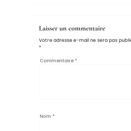
Laisser un commentaire
Votre adresse e-mail ne sera pas publi
*
Commentaire
*
Nom
*