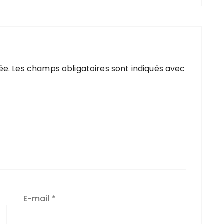
ée.
Les champs obligatoires sont indiqués avec
E-mail
*