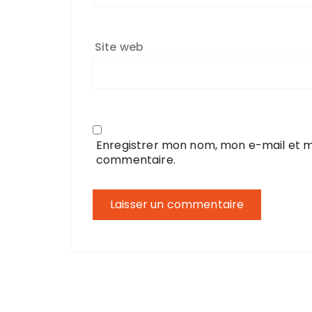
Site web
Enregistrer mon nom, mon e-mail et m
commentaire.