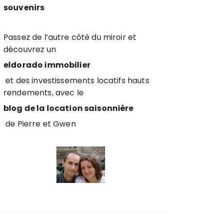
souvenirs
Passez de l’autre côté du miroir et
découvrez un
eldorado immobilier
et des investissements locatifs hauts
rendements, avec le
blog de la location saisonnière
de Pierre et Gwen