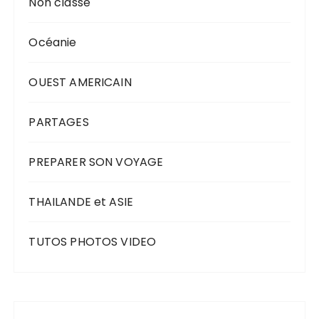
Non classé
Océanie
OUEST AMERICAIN
PARTAGES
PREPARER SON VOYAGE
THAILANDE et ASIE
TUTOS PHOTOS VIDEO