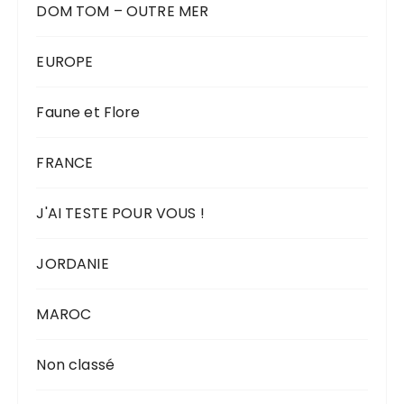
DOM TOM – OUTRE MER
EUROPE
Faune et Flore
FRANCE
J'AI TESTE POUR VOUS !
JORDANIE
MAROC
Non classé