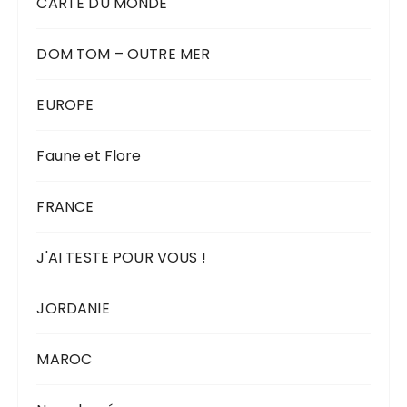
CARTE DU MONDE
DOM TOM – OUTRE MER
EUROPE
Faune et Flore
FRANCE
J'AI TESTE POUR VOUS !
JORDANIE
MAROC