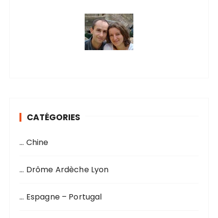
CATÉGORIES
… Chine
… Drôme Ardèche Lyon
… Espagne – Portugal