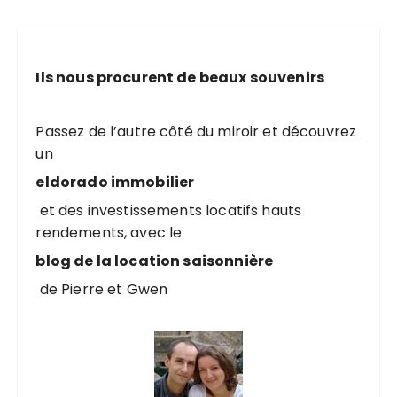
Ils nous procurent de beaux souvenirs
Passez de l’autre côté du miroir et découvrez
un
eldorado immobilier
et des investissements locatifs hauts
rendements, avec le
blog de la location saisonnière
de Pierre et Gwen