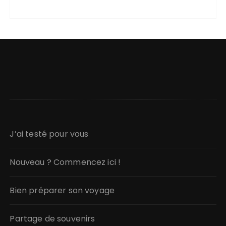
J’ai testé pour vous
Nouveau ? Commencez ici !
Bien préparer son voyage
Partage de souvenirs