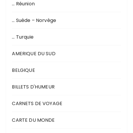
… Réunion
… Suède – Norvège
… Turquie
AMERIQUE DU SUD
BELGIQUE
BILLETS D'HUMEUR
CARNETS DE VOYAGE
CARTE DU MONDE