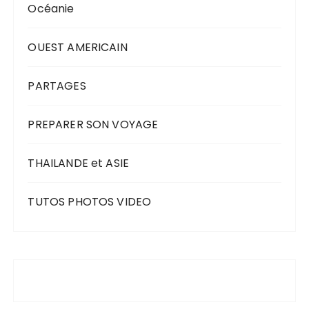
Océanie
OUEST AMERICAIN
PARTAGES
PREPARER SON VOYAGE
THAILANDE et ASIE
TUTOS PHOTOS VIDEO