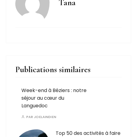
Tana
Publications similaires
Week-end à Béziers : notre
séjour au cœur du
Languedoc
PAR
JOELAINDIEN
Top 50 des activités à faire