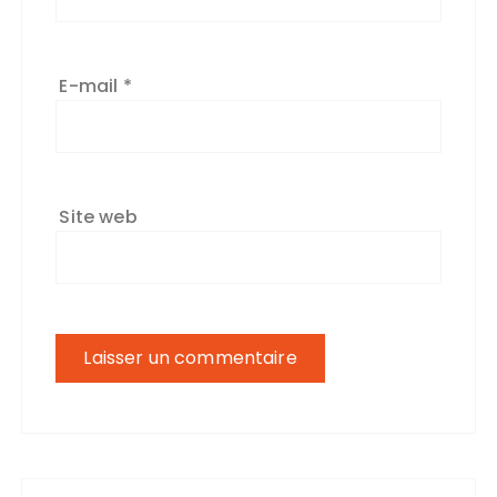
E-mail
*
Site web