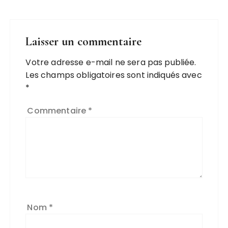
Laisser un commentaire
Votre adresse e-mail ne sera pas publiée.
Les champs obligatoires sont indiqués avec
*
Commentaire
*
Nom
*