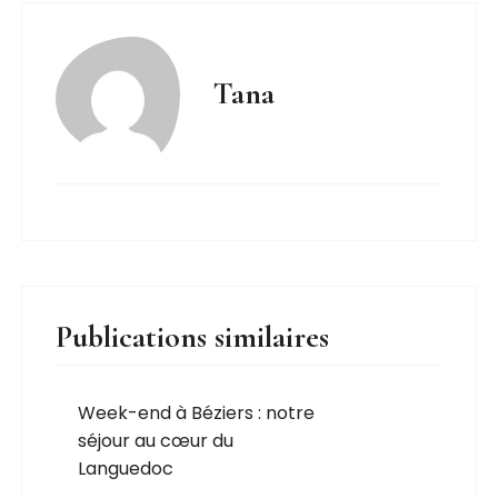
Tana
Publications similaires
Week-end à Béziers : notre
séjour au cœur du
Languedoc