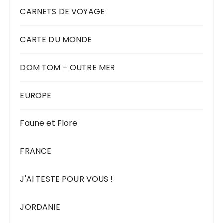
CARNETS DE VOYAGE
CARTE DU MONDE
DOM TOM – OUTRE MER
EUROPE
Faune et Flore
FRANCE
J'AI TESTE POUR VOUS !
JORDANIE