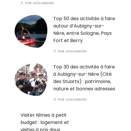
PAR
JOELAINDIEN
Top 50 des activités à faire
autour d’Aubigny-sur-
Nère, entre Sologne, Pays
Fort et Berry
PAR
JOELAINDIEN
Top 30 des activités à faire
à Aubigny-sur-Nère (Cité
des Stuarts) : patrimoine,
nature et bonnes adresses
PAR
JOELAINDIEN
Visiter Nîmes à petit
budget : logement et
visites à prix doux