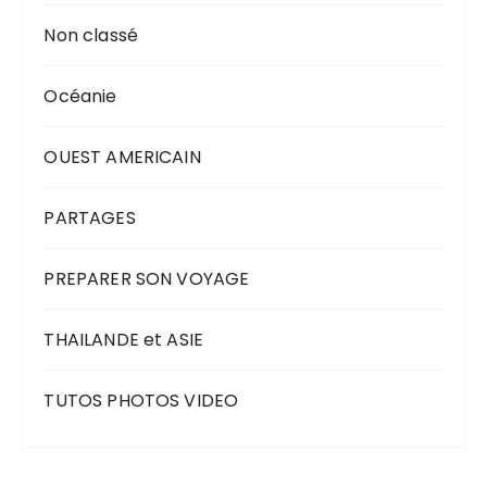
Non classé
Océanie
OUEST AMERICAIN
PARTAGES
PREPARER SON VOYAGE
THAILANDE et ASIE
TUTOS PHOTOS VIDEO