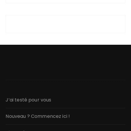
J’ai testé pour vous
Nouveau ? Commencez ici !