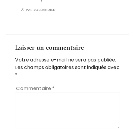
PAR
JOELAINDIEN
Laisser un commentaire
Votre adresse e-mail ne sera pas publiée.
Les champs obligatoires sont indiqués avec
*
Commentaire
*