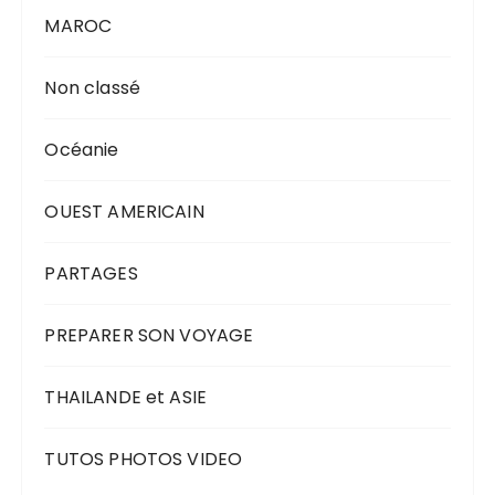
MAROC
Non classé
Océanie
OUEST AMERICAIN
PARTAGES
PREPARER SON VOYAGE
THAILANDE et ASIE
TUTOS PHOTOS VIDEO