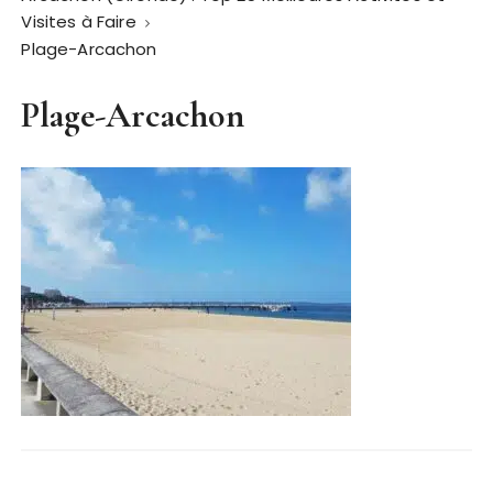
Visites à Faire
Plage-Arcachon
Plage-Arcachon