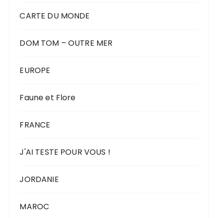
CARTE DU MONDE
DOM TOM – OUTRE MER
EUROPE
Faune et Flore
FRANCE
J'AI TESTE POUR VOUS !
JORDANIE
MAROC