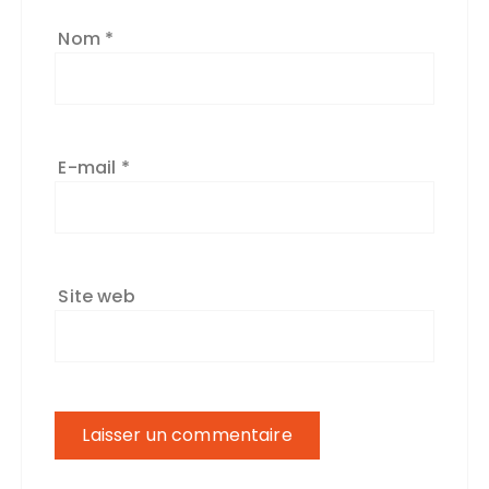
Nom
*
E-mail
*
Site web