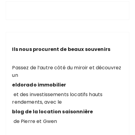
Ils nous procurent de beaux souvenirs
Passez de l’autre côté du miroir et découvrez
un
eldorado immobilier
et des investissements locatifs hauts
rendements, avec le
blog de la location saisonnière
de Pierre et Gwen