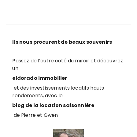
Ils nous procurent de beaux souvenirs
Passez de l’autre côté du miroir et découvrez
un
eldorado immobilier
et des investissements locatifs hauts
rendements, avec le
blog de la location saisonnière
de Pierre et Gwen