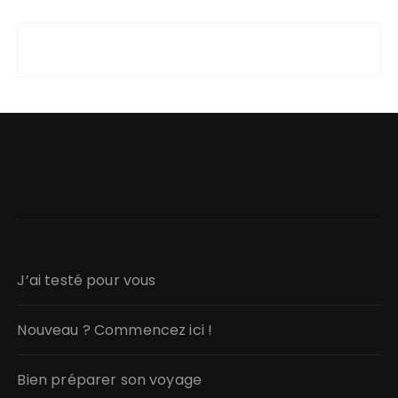
J’ai testé pour vous
Nouveau ? Commencez ici !
Bien préparer son voyage