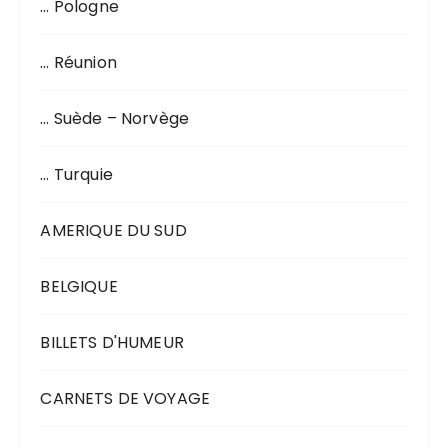
… Pologne
… Réunion
… Suède – Norvège
… Turquie
AMERIQUE DU SUD
BELGIQUE
BILLETS D'HUMEUR
CARNETS DE VOYAGE