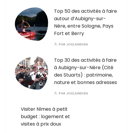
Top 50 des activités à faire
autour d’Aubigny-sur-
Nère, entre Sologne, Pays
Fort et Berry
PAR
JOELAINDIEN
Top 30 des activités à faire
à Aubigny-sur-Nère (Cité
des Stuarts) : patrimoine,
nature et bonnes adresses
PAR
JOELAINDIEN
Visiter Nîmes à petit
budget : logement et
visites à prix doux