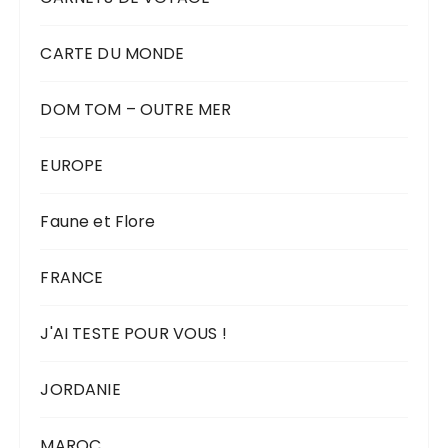
CARTE DU MONDE
DOM TOM – OUTRE MER
EUROPE
Faune et Flore
FRANCE
J'AI TESTE POUR VOUS !
JORDANIE
MAROC