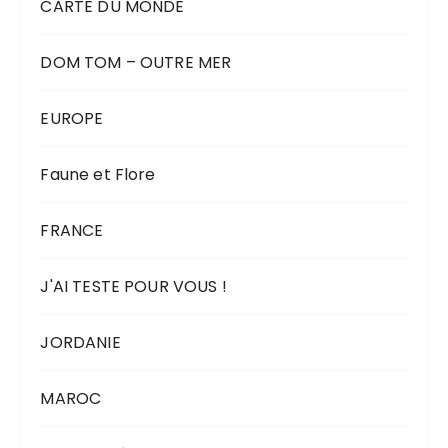
CARTE DU MONDE
DOM TOM – OUTRE MER
EUROPE
Faune et Flore
FRANCE
J'AI TESTE POUR VOUS !
JORDANIE
MAROC