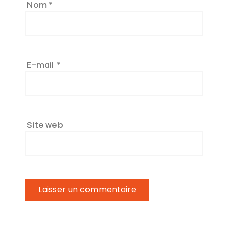
Nom
*
E-mail
*
Site web