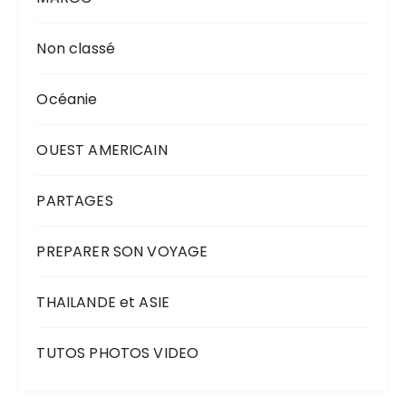
Non classé
Océanie
OUEST AMERICAIN
PARTAGES
PREPARER SON VOYAGE
THAILANDE et ASIE
TUTOS PHOTOS VIDEO