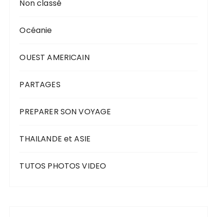
Non classé
Océanie
OUEST AMERICAIN
PARTAGES
PREPARER SON VOYAGE
THAILANDE et ASIE
TUTOS PHOTOS VIDEO