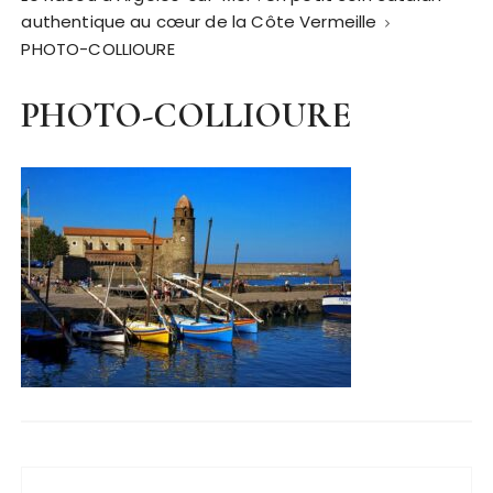
authentique au cœur de la Côte Vermeille
PHOTO-COLLIOURE
PHOTO-COLLIOURE