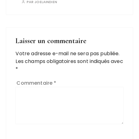
PAR
JOELAINDIEN
Laisser un commentaire
Votre adresse e-mail ne sera pas publiée.
Les champs obligatoires sont indiqués avec
*
Commentaire
*