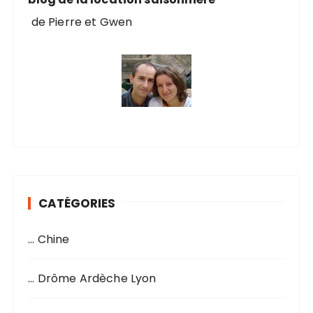
de Pierre et Gwen
CATÉGORIES
… Chine
… Drôme Ardèche Lyon