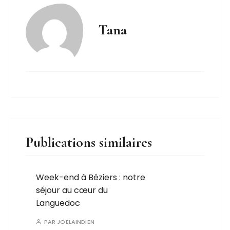
Tana
Publications similaires
Week-end à Béziers : notre
séjour au cœur du
Languedoc
PAR
JOELAINDIEN