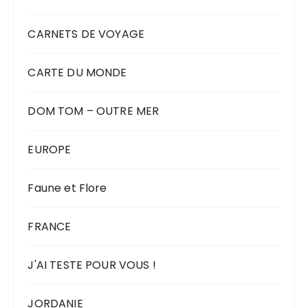
CARNETS DE VOYAGE
CARTE DU MONDE
DOM TOM – OUTRE MER
EUROPE
Faune et Flore
FRANCE
J'AI TESTE POUR VOUS !
JORDANIE