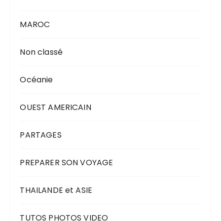
MAROC
Non classé
Océanie
OUEST AMERICAIN
PARTAGES
PREPARER SON VOYAGE
THAILANDE et ASIE
TUTOS PHOTOS VIDEO