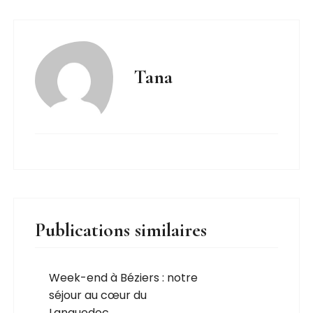
Tana
Publications similaires
Week-end à Béziers : notre
séjour au cœur du
Languedoc