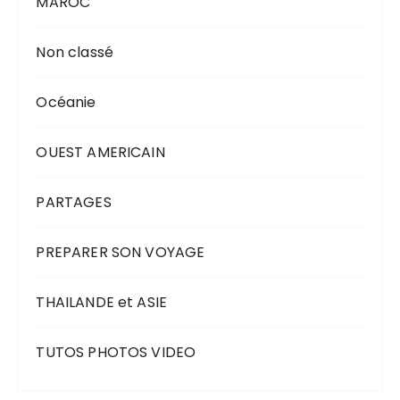
MAROC
Non classé
Océanie
OUEST AMERICAIN
PARTAGES
PREPARER SON VOYAGE
THAILANDE et ASIE
TUTOS PHOTOS VIDEO