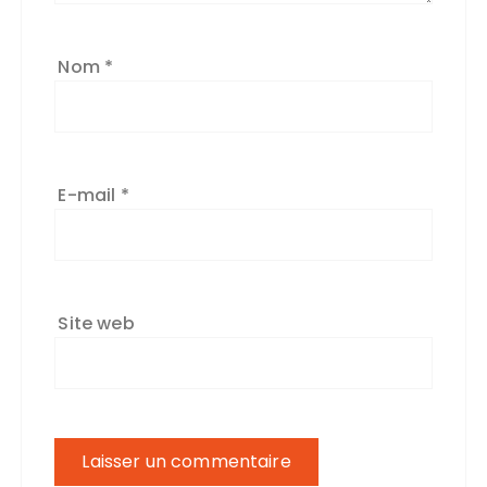
Nom
*
E-mail
*
Site web