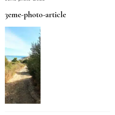
3eme-photo-article