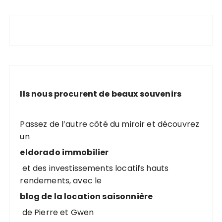
Ils nous procurent de beaux souvenirs
Passez de l’autre côté du miroir et découvrez
un
eldorado immobilier
et des investissements locatifs hauts
rendements, avec le
blog de la location saisonnière
de Pierre et Gwen