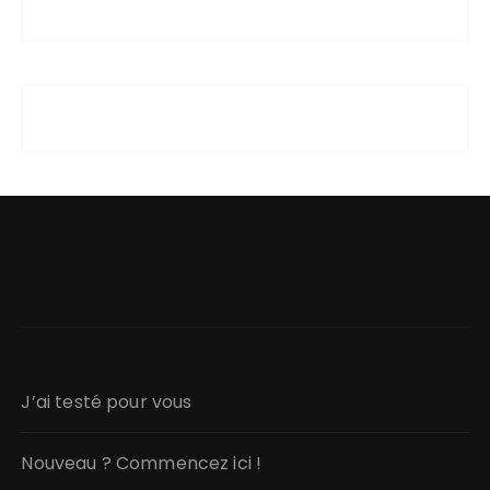
J’ai testé pour vous
Nouveau ? Commencez ici !