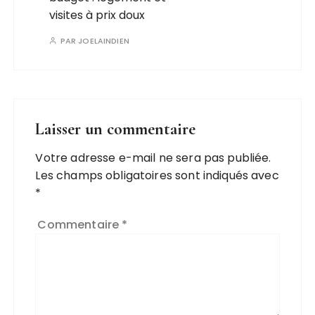
visites à prix doux
PAR
JOELAINDIEN
Laisser un commentaire
Votre adresse e-mail ne sera pas publiée.
Les champs obligatoires sont indiqués avec
*
Commentaire
*