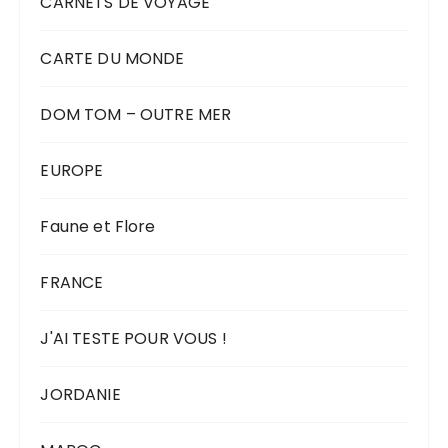
CARNETS DE VOYAGE
CARTE DU MONDE
DOM TOM – OUTRE MER
EUROPE
Faune et Flore
FRANCE
J'AI TESTE POUR VOUS !
JORDANIE