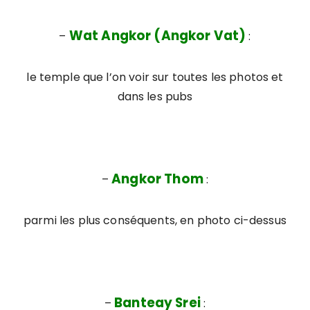
Wat Angkor (Angkor Vat)
–
:
le temple que l’on voir sur toutes les photos et
dans les pubs
Angkor Thom
–
:
parmi les plus conséquents, en photo ci-dessus
Banteay Srei
–
: