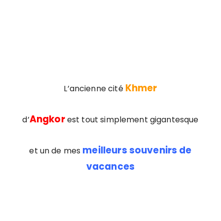
Khmer
L’ancienne cité
Angkor
d’
est tout simplement gigantesque
meilleurs souvenirs de
et un de mes
vacances