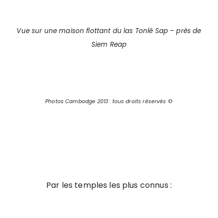
Vue sur une maison flottant du las Tonlé Sap – près de
Siem Reap
Photos Cambodge 2013 : tous droits réservés
©
Par les temples les plus connus :