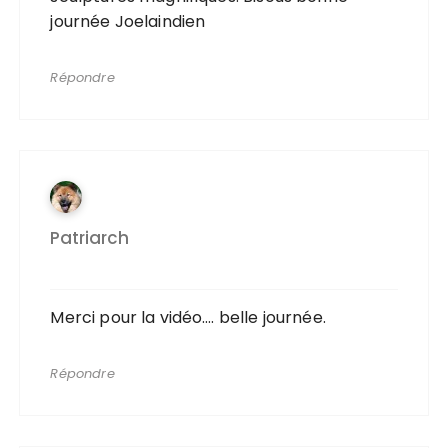
journée Joelaindien
Répondre
Patriarch
Merci pour la vidéo…. belle journée.
Répondre