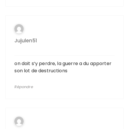
Jujulen51
on doit s’y perdre, la guerre a du apporter
son lot de destructions
Répondre