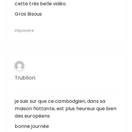
cette très belle vidéo.
Gros Bisous
Répondre
Trublion
je suis sur que ce cambodgien, dans sa
maison flottante, est plus heureux que bien
des européens
bonne journée