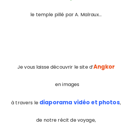
le temple pillé par A. Malraux…
Angkor
Je vous laisse découvrir le site d’
en images
diaporama vidéo et photos
à travers le
,
de notre récit de voyage,