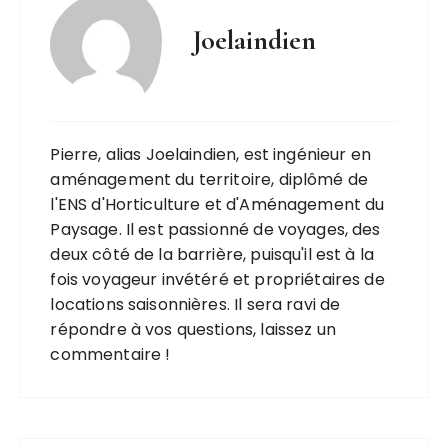
Joelaindien
Pierre, alias Joelaindien, est ingénieur en
aménagement du territoire, diplômé de
l'ENS d'Horticulture et d'Aménagement du
Paysage. Il est passionné de voyages, des
deux côté de la barrière, puisqu'il est à la
fois voyageur invétéré et propriétaires de
locations saisonnières. Il sera ravi de
répondre à vos questions, laissez un
commentaire !