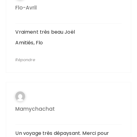
Flo-Avril
Vraiment très beau Joël
Amitiés, Flo
Répondre
Mamychachat
Un voyage très dépaysant. Merci pour