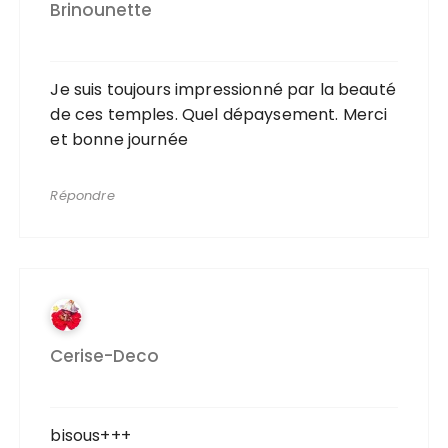
Brinounette
Je suis toujours impressionné par la beauté
de ces temples. Quel dépaysement. Merci
et bonne journée
Répondre
Cerise-Deco
bisous+++