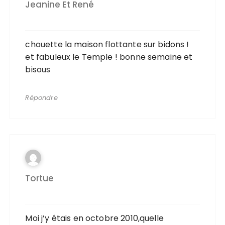
Jeanine Et René
chouette la maison flottante sur bidons !
et fabuleux le Temple ! bonne semaine et
bisous
Répondre
Tortue
Moi j’y étais en octobre 2010,quelle