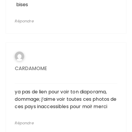
bises
Répondre
CARDAMOME
ya pas de lien pour voir ton diaporama,
dommage; j’aime voir toutes ces photos de
ces pays inaccessibles pour moi! merci
Répondre