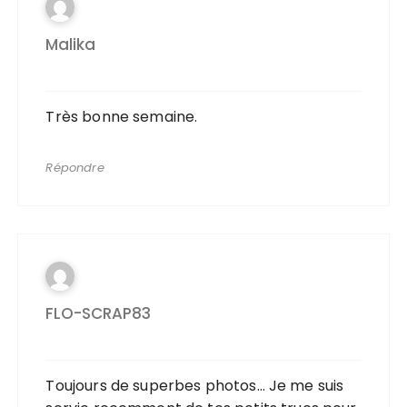
Malika
Très bonne semaine.
Répondre
FLO-SCRAP83
Toujours de superbes photos… Je me suis