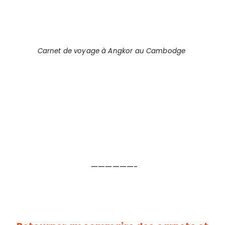
Carnet de voyage à Angkor au Cambodge
——————-