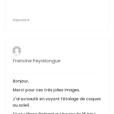
Répondre
Francine Peyrelongue
Bonjour,
Merci pour ces très jolies images.
J’ai sursauté en voyant l’étalage de coques
au soleil.