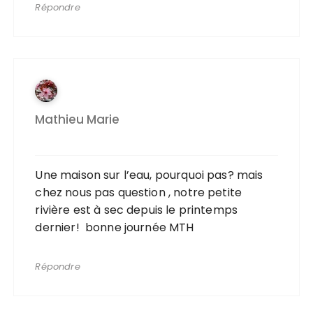
Répondre
Mathieu Marie
Une maison sur l’eau, pourquoi pas? mais
chez nous pas question , notre petite
rivière est à sec depuis le printemps
dernier! bonne journée MTH
Répondre