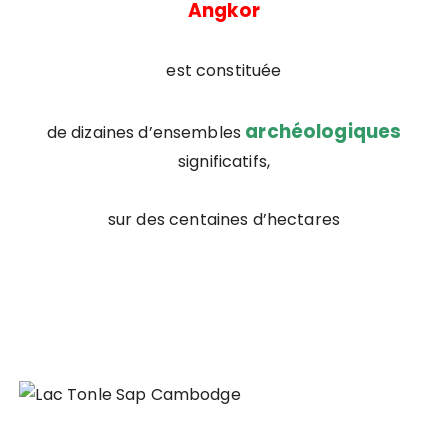
Angkor
est constituée
archéologiques
de dizaines d’ensembles
significatifs,
sur des centaines d’hectares