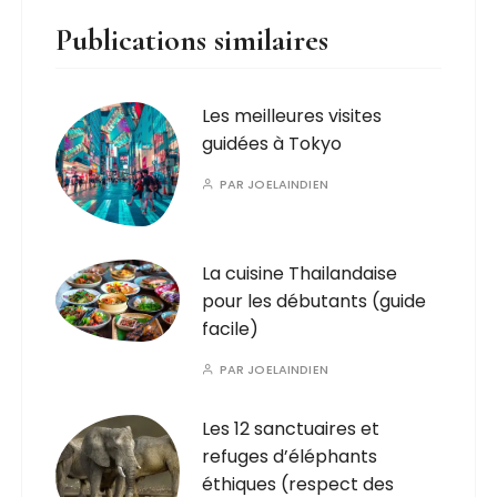
Publications similaires
Les meilleures visites
guidées à Tokyo
PAR
JOELAINDIEN
La cuisine Thailandaise
pour les débutants (guide
facile)
PAR
JOELAINDIEN
Les 12 sanctuaires et
refuges d’éléphants
éthiques (respect des