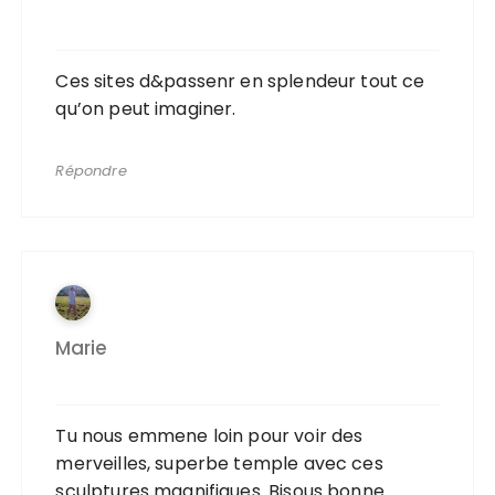
Ces sites d&passenr en splendeur tout ce
qu’on peut imaginer.
Répondre
Marie
Tu nous emmene loin pour voir des
merveilles, superbe temple avec ces
sculptures magnifiques. Bisous bonne