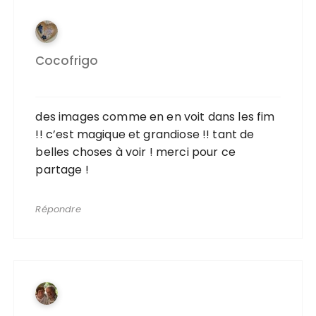
Cocofrigo
des images comme en en voit dans les fim
!! c’est magique et grandiose !! tant de
belles choses à voir ! merci pour ce
partage !
Répondre