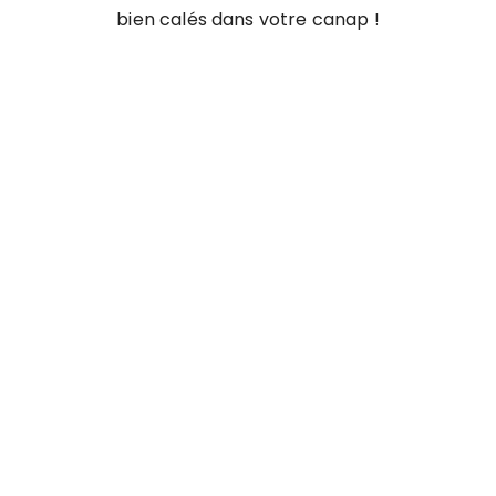
bien calés dans votre canap !