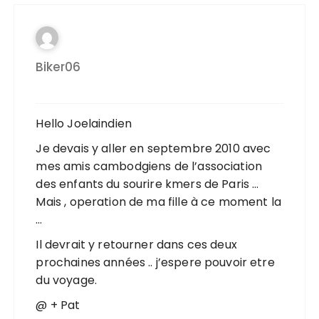
Biker06
Hello Joelaindien
Je devais y aller en septembre 2010 avec
mes amis cambodgiens de l’association
des enfants du sourire kmers de Paris …
Mais , operation de ma fille à ce moment la
…
Il devrait y retourner dans ces deux
prochaines années .. j’espere pouvoir etre
du voyage.
@ + Pat