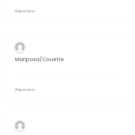
Répondre
Mariposa/couette
Répondre