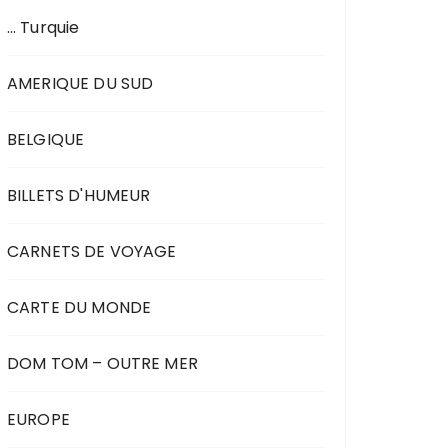
… Turquie
AMERIQUE DU SUD
BELGIQUE
BILLETS D'HUMEUR
CARNETS DE VOYAGE
CARTE DU MONDE
DOM TOM – OUTRE MER
EUROPE