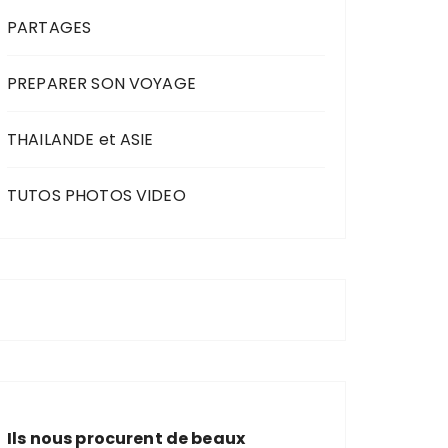
PARTAGES
PREPARER SON VOYAGE
THAILANDE et ASIE
TUTOS PHOTOS VIDEO
Ils nous procurent de beaux