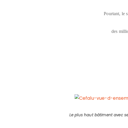
Pourtant, le 
des milli
Le plus haut bâtiment avec se