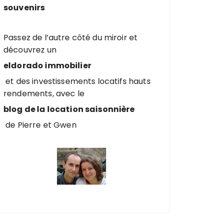
souvenirs
Passez de l’autre côté du miroir et
découvrez un
eldorado immobilier
et des investissements locatifs hauts
rendements, avec le
blog de la location saisonnière
de Pierre et Gwen