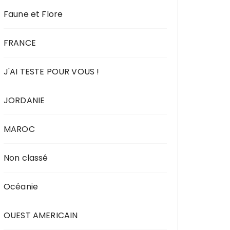
Faune et Flore
FRANCE
J'AI TESTE POUR VOUS !
JORDANIE
MAROC
Non classé
Océanie
OUEST AMERICAIN