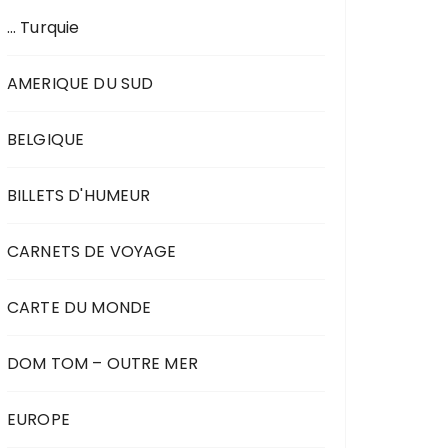
… Turquie
AMERIQUE DU SUD
BELGIQUE
BILLETS D'HUMEUR
CARNETS DE VOYAGE
CARTE DU MONDE
DOM TOM – OUTRE MER
EUROPE