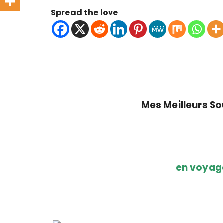
Spread the love
Mes Meilleurs S
en voyage