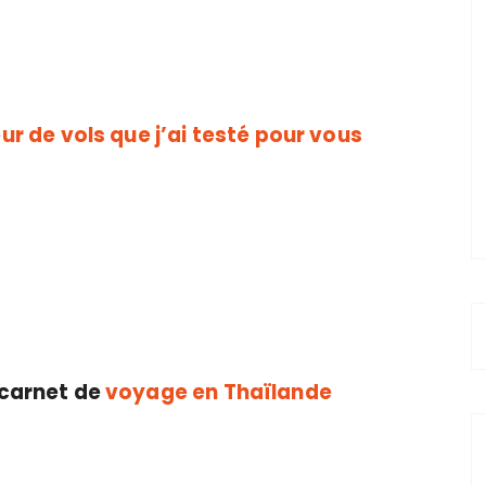
eur de vols que j’ai testé pour vous
 carnet de
voyage en Thaïlande