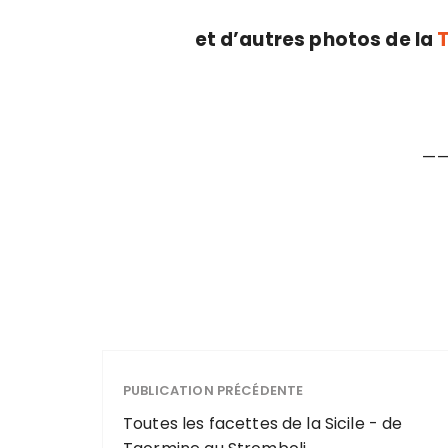
et d’autres photos de la
T
—
PUBLICATION PRÉCÉDENTE
Toutes les facettes de la Sicile - de