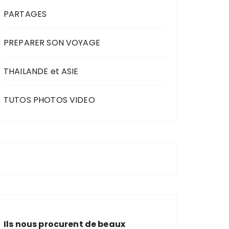
PARTAGES
PREPARER SON VOYAGE
THAILANDE et ASIE
TUTOS PHOTOS VIDEO
Ils nous procurent de beaux