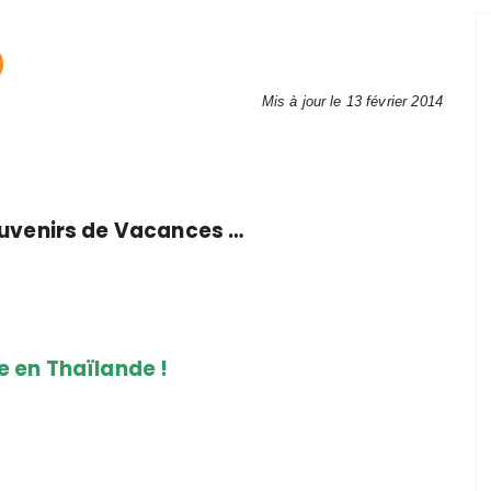
Mis à jour le 13 février 2014
ouvenirs de Vacances …
 en Thaïlande !