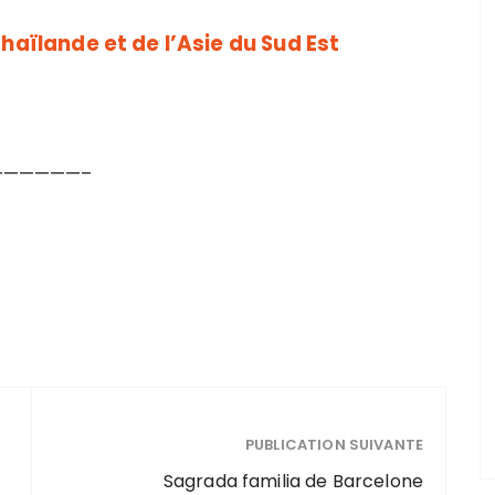
haïlande et de l’Asie du Sud Est
——————–
PUBLICATION SUIVANTE
Sagrada familia de Barcelone