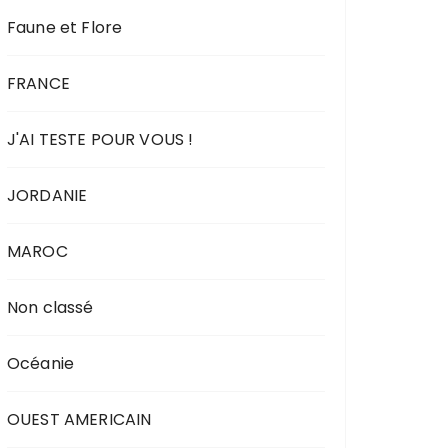
Faune et Flore
FRANCE
J'AI TESTE POUR VOUS !
JORDANIE
MAROC
Non classé
Océanie
OUEST AMERICAIN