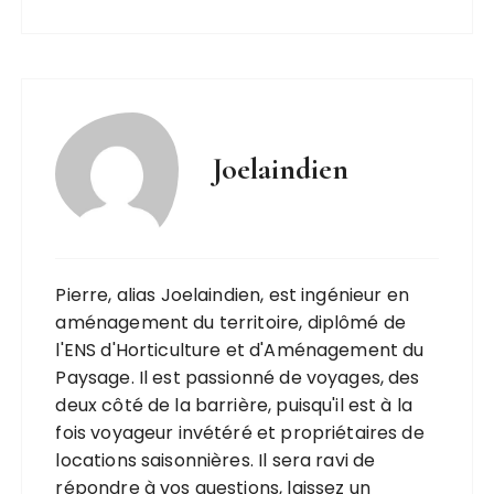
Joelaindien
Pierre, alias Joelaindien, est ingénieur en
aménagement du territoire, diplômé de
l'ENS d'Horticulture et d'Aménagement du
Paysage. Il est passionné de voyages, des
deux côté de la barrière, puisqu'il est à la
fois voyageur invétéré et propriétaires de
locations saisonnières. Il sera ravi de
répondre à vos questions, laissez un