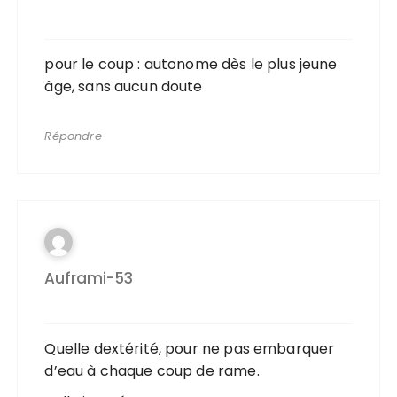
pour le coup : autonome dès le plus jeune
âge, sans aucun doute
Répondre
Auframi-53
Quelle dextérité, pour ne pas embarquer
d’eau à chaque coup de rame.