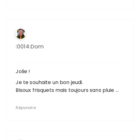
:0014:dom
Jolie !
Je te souhaite un bon jeudi.
Bisoux frisquets mais toujours sans pluie …
Répondre