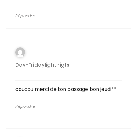
Répondre
Dav-Fridaylightnigts
coucou merci de ton passage bon jeudi**
Répondre