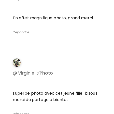
En effet magnifique photo, grand merci
Répondre
@ Virginie ヅPhoto
superbe photo avec cet jeune fille bisous
merci du partage a bientot
Répondre