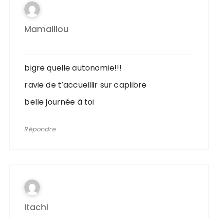
Mamalilou
bigre quelle autonomie!!!
ravie de t’accueillir sur caplibre
belle journée à toi
Répondre
Itachi