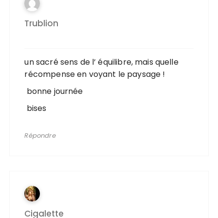
Trublion
un sacré sens de l’ équilibre, mais quelle
récompense en voyant le paysage !
bonne journée
bises
Répondre
Cigalette