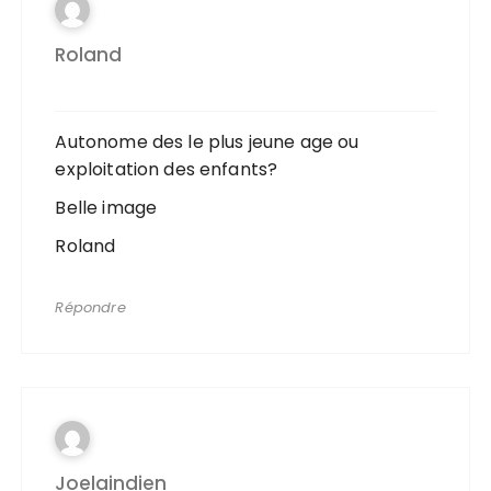
Roland
Autonome des le plus jeune age ou
exploitation des enfants?
Belle image
Roland
Répondre
Joelaindien