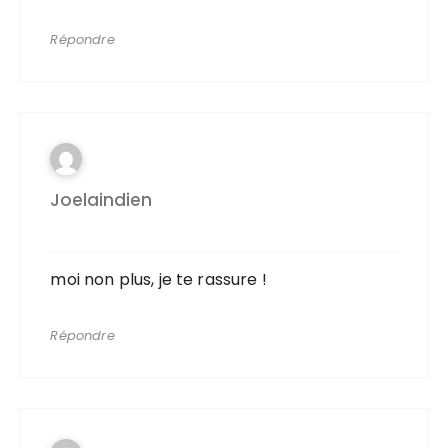
Répondre
Joelaindien
moi non plus, je te rassure !
Répondre