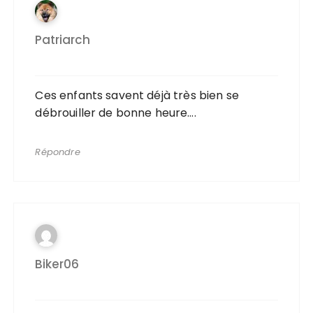
Patriarch
Ces enfants savent déjà très bien se
débrouiller de bonne heure….
Répondre
Biker06