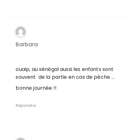
Barbara
ouaip, au sénégal aussi les enfants sont
souvent de la partie en cas de pêche …
bonne journée !!
Répondre