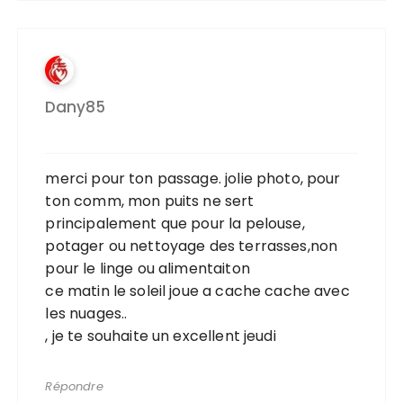
Dany85
merci pour ton passage. jolie photo, pour
ton comm, mon puits ne sert
principalement que pour la pelouse,
potager ou nettoyage des terrasses,non
pour le linge ou alimentaiton
ce matin le soleil joue a cache cache avec
les nuages..
, je te souhaite un excellent jeudi
Répondre