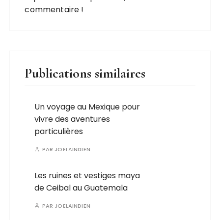
commentaire !
Publications similaires
Un voyage au Mexique pour
vivre des aventures
particulières
PAR
JOELAINDIEN
Les ruines et vestiges maya
de Ceibal au Guatemala
PAR
JOELAINDIEN