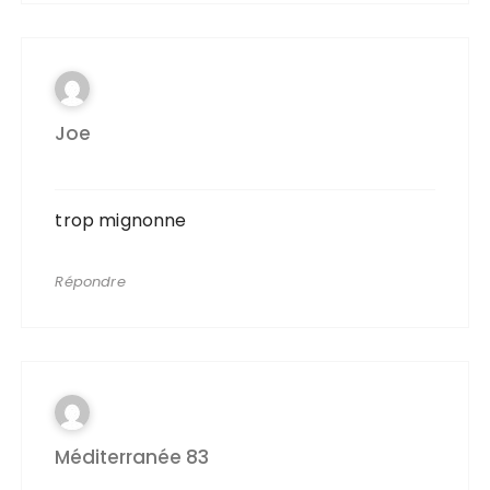
Joe
trop mignonne
Répondre
Méditerranée 83