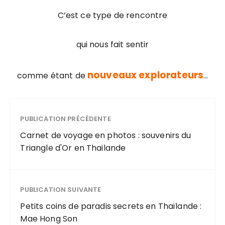
C’est ce type de rencontre
qui nous fait sentir
nouveaux explorateurs
comme étant de
…
PUBLICATION PRÉCÉDENTE
Carnet de voyage en photos : souvenirs du
Triangle d'Or en Thailande
PUBLICATION SUIVANTE
Petits coins de paradis secrets en Thaïlande :
Mae Hong Son