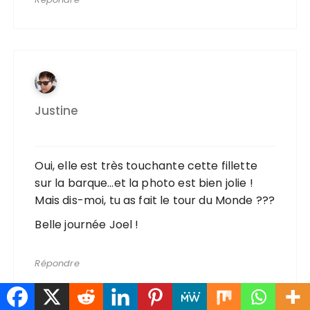
Justine
Oui, elle est très touchante cette fillette
sur la barque…et la photo est bien jolie !
Mais dis-moi, tu as fait le tour du Monde ???
Belle journée Joel !
Répondre