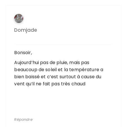
Domjade
Bonsoir,
Aujourd’hui pas de pluie, mais pas
beaucoup de soleil et la température a
bien baissé et c’est surtout à cause du
vent qu’il ne fait pas très chaud
Répondre