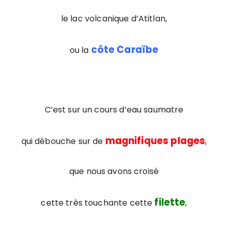
le lac volcanique d’Atitlan,
côte Caraïbe
ou la
C’est sur un cours d’eau saumatre
magnifiques plages
qui débouche sur de
,
que nous avons croisé
filette
cette très touchante cette
,