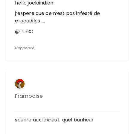
hello joelaindien
j’espere que ce n’est pas infesté de
crocodiles ….
@ + Pat
Répondre
Framboise
sourire aux lèvres ! quel bonheur