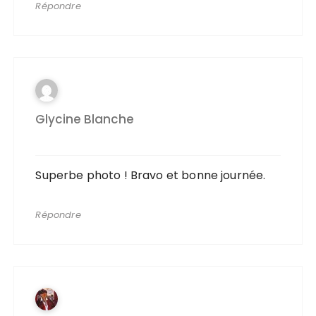
Répondre
Glycine Blanche
Superbe photo ! Bravo et bonne journée.
Répondre