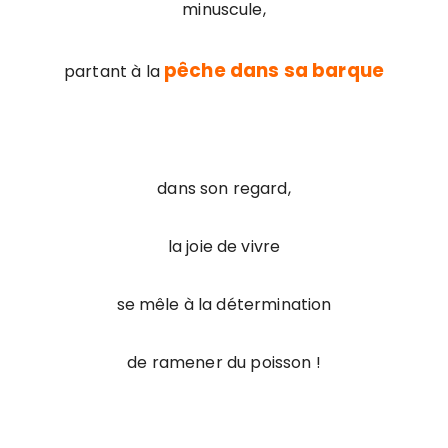
minuscule,
pêche dans sa barque
partant à la
dans son regard,
la joie de vivre
se mêle à la détermination
de ramener du poisson !