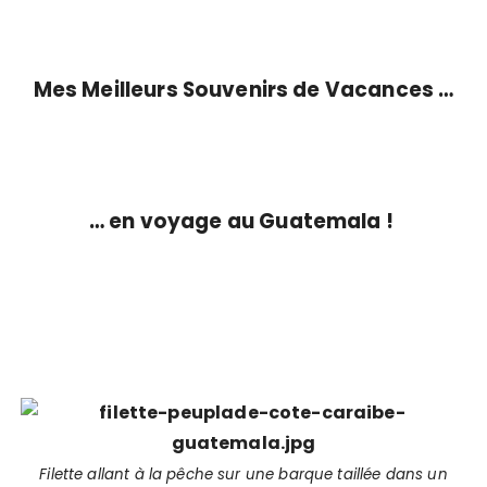
Mes Meilleurs Souvenirs de Vacances …
… en voyage au Guatemala !
Filette allant à la pêche sur une barque taillée dans un