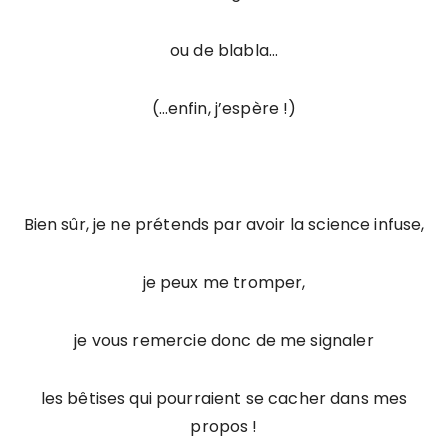
ou de blabla…
(…enfin, j’espère !)
Bien sûr, je ne prétends par avoir la science infuse,
je peux me tromper,
je vous remercie donc de me signaler
les bêtises qui pourraient se cacher dans mes
propos !