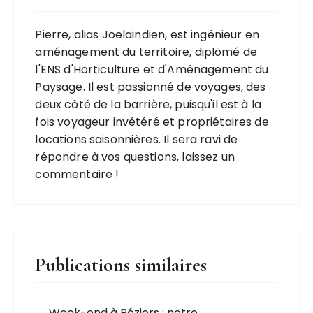
Pierre, alias Joelaindien, est ingénieur en
aménagement du territoire, diplômé de
l'ENS d'Horticulture et d'Aménagement du
Paysage. Il est passionné de voyages, des
deux côté de la barrière, puisqu'il est à la
fois voyageur invétéré et propriétaires de
locations saisonnières. Il sera ravi de
répondre à vos questions, laissez un
commentaire !
Publications similaires
Week-end à Béziers : notre