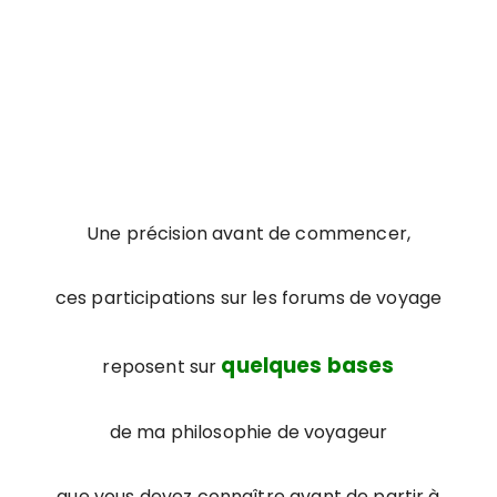
Une précision avant de commencer,
ces participations sur les forums de voyage
quelques bases
reposent sur
de ma philosophie de voyageur
que vous devez connaître avant de partir à