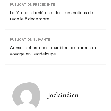
PUBLICATION PRÉCÉDENTE
La fête des lumières et les illuminations de
Lyon le 8 décembre
PUBLICATION SUIVANTE
Conseils et astuces pour bien préparer son
voyage en Guadeloupe
Joelaindien