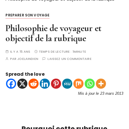
PREPARER SON VOYAGE
Philosophie de voyageur et
objectif de la rubrique
IL Y A 15 ANS
TEMPS DE LECTURE :
1MINUTE
PAR
JOELAINDIEN
LAISSEZ UN COMMENTAIRE
Spread the love
Mis à jour le 23 mars 2013
Pourquoi cette rubrique