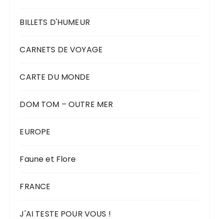
BILLETS D'HUMEUR
CARNETS DE VOYAGE
CARTE DU MONDE
DOM TOM – OUTRE MER
EUROPE
Faune et Flore
FRANCE
J'AI TESTE POUR VOUS !