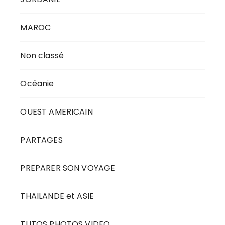
MAROC
Non classé
Océanie
OUEST AMERICAIN
PARTAGES
PREPARER SON VOYAGE
THAILANDE et ASIE
TUTOS PHOTOS VIDEO