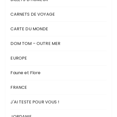
CARNETS DE VOYAGE
CARTE DU MONDE
DOM TOM – OUTRE MER
EUROPE
Faune et Flore
FRANCE
J'AI TESTE POUR VOUS !
JORDANIE