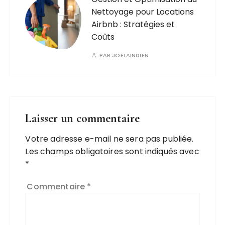
Nettoyage pour Locations
Airbnb : Stratégies et
Coûts
PAR
JOELAINDIEN
Laisser un commentaire
Votre adresse e-mail ne sera pas publiée.
Les champs obligatoires sont indiqués avec
*
Commentaire
*