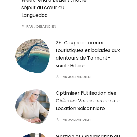
séjour au cœur du
Languedoc
PAR
JOELAINDIEN
25 Coups de cœurs
touristiques et balades aux
alentours de Talmont-
saint-Hilaire
PAR
JOELAINDIEN
Optimiser l’Utilisation des
Chèques Vacances dans la
Location Saisonnière
PAR
JOELAINDIEN
Gestion et Optimisation du