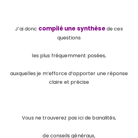
compilé une synthèse
J’ai donc
de ces
questions
les plus fréquemment posées,
auxquelles je m’efforce d’apporter une réponse
claire et précise
Vous ne trouverez pas ici de banalités,
de conseils généraux,