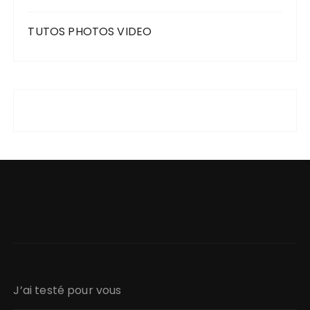
TUTOS PHOTOS VIDEO
J’ai testé pour vous