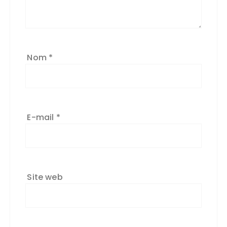
Nom
*
E-mail
*
Site web