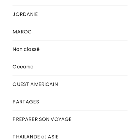
JORDANIE
MAROC
Non classé
Océanie
OUEST AMERICAIN
PARTAGES
PREPARER SON VOYAGE
THAILANDE et ASIE