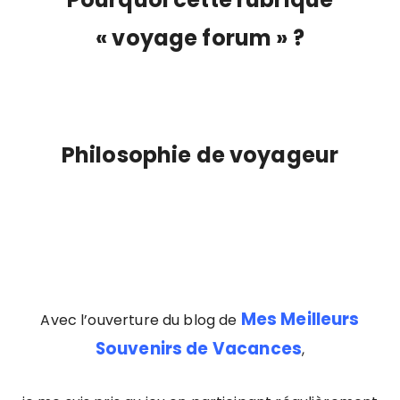
« voyage forum » ?
Philosophie de voyageur
Mes Meilleurs
Avec l’ouverture du blog de
Souvenirs de Vacances
,