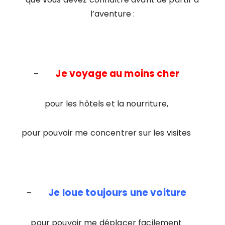
l’aventure :
Je voyage au moins cher
–
pour les hôtels et la nourriture,
pour pouvoir me concentrer sur les visites
Je loue toujours une voiture
–
pour pouvoir me déplacer facilement