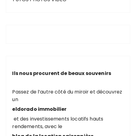
Ils nous procurent de beaux souvenirs
Passez de l’autre côté du miroir et découvrez
un
eldorado immobilier
et des investissements locatifs hauts
rendements, avec le