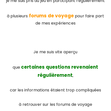
je me suis pris au jeu en participant régulièrement
forums de voyage
à plusieurs
pour faire part
de mes expériences
Je me suis vite aperçu
certaines questions revenaient
que
régulièrement
,
car les informations étaient trop compliquées
à retrouver sur les forums de voyage