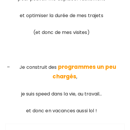
et optimiser la durée de mes trajets
(et donc de mes visites)
programmes un peu
–
Je construit des
chargés
,
je suis speed dans la vie, au travail…
et donc en vacances aussi lol !