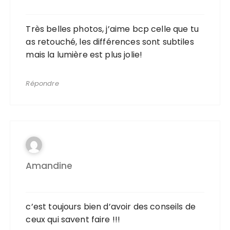
Très belles photos, j’aime bcp celle que tu
as retouché, les différences sont subtiles
mais la lumière est plus jolie!
Répondre
Amandine
c’est toujours bien d’avoir des conseils de
ceux qui savent faire !!!