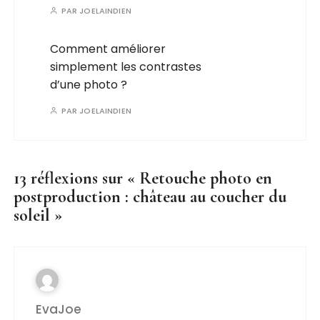
PAR
JOELAINDIEN
Comment améliorer
simplement les contrastes
d’une photo ?
PAR
JOELAINDIEN
13 réflexions sur «
Retouche photo en
postproduction : château au coucher du
soleil
»
EvaJoe