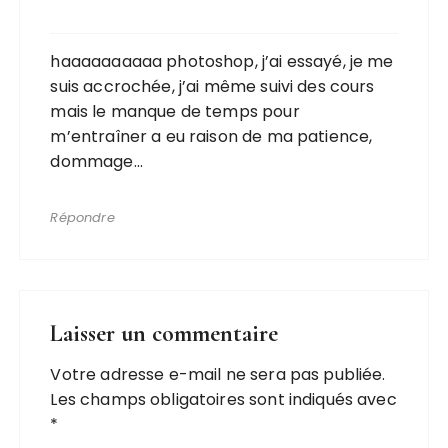
haaaaaaaaaa photoshop, j’ai essayé, je me
suis accrochée, j’ai même suivi des cours
mais le manque de temps pour
m’entraîner a eu raison de ma patience,
dommage…
Répondre
Laisser un commentaire
Votre adresse e-mail ne sera pas publiée.
Les champs obligatoires sont indiqués avec
*