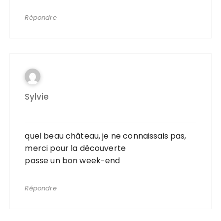
Répondre
Sylvie
quel beau château, je ne connaissais pas,
merci pour la découverte
passe un bon week-end
Répondre