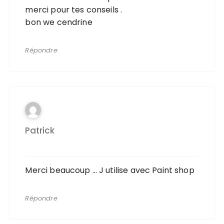
merci pour tes conseils .
bon we cendrine
Répondre
Patrick
Merci beaucoup … J utilise avec Paint shop
Répondre