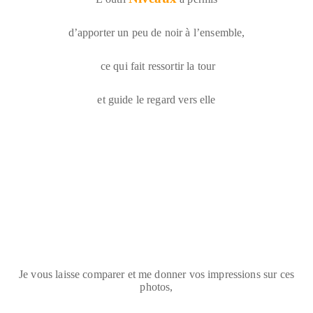
d’apporter un peu de noir à l’ensemble,
ce qui fait ressortir la tour
et guide le regard vers elle
Je vous laisse comparer et me donner vos impressions sur ces
photos,