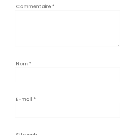
Commentaire
*
Nom
*
E-mail
*
Site web