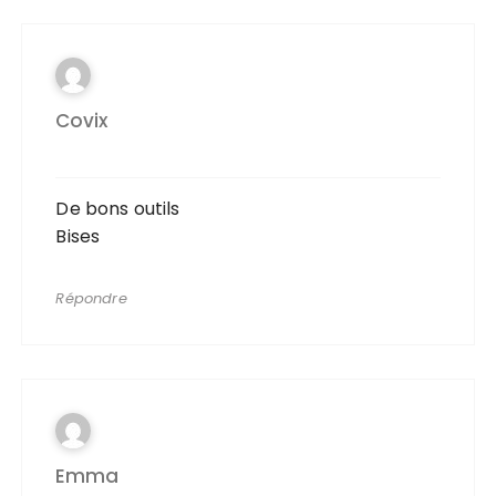
Covix
De bons outils
Bises
Répondre
Emma