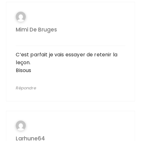
Mimi De Bruges
C’est parfait je vais essayer de retenir la
leçon.
Bisous
Répondre
Larhune64