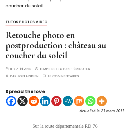
coucher du soleil
TUTOS PHOTOS VIDEO
Retouche photo en
postproduction : château au
coucher du soleil
IL Y A 14 ANS
TEMPS DE LECTURE :
2MINUTES
PAR
JOELAINDIEN
13 COMMENTAIRES
Spread the love
Actualisé le 23 mars 2013
Sur la route départementale RD 76