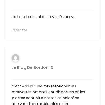
Joli chateau , bien travaillé , bravo
Répondre
Le Blog De Bordon 19
c’est vrai qu’une fois retoucher les
mauvaises ombres ont disparues et les
pierres sont plus nettes et colorées.
une vue d’ensemble plus claire.