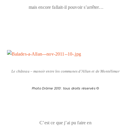
mais encore fallait-il pouvoir s’arrêter…
Le château – manoir entre les communes d’Allan et de Montélimar
Photo Drôme 2013 : tous droits réservés
©
C’est ce que j’ai pu faire en