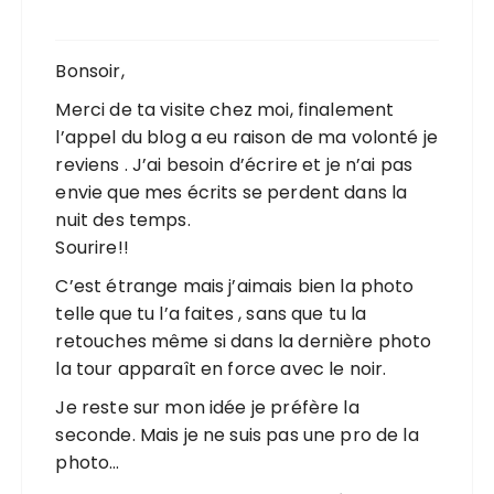
Bonsoir,
Merci de ta visite chez moi, finalement
l’appel du blog a eu raison de ma volonté je
reviens . J’ai besoin d’écrire et je n’ai pas
envie que mes écrits se perdent dans la
nuit des temps.
Sourire!!
C’est étrange mais j’aimais bien la photo
telle que tu l’a faites , sans que tu la
retouches même si dans la dernière photo
la tour apparaît en force avec le noir.
Je reste sur mon idée je préfère la
seconde. Mais je ne suis pas une pro de la
photo…