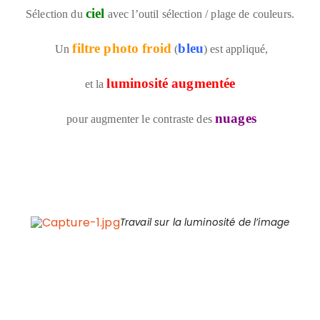
ciel
Sélection du
avec l’outil sélection / plage de couleurs.
filtre photo froid
bleu
Un
(
) est appliqué,
luminosité augmentée
et la
nuages
pour augmenter le contraste des
Travail sur la luminosité de l’image