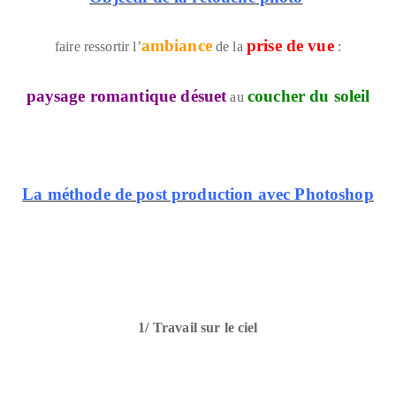
ambiance
prise de vue
faire ressortir l’
de la
:
paysage romantique désuet
coucher du soleil
au
La méthode de post production avec Photoshop
1/ Travail sur le ciel