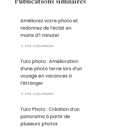
Publications similaires
Améliorez votre photo et
redonnez de l’éclat en
moins d’1 minute!
PAR
JOELAINDIEN
Tuto photo : Amélioration
d’une photo terne lors d’un
voyage en vacances à
l’étranger
PAR
JOELAINDIEN
Tuto Photo : Création d’un
panorama à partir de
plusieurs photos