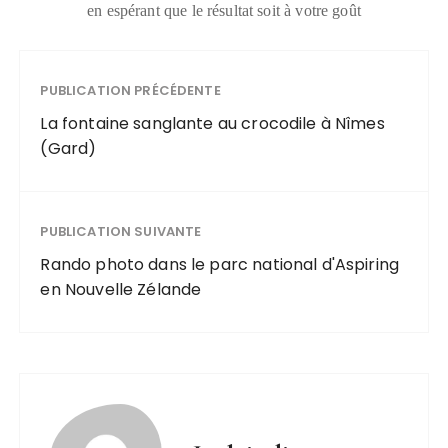
en espérant que le résultat soit à votre goût
PUBLICATION PRÉCÉDENTE
La fontaine sanglante au crocodile à Nîmes
(Gard)
PUBLICATION SUIVANTE
Rando photo dans le parc national d'Aspiring
en Nouvelle Zélande