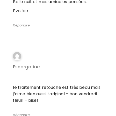
Belle nuit et mes amicales pensées.
EvaJoe
Répondre
Escargotine
le traitement retouche est très beau mais
j’aime bien aussi l’original – bon vendredi
fleuri – bises
Répondre