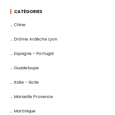
CATÉGORIES
… Chine
… Drôme Ardèche Lyon
… Espagne – Portugal
… Guadeloupe
… Italie – Sicile
… Marseille Provence
… Martinique