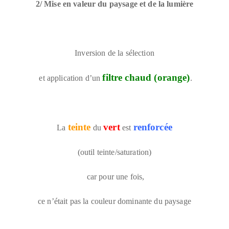
2/ Mise en valeur du paysage et de la lumière
Inversion de la sélection
filtre chaud (orange)
et application d’un
.
teinte
vert
renforcée
La
du
est
(outil teinte/saturation)
car pour une fois,
ce n’était pas la couleur dominante du paysage