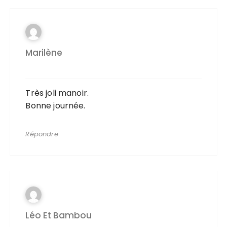
Marilène
Très joli manoir.
Bonne journée.
Répondre
Léo Et Bambou