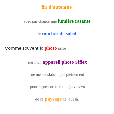
fin d’automne
,
lumière rasante
avec par chance une
coucher de soleil
de
.
Comme souvent la
photo
prise
appareil photo réflex
par mon
ne me satisfaisait pas pleinement
pour représenter ce que j’avais vu
paysage
de ce
ce jour là.