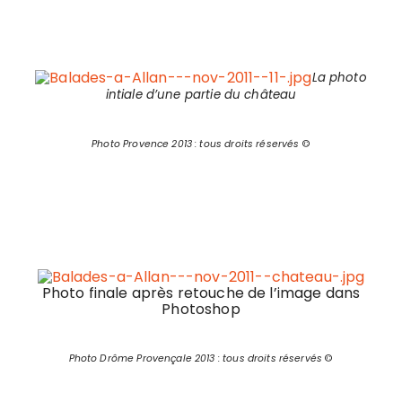
La photo
intiale d’une partie du château
Photo Provence 2013 : tous droits réservés
©
Photo finale après retouche de l’image dans
Photoshop
Photo Drôme Provençale 2013 : tous droits réservés
©