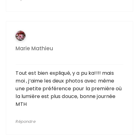
Marie Mathieu
Tout est bien expliqué, y a pu ka!!!! mais
moi , j’aime les deux photos avec même
une petite préférence pour la première où
la lumière est plus douce, bonne journée
MTH
Répondre