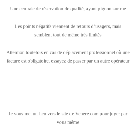
Une centrale de réservation de qualité, ayant pignon sur rue
Les points négatifs viennent de retours d’usagers, mais
semblent tout de même très limités
Attention toutefois en cas de déplacement professionnel où une
facture est obligatoire, essayez de passer par un autre opérateur
Je vous met un lien vers le site de Venere.com pour juger par
vous même