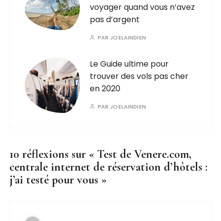
voyager quand vous n’avez
pas d’argent
PAR
JOELAINDIEN
Le Guide ultime pour
trouver des vols pas cher
en 2020
PAR
JOELAINDIEN
10 réflexions sur «
Test de Venere.com,
centrale internet de réservation d’hôtels :
j’ai testé pour vous
»