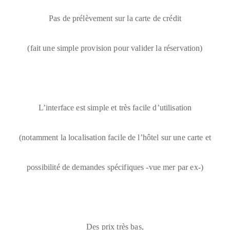
Pas de prélèvement sur la carte de crédit
(fait une simple provision pour valider la réservation)
L’interface est simple et très facile d’utilisation
(notamment la localisation facile de l’hôtel sur une carte et
possibilité de demandes spécifiques -vue mer par ex-)
Des prix très bas,