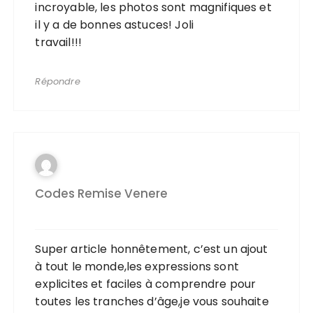
incroyable, les photos sont magnifiques et
il y a de bonnes astuces! Joli
travail!!!
Répondre
Codes Remise Venere
Super article honnêtement, c’est un ajout
à tout le monde,les expressions sont
explicites et faciles à comprendre pour
toutes les tranches d’âge,je vous souhaite