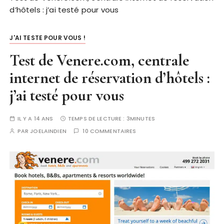
d’hôtels : j’ai testé pour vous
J'AI TESTE POUR VOUS !
Test de Venere.com, centrale
internet de réservation d’hôtels :
j’ai testé pour vous
IL Y A 14 ANS
TEMPS DE LECTURE :
3MINUTES
PAR
JOELAINDIEN
10 COMMENTAIRES