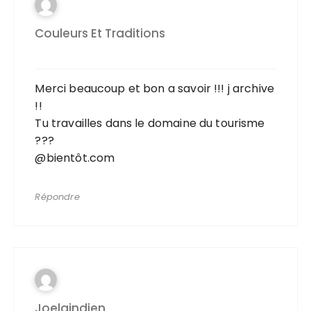
Couleurs Et Traditions
Merci beaucoup et bon a savoir !!! j archive
!!
Tu travailles dans le domaine du tourisme
???
@bientôt.com
Répondre
Joelaindien