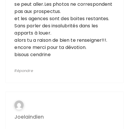
se peut aller.Les photos ne correspondent
pas aux prospectus.
et les agences sont des boites restantes.
Sans parler des insalubrités dans les
apparts à louer.
alors tu a raison de bien te renseigner!!!.
encore merci pour ta dévotion.
bisous cendrine
Répondre
Joelaindien