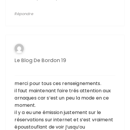
Répondre
Le Blog De Bordon 19
merci pour tous ces renseignements.
il faut maintenant faire trés attention aux
arnaques car s’est un peu la mode en ce
moment.
il y a eu une émission justement sur le
réservations sur internet et s’est vraiment
époustouflant de voir j’usqu’ou