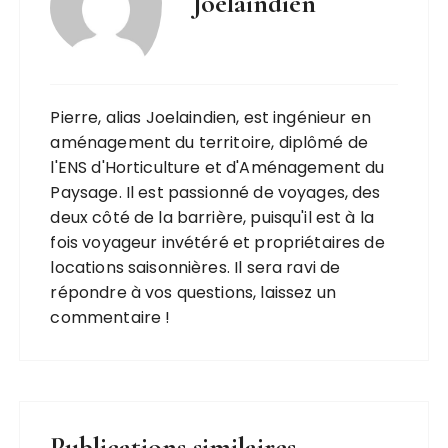
Joelaindien
Pierre, alias Joelaindien, est ingénieur en
aménagement du territoire, diplômé de
l'ENS d'Horticulture et d'Aménagement du
Paysage. Il est passionné de voyages, des
deux côté de la barrière, puisqu'il est à la
fois voyageur invétéré et propriétaires de
locations saisonnières. Il sera ravi de
répondre à vos questions, laissez un
commentaire !
Publications similaires