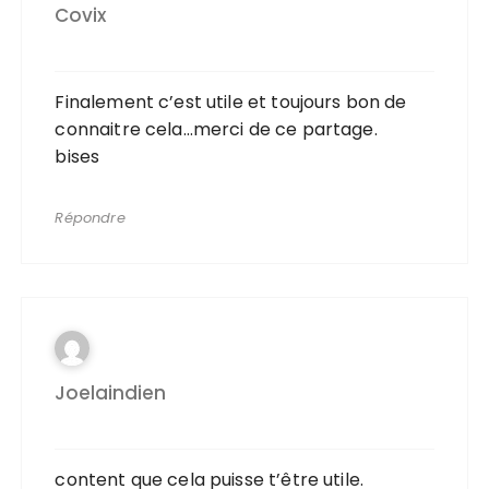
Covix
Finalement c’est utile et toujours bon de
connaitre cela…merci de ce partage.
bises
Répondre
Joelaindien
content que cela puisse t’être utile.