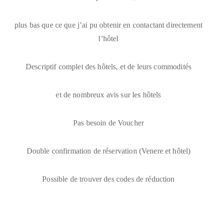
plus bas que ce que j’ai pu obtenir en contactant directement
l’hôtel
Descriptif complet des hôtels, et de leurs commodités
et de nombreux avis sur les hôtels
Pas besoin de Voucher
Double confirmation de réservation (Venere et hôtel)
Possible de trouver des codes de réduction