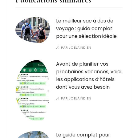
Le meilleur sac à dos de
voyage : guide complet
pour une sélection idéale
PAR
JOELAINDIEN
Avant de planifier vos
prochaines vacances, voici
les applications d’hôtels
dont vous avez besoin
PAR
JOELAINDIEN
Le guide complet pour