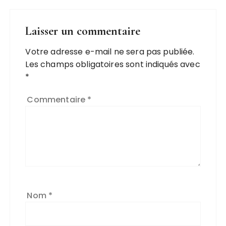
Laisser un commentaire
Votre adresse e-mail ne sera pas publiée.
Les champs obligatoires sont indiqués avec
*
Commentaire
*
Nom
*