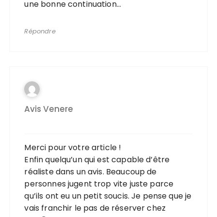
une bonne continuation…
Répondre
Avis Venere
Merci pour votre article !
Enfin quelqu’un qui est capable d’être
réaliste dans un avis. Beaucoup de
personnes jugent trop vite juste parce
qu’ils ont eu un petit soucis. Je pense que je
vais franchir le pas de réserver chez