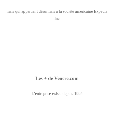
mais qui appartient désormais à la société américaine Expedia
Inc
Les + de Venere.com
L’entreprise existe depuis 1995