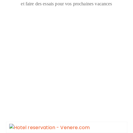
et faire des essais pour vos prochaines vacances