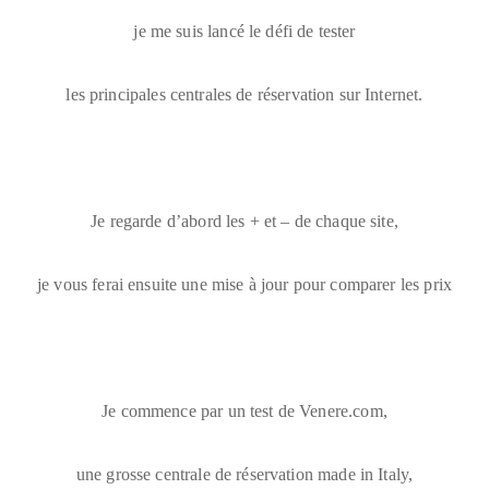
je me suis lancé le défi de tester
les principales centrales de réservation sur Internet.
Je regarde d’abord les + et – de chaque site,
je vous ferai ensuite une mise à jour pour comparer les prix
Je commence par un test de Venere.com,
une grosse centrale de réservation made in Italy,