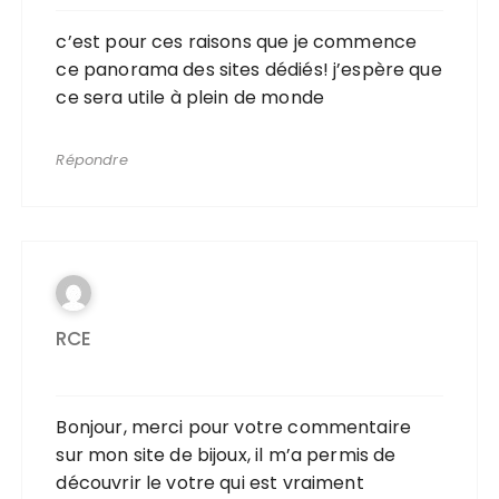
c’est pour ces raisons que je commence
ce panorama des sites dédiés! j’espère que
ce sera utile à plein de monde
Répondre
RCE
Bonjour, merci pour votre commentaire
sur mon site de bijoux, il m’a permis de
découvrir le votre qui est vraiment