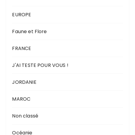
EUROPE
Faune et Flore
FRANCE
J'AI TESTE POUR VOUS !
JORDANIE
MAROC
Non classé
Océanie