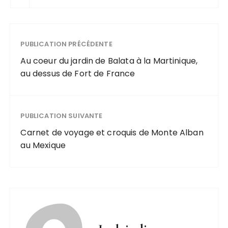
PUBLICATION PRÉCÉDENTE
Au coeur du jardin de Balata à la Martinique,
au dessus de Fort de France
PUBLICATION SUIVANTE
Carnet de voyage et croquis de Monte Alban
au Mexique