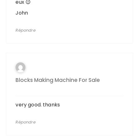
eux 😉
John
Répondre
Blocks Making Machine For Sale
very good. thanks
Répondre