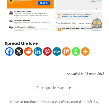
Spread the love
Actualisé le 23 mars 2013
Parce que les vacances,
ça passe forcément par la case « réservation d’un hôtel »,