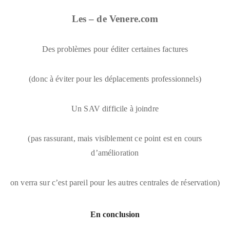
Les – de Venere.com
Des problèmes pour éditer certaines factures
(donc à éviter pour les déplacements professionnels)
Un SAV difficile à joindre
(pas rassurant, mais visiblement ce point est en cours
d’amélioration
on verra sur c’est pareil pour les autres centrales de réservation)
En conclusion