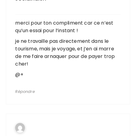
merci pour ton compliment car ce n’est
qu’un essai pour l’instant !
je ne travaille pas directement dans le
tourisme, mais je voyage, et j’en ai marre
de me faire arnaquer pour de payer trop
cher!
@+
Répondre