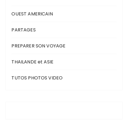
OUEST AMERICAIN
PARTAGES
PREPARER SON VOYAGE
THAILANDE et ASIE
TUTOS PHOTOS VIDEO