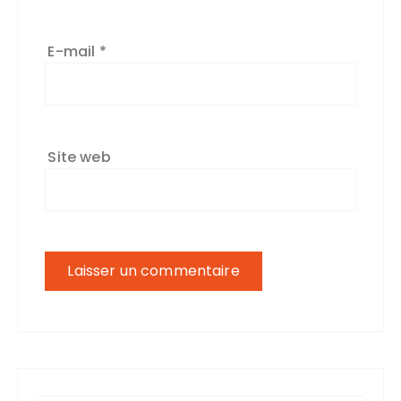
E-mail
*
Site web