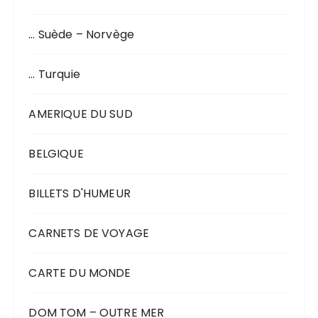
… Suède – Norvège
… Turquie
AMERIQUE DU SUD
BELGIQUE
BILLETS D'HUMEUR
CARNETS DE VOYAGE
CARTE DU MONDE
DOM TOM – OUTRE MER