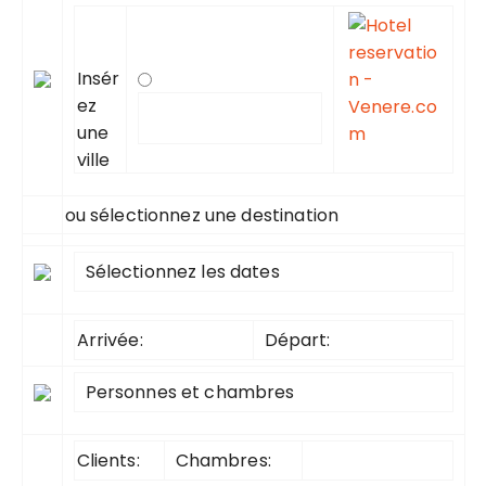
Insér
ez
une
ville
ou sélectionnez une destination
Sélectionnez les dates
Arrivée:
Départ:
Personnes et chambres
Clients:
Chambres: