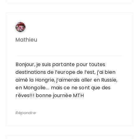
Mathieu
Bonjour, je suis partante pour toutes
destinations de l’europe de l’est, j’ai bien
aimé la Hongrie, j’aimerais aller en Russie,
en Mongolie…. mais ce ne sont que des
rêves!!! bonne journée MTH
Répondre