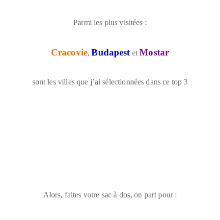
Parmi les plus visitées :
Cracovie
Budapest
Mostar
,
et
sont les villes que j’ai sélectionnées dans ce top 3
Alors, faites votre sac à dos, on part pour :