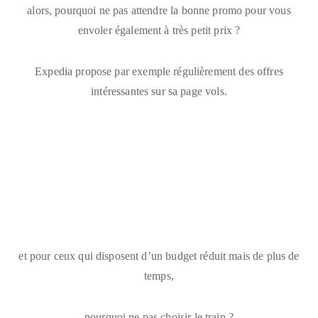
alors, pourquoi ne pas attendre la bonne promo pour vous
envoler également à très petit prix ?
Expedia propose par exemple régulièrement des offres
intéressantes
sur sa page vols
.
et pour ceux qui disposent d’un budget réduit mais de plus de
temps,
pourquoi ne pas choisir le train ?