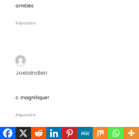
amitiés
Répondre
Joelaindien
c magnifique!
Répondre