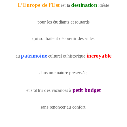
L’Europe de l’Est
destination
est la
idéale
pour les étudiants et routards
qui souhaitent découvrir des villes
patrimoine
incroyable
au
culturel et historique
dans une nature préservée,
petit budget
et s’offrir des vacances à
sans renoncer au confort.