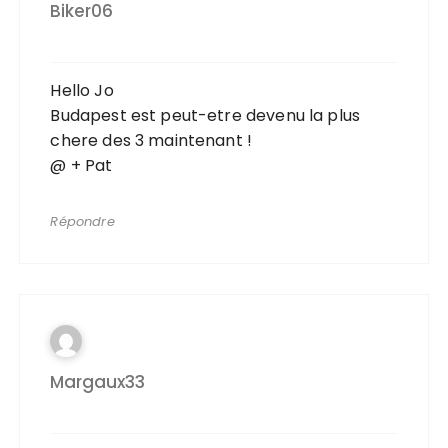
Biker06
Hello Jo
Budapest est peut-etre devenu la plus
chere des 3 maintenant !
@ + Pat
Répondre
Margaux33