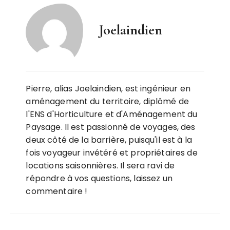
Joelaindien
Pierre, alias Joelaindien, est ingénieur en
aménagement du territoire, diplômé de
l'ENS d'Horticulture et d'Aménagement du
Paysage. Il est passionné de voyages, des
deux côté de la barrière, puisqu'il est à la
fois voyageur invétéré et propriétaires de
locations saisonnières. Il sera ravi de
répondre à vos questions, laissez un
commentaire !