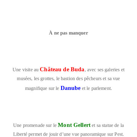
À ne pas manquer
Château de Buda
Une visite au
, avec ses galeries et
musées, les grottes, le bastion des pêcheurs et sa vue
Danube
magnifique sur le
et le parlement.
Mont Gellert
Une promenade sur le
et sa statue de la
Liberté permet de jouir d’une vue panoramique sur Pest.