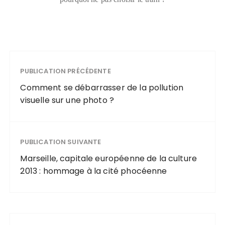
PUBLICATION PRÉCÉDENTE
Comment se débarrasser de la pollution
visuelle sur une photo ?
PUBLICATION SUIVANTE
Marseille, capitale européenne de la culture
2013 : hommage à la cité phocéenne