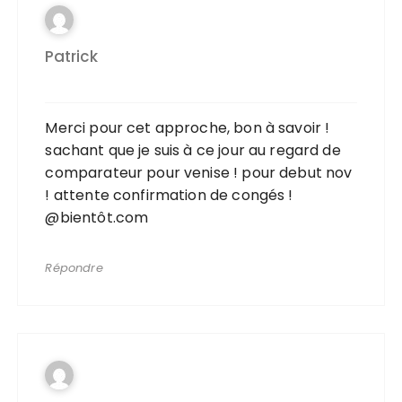
Patrick
Merci pour cet approche, bon à savoir !
sachant que je suis à ce jour au regard de
comparateur pour venise ! pour debut nov
! attente confirmation de congés !
@bientôt.com
Répondre