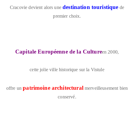
destination touristique
Cracovie devient alors une
de
premier choix.
Capitale Européenne de la Culture
en 2000,
cette jolie ville historique sur la Vistule
patrimoine architectural
offre un
merveilleusement bien
conservé.