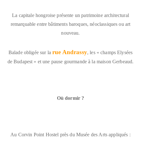
La capitale hongroise présente un patrimoine architectural
remarquable entre bâtiments baroques, néoclassiques ou art
nouveau.
rue Andrassy
Balade obligée sur la
, les « champs Elysées
de Budapest » et une pause gourmande à la maison Gerbeaud.
Où dormir ?
Au
Corvin Point Hostel
près du Musée des Arts appliqués :