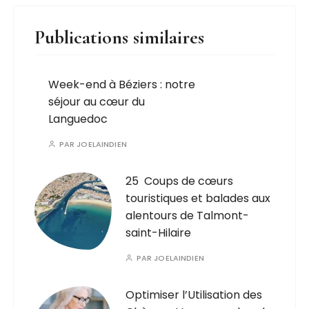
Publications similaires
Week-end à Béziers : notre
séjour au cœur du
Languedoc
PAR
JOELAINDIEN
25 Coups de cœurs
touristiques et balades aux
alentours de Talmont-
saint-Hilaire
PAR
JOELAINDIEN
Optimiser l’Utilisation des