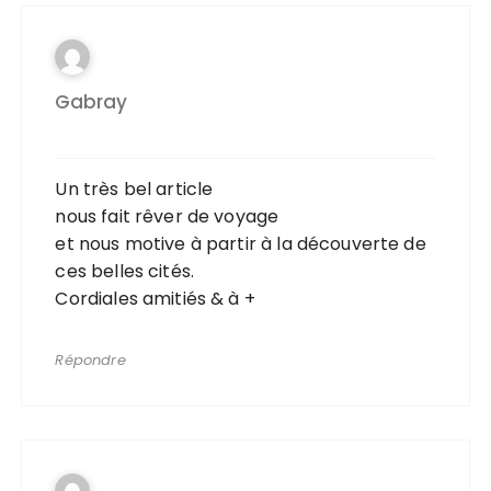
Gabray
Un très bel article
nous fait rêver de voyage
et nous motive à partir à la découverte de
ces belles cités.
Cordiales amitiés & à +
Répondre