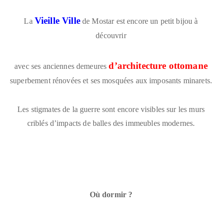
Vieille Ville
La
de Mostar est encore un petit bijou à
découvrir
d’architecture ottomane
avec ses anciennes demeures
superbement rénovées et ses mosquées aux imposants minarets.
Les stigmates de la guerre sont encore visibles sur les murs
criblés d’impacts de balles des immeubles modernes.
Où dormir ?