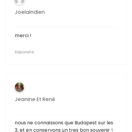
Joelaindien
merci !
Répondre
Jeanine Et René
nous ne connaissons que Budapest sur les
3, et en conservons un tres bon souvenir !