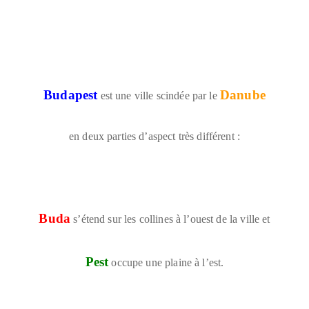
Budapest
Danube
est une ville scindée par le
en deux parties d’aspect très différent :
Buda
s’étend sur les collines à l’ouest de la ville et
Pest
occupe une plaine à l’est.