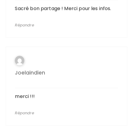
Sacré bon partage ! Merci pour les infos.
Répondre
Joelaindien
merci !!!
Répondre