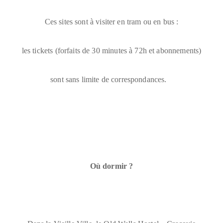
Ces sites sont à visiter en tram ou en bus :
les tickets (forfaits de 30 minutes à 72h et abonnements)
sont sans limite de correspondances.
Où dormir ?