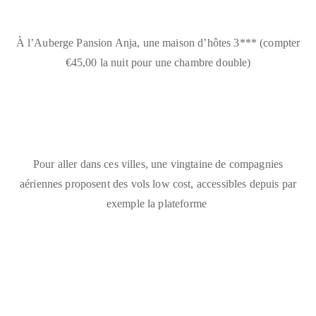
À l’Auberge
Pansion Anja
, une maison d’hôtes 3*** (compter
€45,00 la nuit pour une chambre double)
Pour aller dans ces villes, une vingtaine de compagnies
aériennes proposent des vols low cost, accessibles depuis par
exemple la plateforme