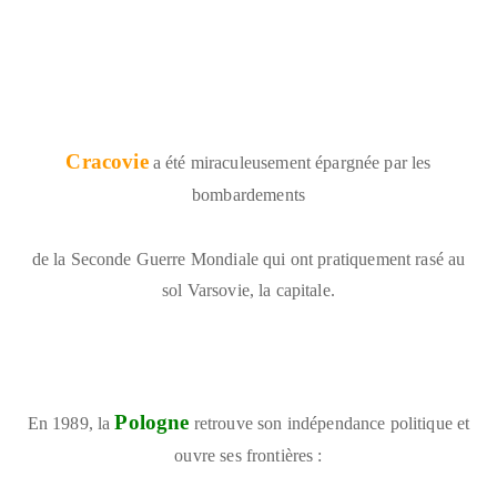
Cracovie
a été miraculeusement épargnée par les
bombardements
de la Seconde Guerre Mondiale qui ont pratiquement rasé au
sol Varsovie, la capitale.
Pologne
En 1989, la
retrouve son indépendance politique et
ouvre ses frontières :