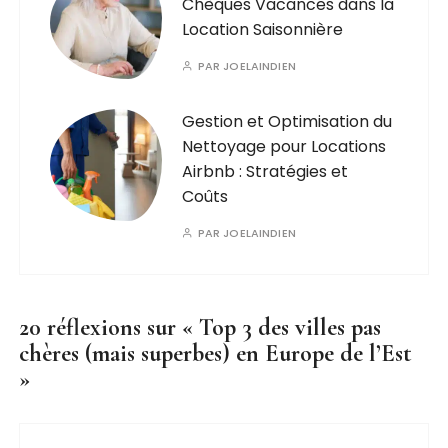
Chèques Vacances dans la
Location Saisonnière
PAR
JOELAINDIEN
Gestion et Optimisation du
Nettoyage pour Locations
Airbnb : Stratégies et
Coûts
PAR
JOELAINDIEN
20 réflexions sur «
Top 3 des villes pas
chères (mais superbes) en Europe de l’Est
»