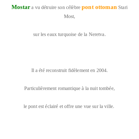
Mostar
pont ottoman
a vu détruire son célèbre
Stari
Most,
sur les eaux turquoise de la Neretva.
Il a été reconstruit fidèlement en 2004.
Particulièrement romantique à la nuit tombée,
le pont est éclairé et offre une vue sur la ville.