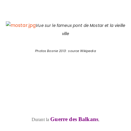
Vue sur le fameux pont de Mostar et la vieille
ville
Photos Bosnie 2013 : source Wikipedia
Guerre des Balkans
Durant la
,