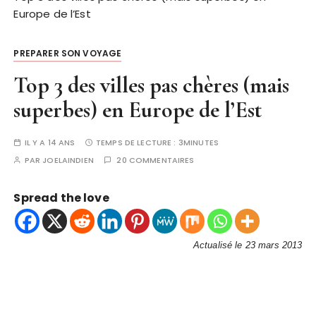
Europe de l’Est
PREPARER SON VOYAGE
Top 3 des villes pas chères (mais
superbes) en Europe de l’Est
IL Y A 14 ANS
TEMPS DE LECTURE :
3MINUTES
PAR
JOELAINDIEN
20 COMMENTAIRES
Spread the love
Actualisé le 23 mars 2013