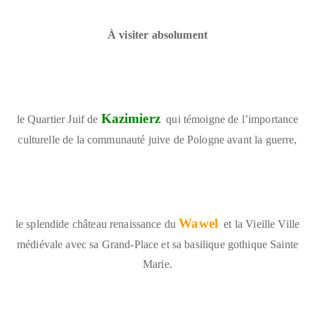
À visiter absolument
Kazimierz
le
Quartier Juif de
qui témoigne de l’importance
culturelle de la communauté juive de Pologne avant la guerre,
Wawel
le splendide
château renaissance du
et la Vieille Ville
médiévale avec sa Grand-Place et sa basilique gothique Sainte
Marie.