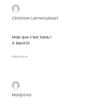
Christian Lemenuisiart
Mais que c’est beau !
A bientôt
Répondre
Mariposa