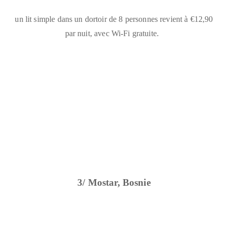
un lit simple dans un dortoir de 8 personnes revient à €12,90
par nuit, avec Wi-Fi gratuite.
3/ Mostar, Bosnie