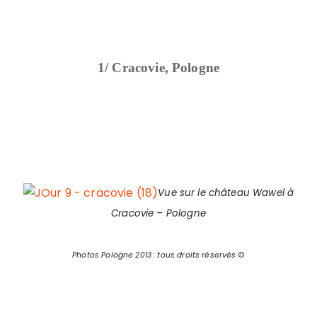
1/ Cracovie, Pologne
Vue sur le château Wawel à
Cracovie – Pologne
Photos Pologne 2013 : tous droits réservés
©