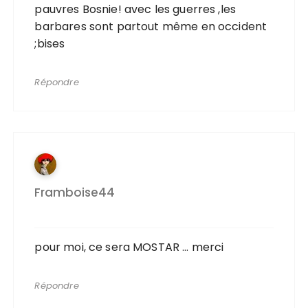
pauvres Bosnie! avec les guerres ,les
barbares sont partout même en occident
;bises
Répondre
Framboise44
pour moi, ce sera MOSTAR … merci
Répondre