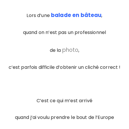
balade en bâteau
Lors d’une
,
quand on n’est pas un professionnel
photo
de la
,
c’est parfois difficile d’obtenir un cliché correct !
C’est ce qui m’est arrivé
quand j’ai voulu prendre le bout de l’Europe