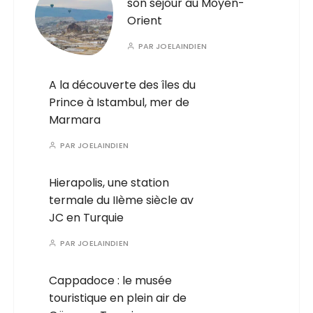
son séjour au Moyen-
Orient
PAR
JOELAINDIEN
A la découverte des îles du
Prince à Istambul, mer de
Marmara
PAR
JOELAINDIEN
Hierapolis, une station
termale du IIème siècle av
JC en Turquie
PAR
JOELAINDIEN
Cappadoce : le musée
touristique en plein air de