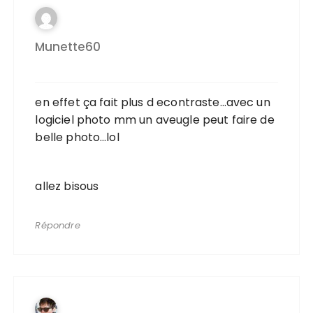
Munette60
en effet ça fait plus d econtraste…avec un
logiciel photo mm un aveugle peut faire de
belle photo…lol
allez bisous
Répondre