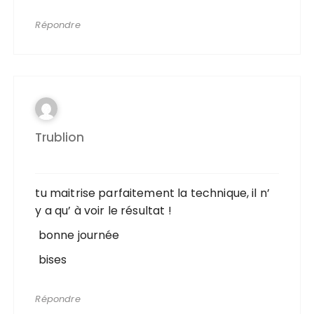
Répondre
Trublion
tu maitrise parfaitement la technique, il n’
y a qu’ à voir le résultat !
bonne journée
bises
Répondre