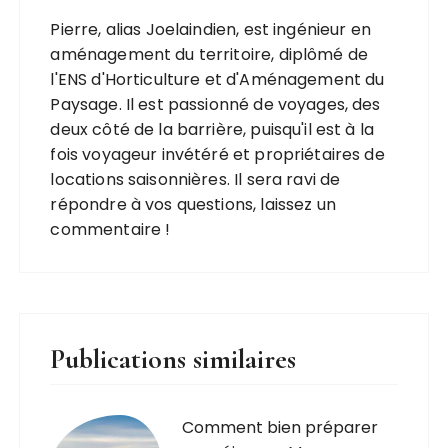
Pierre, alias Joelaindien, est ingénieur en
aménagement du territoire, diplômé de
l'ENS d'Horticulture et d'Aménagement du
Paysage. Il est passionné de voyages, des
deux côté de la barrière, puisqu'il est à la
fois voyageur invétéré et propriétaires de
locations saisonnières. Il sera ravi de
répondre à vos questions, laissez un
commentaire !
Publications similaires
Comment bien préparer