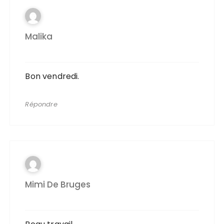
Malika
Bon vendredi.
Répondre
Mimi De Bruges