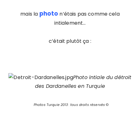
photo
mais la
n’étais pas comme cela
intialement…
c’était plutôt ça :
Photo intiale du détroit
des Dardanelles en Turquie
Photos Turquie 2013 : tous droits réservés
©