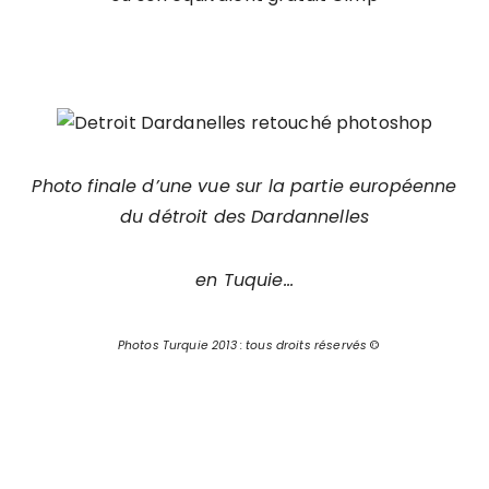
Photo finale d’une vue sur la partie européenne
du détroit des Dardannelles
en Tuquie…
Photos Turquie 2013 : tous droits réservés
©