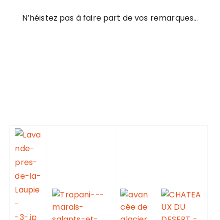
N’héistez pas à faire part de vos remarques…