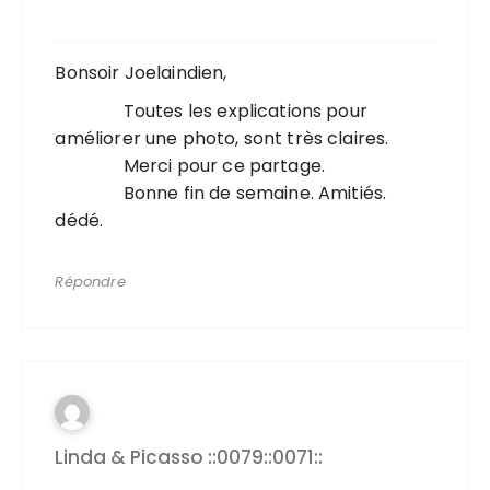
Bonsoir Joelaindien,
Toutes les explications pour
améliorer une photo, sont très claires.
Merci pour ce partage.
Bonne fin de semaine. Amitiés.
dédé.
Répondre
Linda & Picasso ::0079::0071::