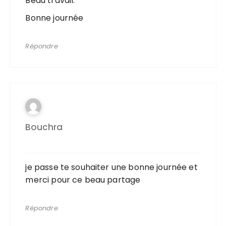
Beau travail.
Bonne journée
Répondre
Bouchra
je passe te souhaiter une bonne journée et
merci pour ce beau partage
Répondre