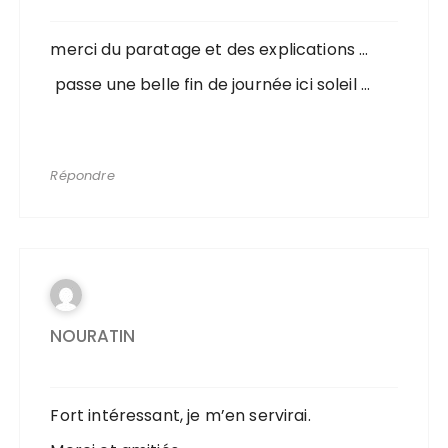
merci du paratage et des explications …
passe une belle fin de journée ici soleil …
Répondre
NOURATIN
Fort intéressant, je m’en servirai.