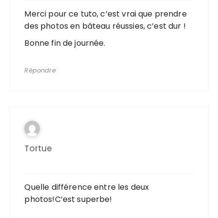
Merci pour ce tuto, c’est vrai que prendre
des photos en bâteau réussies, c’est dur !
Bonne fin de journée.
Répondre
Tortue
Quelle différence entre les deux
photos!C’est superbe!