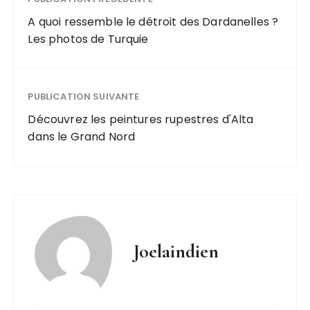
A quoi ressemble le détroit des Dardanelles ?
Les photos de Turquie
PUBLICATION SUIVANTE
Découvrez les peintures rupestres d'Alta
dans le Grand Nord
Joelaindien