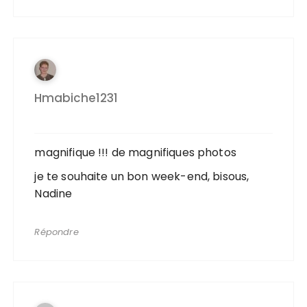
Hmabiche1231
magnifique !!! de magnifiques photos
je te souhaite un bon week-end, bisous,
Nadine
Répondre