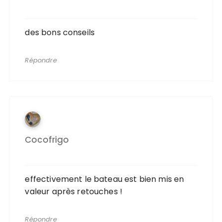
des bons conseils
Répondre
Cocofrigo
effectivement le bateau est bien mis en
valeur après retouches !
Répondre