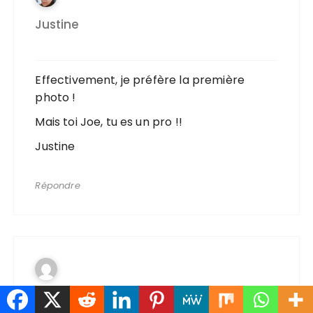
Justine
Effectivement, je préfère la première
photo !
Mais toi Joe, tu es un pro !!
Justine
Répondre
Christina