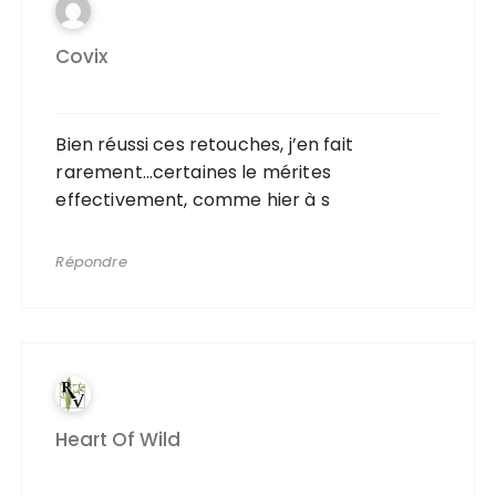
Covix
Bien réussi ces retouches, j’en fait
rarement…certaines le mérites
effectivement, comme hier à s
Répondre
Heart Of Wild