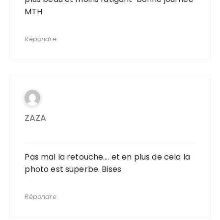
MTH
Répondre
ZAZA
Pas mal la retouche…. et en plus de cela la
photo est superbe. Bises
Répondre