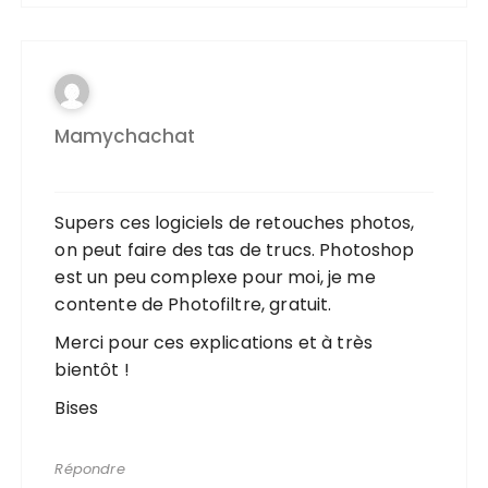
Mamychachat
Supers ces logiciels de retouches photos,
on peut faire des tas de trucs. Photoshop
est un peu complexe pour moi, je me
contente de Photofiltre, gratuit.
Merci pour ces explications et à très
bientôt !
Bises
Répondre