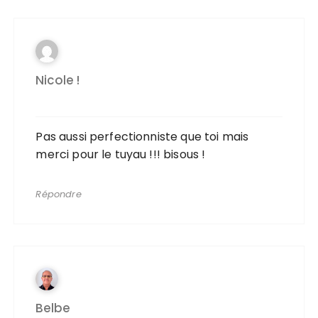
Nicole !
Pas aussi perfectionniste que toi mais
merci pour le tuyau !!! bisous !
Répondre
Belbe