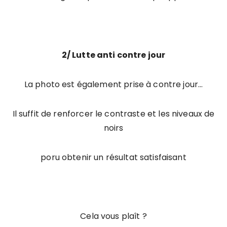
2/ Lutte anti contre jour
La photo est également prise à contre jour…
Il suffit de renforcer le contraste et les niveaux de
noirs
poru obtenir un résultat satisfaisant
Cela vous plaît ?