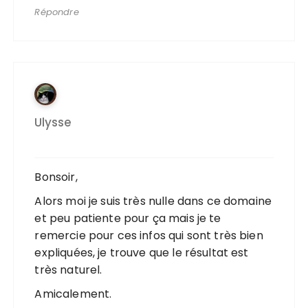
Répondre
Ulysse
Bonsoir,
Alors moi je suis très nulle dans ce domaine
et peu patiente pour ça mais je te
remercie pour ces infos qui sont très bien
expliquées, je trouve que le résultat est
très naturel.
Amicalement.