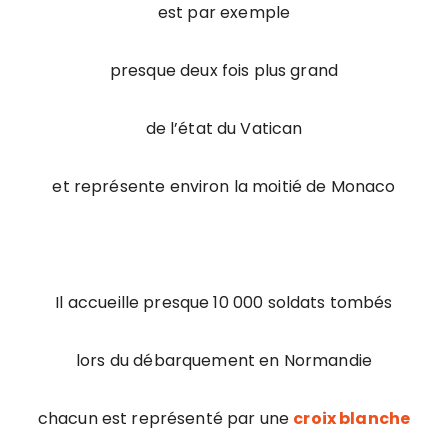
est par exemple
presque deux fois plus grand
de l’état du Vatican
et représente environ la moitié de Monaco
Il accueille presque 10 000 soldats tombés
lors du débarquement en Normandie
chacun est représenté par une
croix blanche