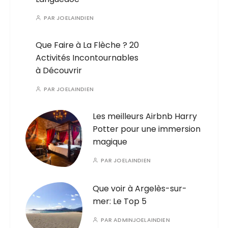
PAR
JOELAINDIEN
Que Faire à La Flèche ? 20
Activités Incontournables
à Découvrir
PAR
JOELAINDIEN
Les meilleurs Airbnb Harry
Potter pour une immersion
magique
PAR
JOELAINDIEN
Que voir à Argelès-sur-
mer: Le Top 5
PAR
ADMINJOELAINDIEN