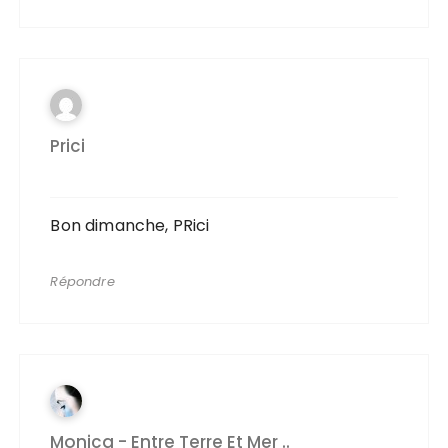
Prici
Bon dimanche, PRici
Répondre
Monica - Entre Terre Et Mer ..