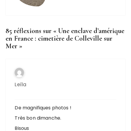
85 réflexions sur «
Une enclave d’amérique
en France : cimetière de Colleville sur
Mer
»
Leïla
De magnifiques photos !
Très bon dimanche.
Bisous