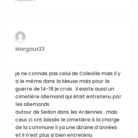
Margaux33
je ne connais pas celui de Coleville mais il y
a le même dans la Meuse mais pour la
guerre de 14-18 je crois . il existe aussi un
cimetiére allemand qui était entretenu par
les allemands
autour de Sedan dans les Ardennes . mais
ceux ci ont laissés le cimetiére à la charge
de la commune il ya une dizaine d’années
et il n’est plus si bien entretenu