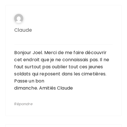
Claude
Bonjour Joel. Merci de me faire découvrir
cet endroit que je ne connaissais pas. Il ne
faut surtout pas oublier tout ces jeunes
soldats qui reposent dans les cimetières.
Passe un bon
dimanche. Amitiés Claude
Répondre