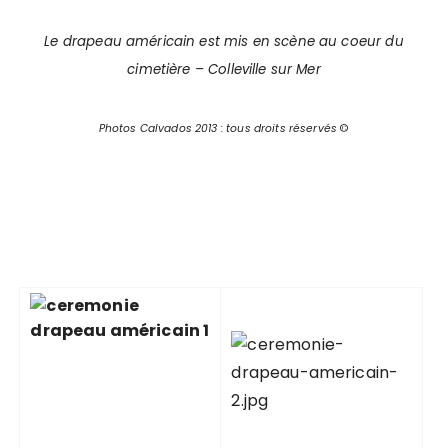
Le drapeau américain est mis en scène au coeur du
cimetière – Colleville sur Mer
Photos Calvados 2013 : tous droits réservés
©