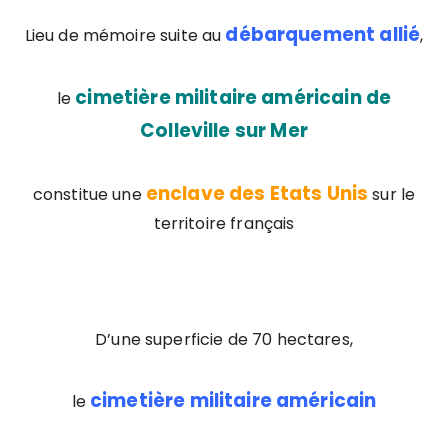
débarquement allié
Lieu de mémoire suite au
,
cimetière militaire américain de
le
Colleville sur Mer
enclave des Etats Unis
constitue une
sur le
territoire français
D’une superficie de 70 hectares,
cimetière militaire américain
le