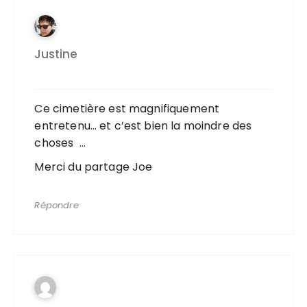
Justine
Ce cimetière est magnifiquement
entretenu… et c’est bien la moindre des
choses …
Merci du partage Joe
Répondre