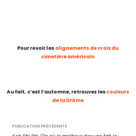
Pour revoir les
alignements de croix du
cimetière américain
Au fait, c’est l’automne, retrouvez les
couleurs
de la Drôme
PUBLICATION PRÉCÉDENTE