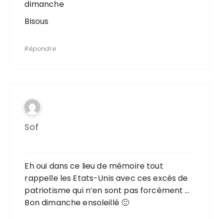
dimanche
Bisous
Répondre
Sof
Eh oui dans ce lieu de mémoire tout
rappelle les Etats-Unis avec ces excés de
patriotisme qui n’en sont pas forcément …
Bon dimanche ensoleillé 🙂