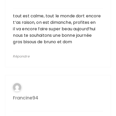
tout est calme, tout le monde dort encore
t’as raison, on est dimanche, profites en
il va encore faire super beau aujourd’hui
nous te souhaitons une bonne journée
gros bisous de bruno et dom
Répondre
Francine94