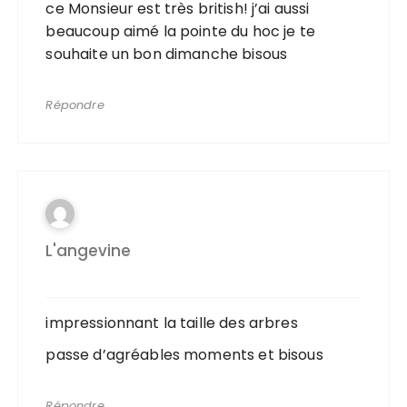
ce Monsieur est très british! j’ai aussi
beaucoup aimé la pointe du hoc je te
souhaite un bon dimanche bisous
Répondre
L'angevine
impressionnant la taille des arbres
passe d’agréables moments et bisous
Répondre