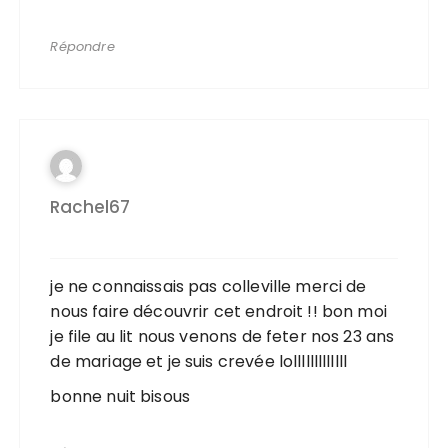
Répondre
Rachel67
je ne connaissais pas colleville merci de
nous faire découvrir cet endroit !! bon moi
je file au lit nous venons de feter nos 23 ans
de mariage et je suis crevée lolllllllllllll
bonne nuit bisous