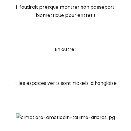
il faudrait presque montrer son passeport
biométrique pour en
trer !
En outre :
– les espaces verts sont nickels, à l’anglaise