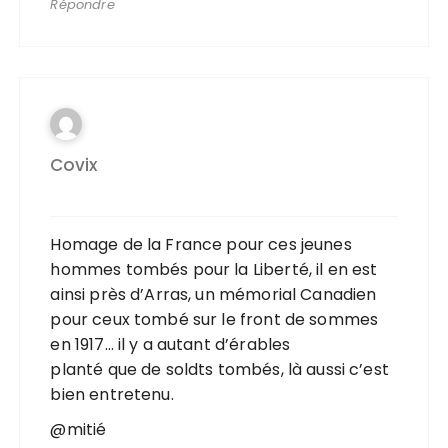
Répondre
Covix
Homage de la France pour ces jeunes
hommes tombés pour la Liberté, il en est
ainsi près d’Arras, un mémorial Canadien
pour ceux tombé sur le front de sommes
en 1917… il y a autant d’érables
planté que de soldts tombés, là aussi c’est
bien entretenu.
@mitié