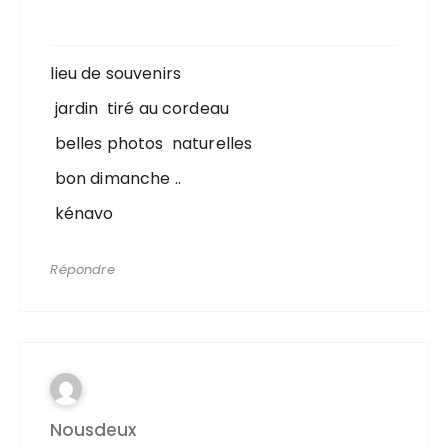
lieu de souvenirs
jardin tiré au cordeau
belles photos naturelles
bon dimanche ..
kénavo
Répondre
Nousdeux