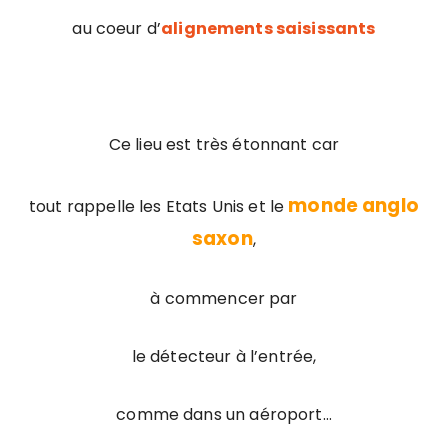
au coeur d’
alignements saisissants
Ce lieu est très étonnant car
monde anglo
tout rappelle les Etats Unis et le
saxon
,
à commencer par
le détecteur à l’entrée,
comme dans un aéroport…