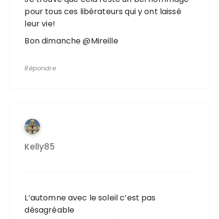
pour tous ces libérateurs qui y ont laissé
leur vie!
Bon dimanche @Mireille
Répondre
Kelly85
L’automne avec le soleil c’est pas
désagréable