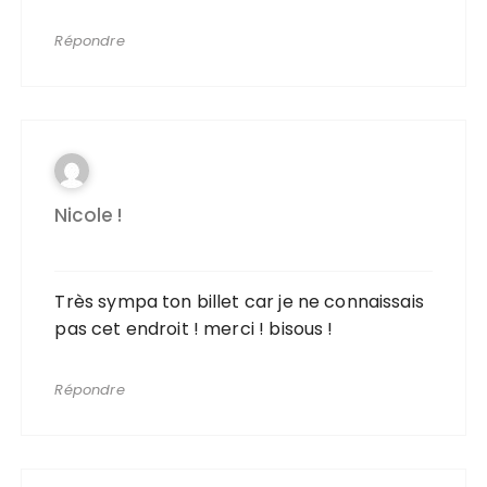
Répondre
Nicole !
Très sympa ton billet car je ne connaissais
pas cet endroit ! merci ! bisous !
Répondre