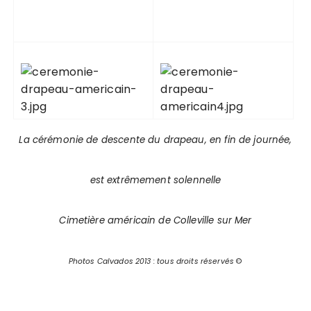
La cérémonie de descente du drapeau, en fin de journée,
est extrêmement solennelle
Cimetière américain de Colleville sur Mer
Photos Calvados 2013 : tous droits réservés
©