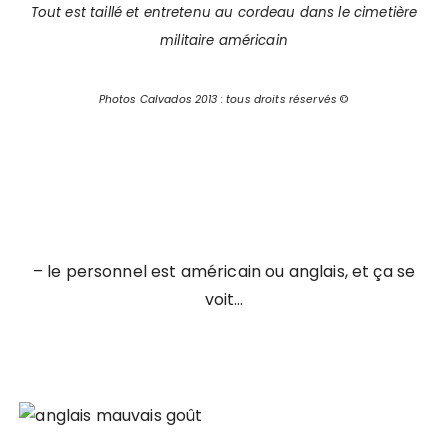
Tout est taillé et entretenu au cordeau dans le cimetière
militaire américain
Photos Calvados 2013 : tous droits réservés
©
– le personnel est américain ou anglais, et ça se
voit…