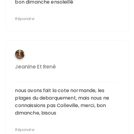
bon dimanche ensoleillé
Répondre
Jeanine Et René
nous avons fait la cote normande, les
plages du debarquement, mais nous ne
connaissions pas Colleville, merci, bon
dimanche, bisous
Répondre