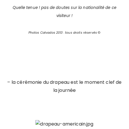
Quelle tenue ! pas de doutes sur la nationalité de ce
visiteur !
Photos Calvados 2013 : tous droits réservés
©
– la cérémonie du drapeau est le moment clef de
la journée