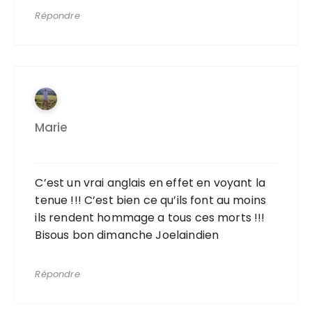
Répondre
Marie
C’est un vrai anglais en effet en voyant la
tenue !!! C’est bien ce qu’ils font au moins
ils rendent hommage a tous ces morts !!!
Bisous bon dimanche Joelaindien
Répondre