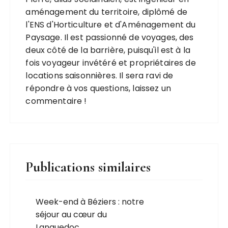
aménagement du territoire, diplômé de
l'ENS d'Horticulture et d'Aménagement du
Paysage. Il est passionné de voyages, des
deux côté de la barrière, puisqu'il est à la
fois voyageur invétéré et propriétaires de
locations saisonnières. Il sera ravi de
répondre à vos questions, laissez un
commentaire !
Publications similaires
Week-end à Béziers : notre
séjour au cœur du
Languedoc