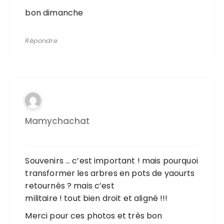
bon dimanche
Répondre
Mamychachat
Souvenirs … c’est important ! mais pourquoi
transformer les arbres en pots de yaourts
retournés ? mais c’est
militaire ! tout bien droit et aligné !!!
Merci pour ces photos et très bon