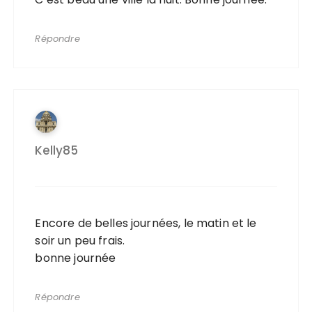
Répondre
Kelly85
Encore de belles journées, le matin et le
soir un peu frais.
bonne journée
Répondre