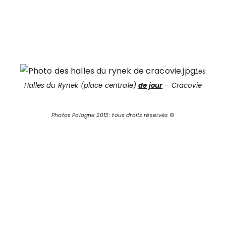
Les
Halles du Rynek (place centrale)
de jour
– Cracovie
Photos Pologne 2013 : tous droits réservés
©