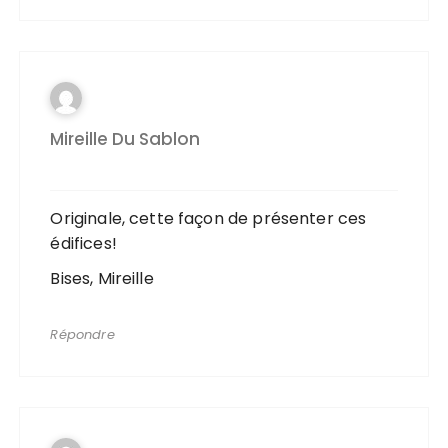
Mireille Du Sablon
Originale, cette façon de présenter ces
édifices!
Bises, Mireille
Répondre