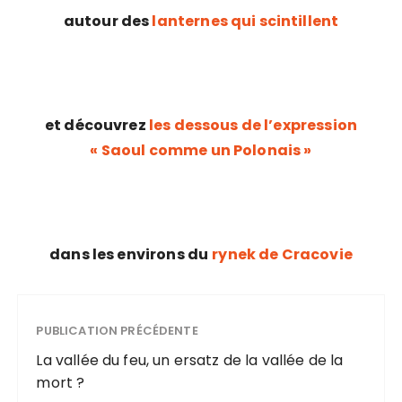
autour des
lanternes qui scintillent
et découvrez
les dessous de l’expression
« Saoul comme un Polonais »
dans les environs du
rynek de Cracovie
PUBLICATION PRÉCÉDENTE
La vallée du feu, un ersatz de la vallée de la
mort ?