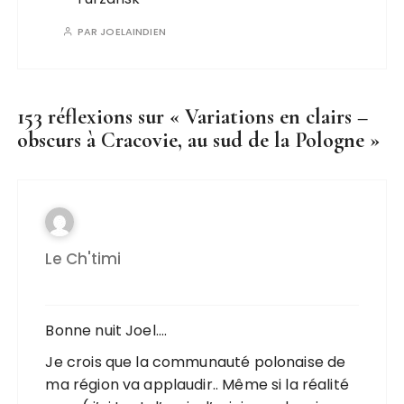
PAR
JOELAINDIEN
153 réflexions sur «
Variations en clairs –
obscurs à Cracovie, au sud de la Pologne
»
Le Ch'timi
Bonne nuit Joel….
Je crois que la communauté polonaise de
ma région va applaudir.. Même si la réalité