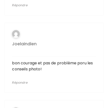
Répondre
Joelaindien
bon courage et pas de problème poru les
conseils photo!
Répondre