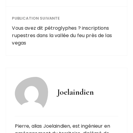
PUBLICATION SUIVANTE
Vous avez dit pétroglyphes ? inscriptions
rupestres dans la vallée du feu près de las
vegas
Joelaindien
Pierre, alias Joelaindien, est ingénieur en