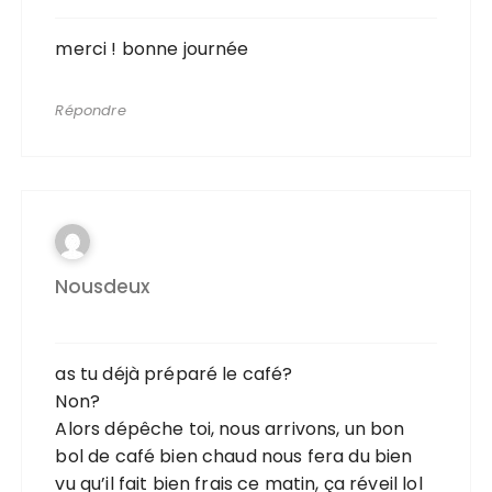
merci ! bonne journée
Répondre
Nousdeux
as tu déjà préparé le café?
Non?
Alors dépêche toi, nous arrivons, un bon
bol de café bien chaud nous fera du bien
vu qu’il fait bien frais ce matin, ça réveil lol