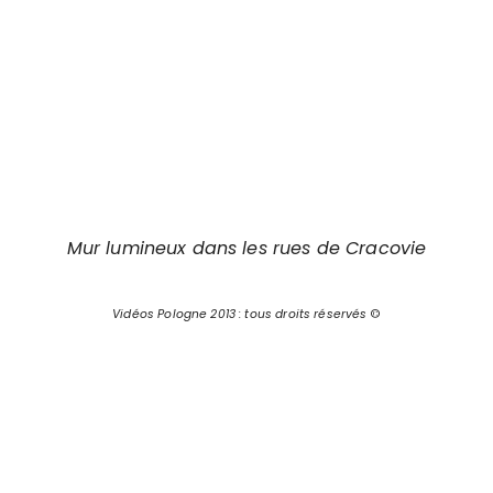
Mur lumineux dans les rues de Cracovie
Vidéos Pologne 2013 : tous droits réservés
©