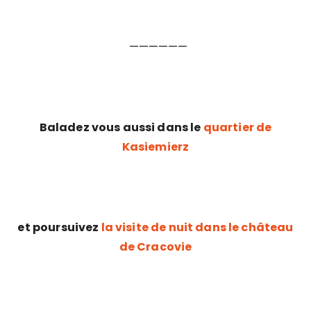
——————
Baladez vous aussi dans le
quartier de
Kasiemierz
et poursuivez
la visite de nuit dans le château
de Cracovie