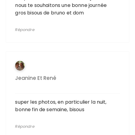
nous te souhaitons une bonne journée
gros bisous de bruno et dom
Répondre
Jeanine Et René
super les photos, en particulier la nuit,
bonne fin de semaine, bisous
Répondre