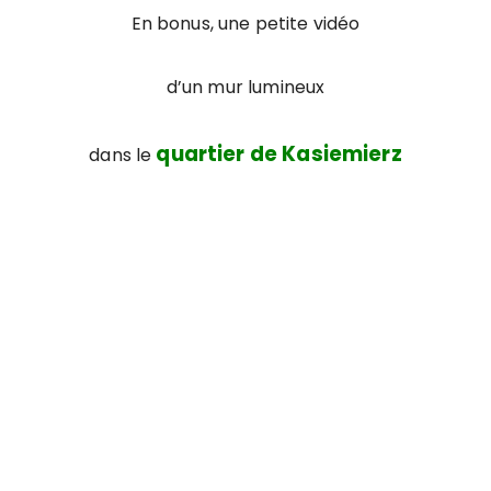
En bonus, une petite vidéo
d’un mur lumineux
quartier de Kasiemierz
dans le