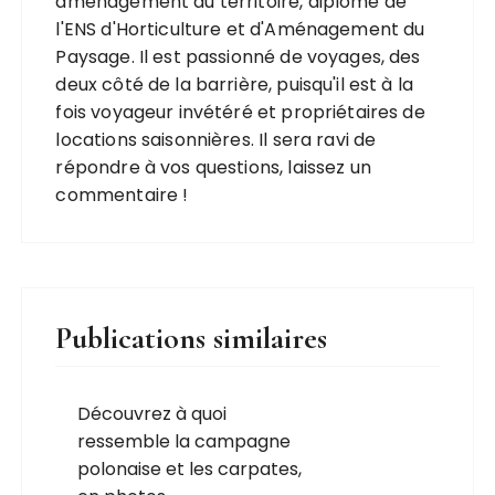
aménagement du territoire, diplômé de
l'ENS d'Horticulture et d'Aménagement du
Paysage. Il est passionné de voyages, des
deux côté de la barrière, puisqu'il est à la
fois voyageur invétéré et propriétaires de
locations saisonnières. Il sera ravi de
répondre à vos questions, laissez un
commentaire !
Publications similaires
Découvrez à quoi
ressemble la campagne
polonaise et les carpates,