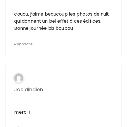
coucu, j’aime beaucoup les photos de nuit
qui donnent un bel effet à ces édifices.
Bonne journée biz boubou
Répondre
Joelaindien
merci !