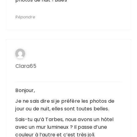
Répondre
Clara65
Bonjour,
Je ne sais dire si je préfère les photos de
jour ou de nuit, elles sont toutes belles.
Sais-tu qu’à Tarbes, nous avons un hôtel
avec un mur lumineux ? Il passe d’une
couleur à l’autre et c’est très joli.