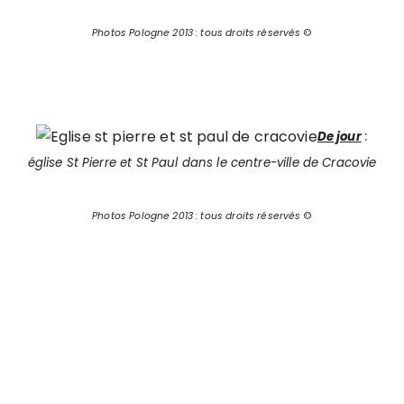
Photos Pologne 2013 : tous droits réservés
©
De jour
:
église St Pierre et St Paul dans le centre-ville de Cracovie
Photos Pologne 2013 : tous droits réservés
©