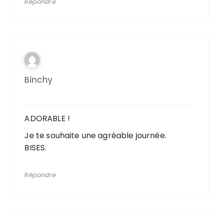
Répondre
Binchy
ADORABLE !
Je te souhaite une agréable journée.
BISES.
Répondre