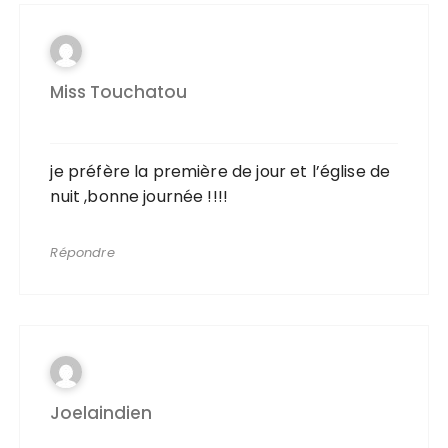
Miss Touchatou
je préfère la première de jour et l’église de
nuit ,bonne journée !!!!
Répondre
Joelaindien