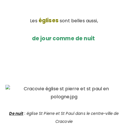
églises
Les
sont belles aussi,
de jour comme de nuit
De nuit
: église St Pierre et St Paul dans le centre-ville de
Cracovie