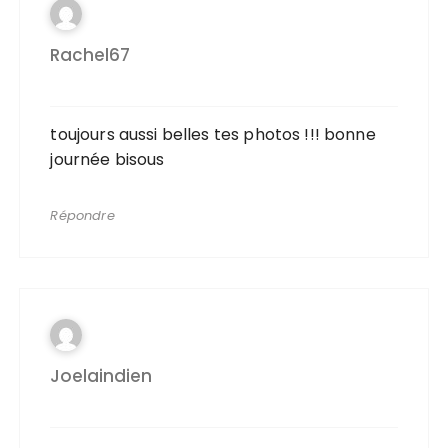
Rachel67
toujours aussi belles tes photos !!! bonne
journée bisous
Répondre
Joelaindien