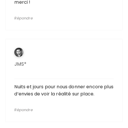
merci !
Répondre
JMS*
Nuits et jours pour nous donner encore plus
d’envies de voir la réalité sur place.
Répondre