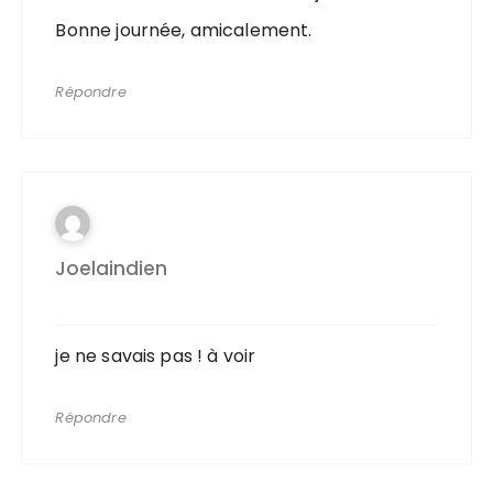
Bonne journée, amicalement.
Répondre
Joelaindien
je ne savais pas ! à voir
Répondre