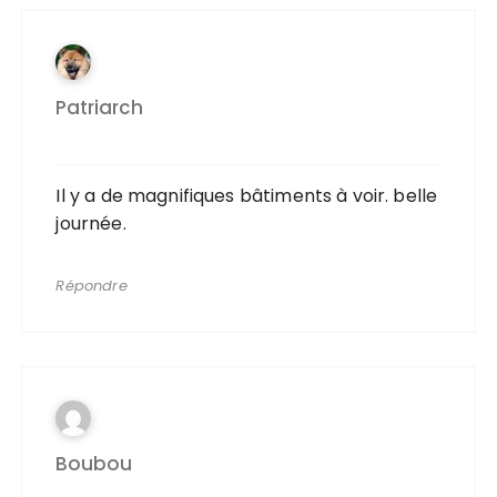
Patriarch
Il y a de magnifiques bâtiments à voir. belle
journée.
Répondre
Boubou