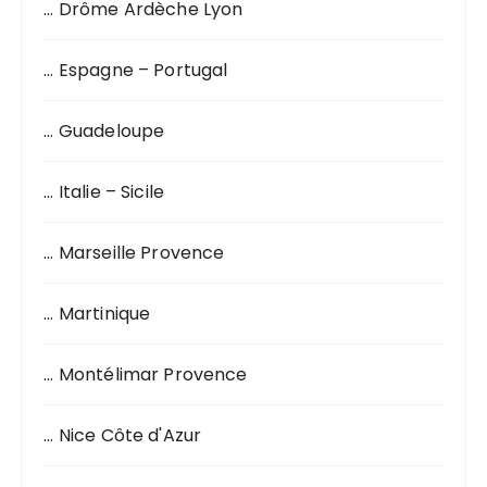
… Drôme Ardèche Lyon
… Espagne – Portugal
… Guadeloupe
… Italie – Sicile
… Marseille Provence
… Martinique
… Montélimar Provence
… Nice Côte d'Azur