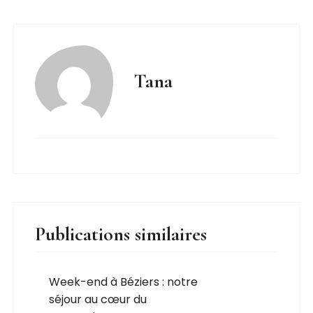
Tana
Publications similaires
Week-end à Béziers : notre
séjour au cœur du