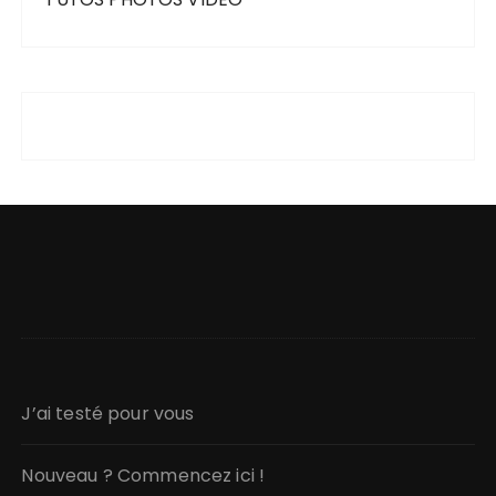
J’ai testé pour vous
Nouveau ? Commencez ici !