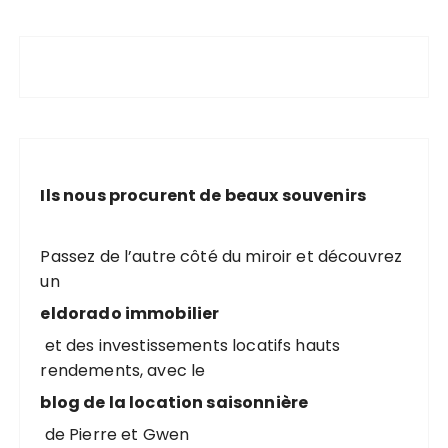
Ils nous procurent de beaux souvenirs
Passez de l’autre côté du miroir et découvrez
un
eldorado immobilier
et des investissements locatifs hauts
rendements, avec le
blog de la location saisonnière
de Pierre et Gwen