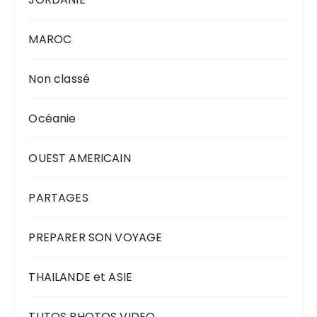
MAROC
Non classé
Océanie
OUEST AMERICAIN
PARTAGES
PREPARER SON VOYAGE
THAILANDE et ASIE
TUTOS PHOTOS VIDEO