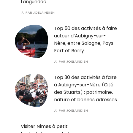
Languedoc
PAR
JOELAINDIEN
Top 50 des activités à faire
autour d’Aubigny-sur-
Nère, entre Sologne, Pays
Fort et Berry
PAR
JOELAINDIEN
Top 30 des activités à faire
à Aubigny-sur-Nère (Cité
des Stuarts) : patrimoine,
nature et bonnes adresses
PAR
JOELAINDIEN
Visiter Nîmes à petit