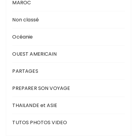
MAROC
Non classé
Océanie
OUEST AMERICAIN
PARTAGES
PREPARER SON VOYAGE
THAILANDE et ASIE
TUTOS PHOTOS VIDEO