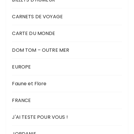
CARNETS DE VOYAGE
CARTE DU MONDE
DOM TOM – OUTRE MER
EUROPE
Faune et Flore
FRANCE
J'AI TESTE POUR VOUS !
JORDANIE