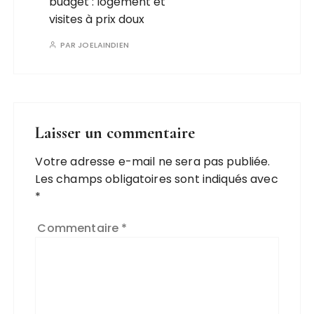
budget : logement et
visites à prix doux
PAR
JOELAINDIEN
Laisser un commentaire
Votre adresse e-mail ne sera pas publiée.
Les champs obligatoires sont indiqués avec
*
Commentaire
*