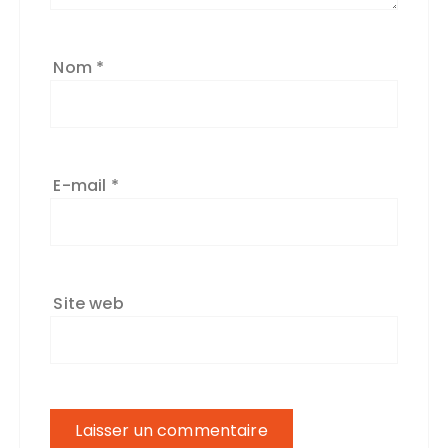
Nom
*
E-mail
*
Site web