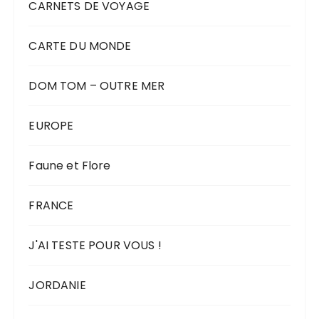
CARNETS DE VOYAGE
CARTE DU MONDE
DOM TOM – OUTRE MER
EUROPE
Faune et Flore
FRANCE
J'AI TESTE POUR VOUS !
JORDANIE