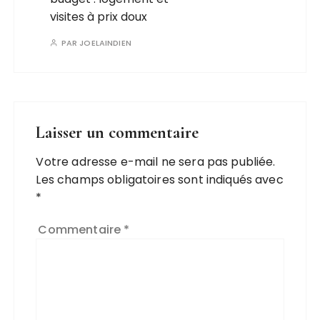
visites à prix doux
PAR
JOELAINDIEN
Laisser un commentaire
Votre adresse e-mail ne sera pas publiée.
Les champs obligatoires sont indiqués avec
*
Commentaire
*