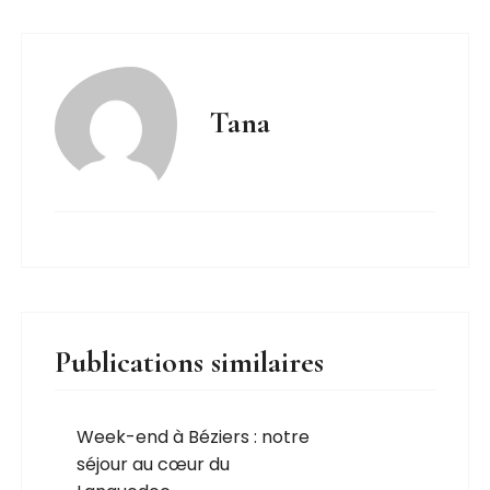
Tana
Publications similaires
Week-end à Béziers : notre
séjour au cœur du