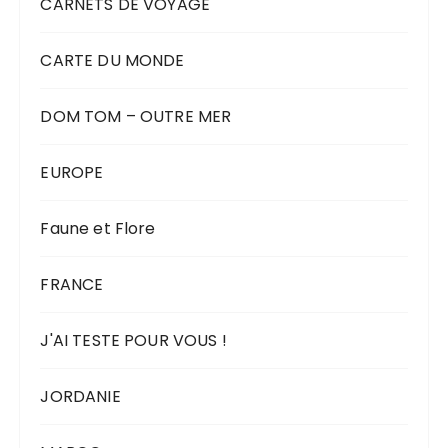
CARNETS DE VOYAGE
CARTE DU MONDE
DOM TOM – OUTRE MER
EUROPE
Faune et Flore
FRANCE
J'AI TESTE POUR VOUS !
JORDANIE