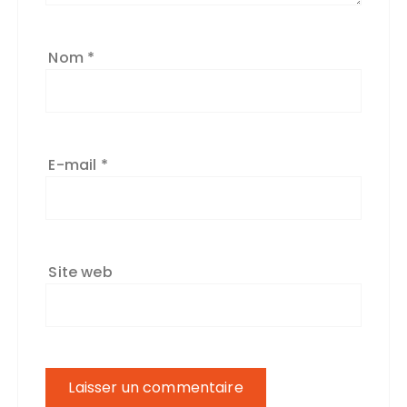
Nom
*
E-mail
*
Site web