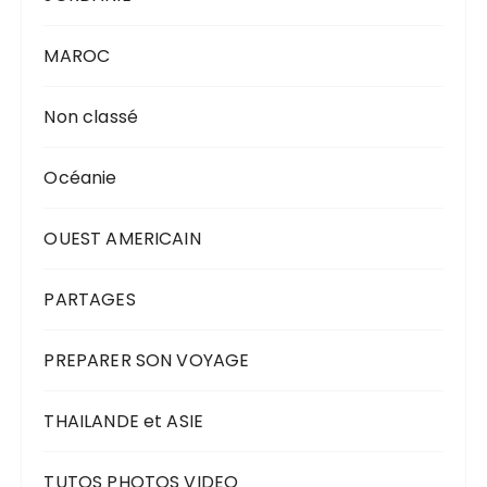
MAROC
Non classé
Océanie
OUEST AMERICAIN
PARTAGES
PREPARER SON VOYAGE
THAILANDE et ASIE
TUTOS PHOTOS VIDEO