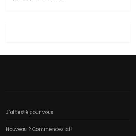
J’ai testé pour vous
Nouveau ? Commencez ici !