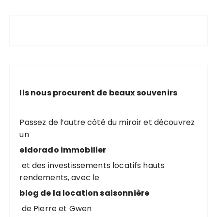
Ils nous procurent de beaux souvenirs
Passez de l’autre côté du miroir et découvrez
un
eldorado immobilier
et des investissements locatifs hauts
rendements, avec le
blog de la location saisonnière
de Pierre et Gwen