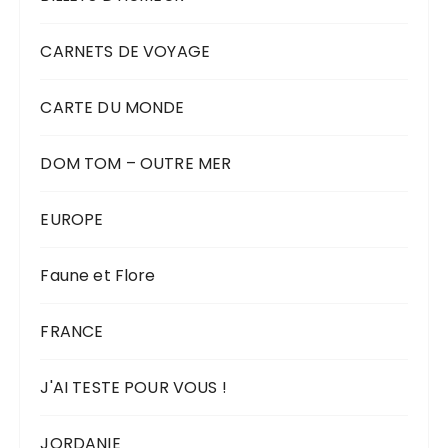
CARNETS DE VOYAGE
CARTE DU MONDE
DOM TOM – OUTRE MER
EUROPE
Faune et Flore
FRANCE
J'AI TESTE POUR VOUS !
JORDANIE