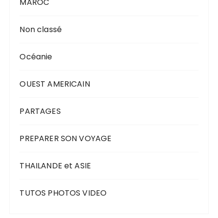
MAROC
Non classé
Océanie
OUEST AMERICAIN
PARTAGES
PREPARER SON VOYAGE
THAILANDE et ASIE
TUTOS PHOTOS VIDEO