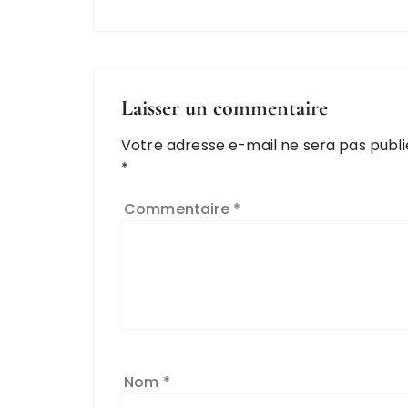
Laisser un commentaire
Votre adresse e-mail ne sera pas publi
*
Commentaire
*
Nom
*