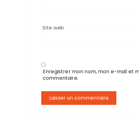
Site web
Enregistrer mon nom, mon e-mail et m
commentaire.