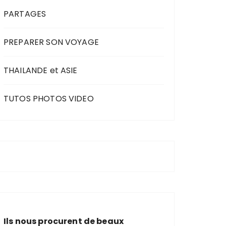
PARTAGES
PREPARER SON VOYAGE
THAILANDE et ASIE
TUTOS PHOTOS VIDEO
Ils nous procurent de beaux