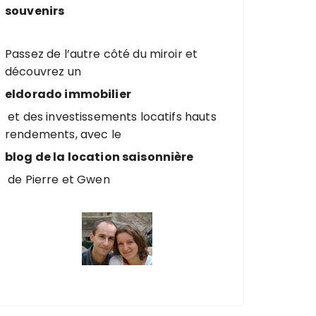
souvenirs
Passez de l’autre côté du miroir et
découvrez un
eldorado immobilier
et des investissements locatifs hauts
rendements, avec le
blog de la location saisonnière
de Pierre et Gwen