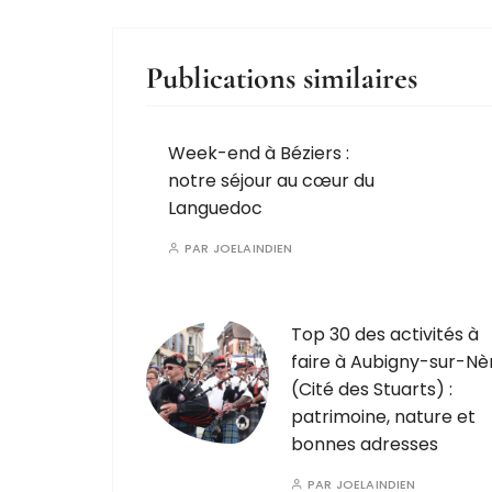
Publications similaires
Week-end à Béziers :
notre séjour au cœur du
Languedoc
PAR
JOELAINDIEN
Top 30 des activités à
faire à Aubigny-sur-Nè
(Cité des Stuarts) :
patrimoine, nature et
bonnes adresses
PAR
JOELAINDIEN