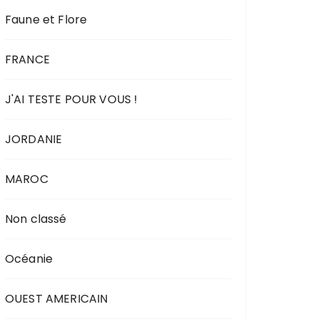
Faune et Flore
FRANCE
J'AI TESTE POUR VOUS !
JORDANIE
MAROC
Non classé
Océanie
OUEST AMERICAIN