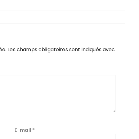
ée.
Les champs obligatoires sont indiqués avec
E-mail
*