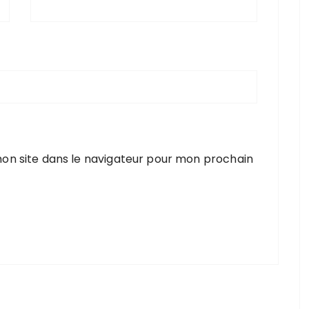
on site dans le navigateur pour mon prochain