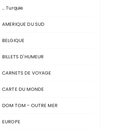
… Turquie
AMERIQUE DU SUD
BELGIQUE
BILLETS D'HUMEUR
CARNETS DE VOYAGE
CARTE DU MONDE
DOM TOM – OUTRE MER
EUROPE