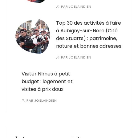
PAR
JOELAINDIEN
Top 30 des activités à faire
à Aubigny-sur-Nère (Cité
des Stuarts) : patrimoine,
nature et bonnes adresses
PAR
JOELAINDIEN
Visiter Nîmes à petit
budget : logement et
visites à prix doux
PAR
JOELAINDIEN