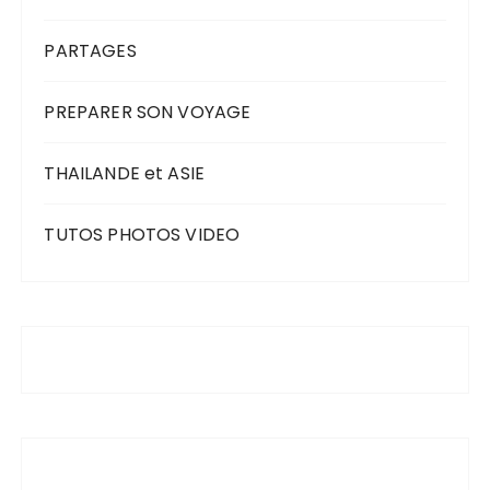
PARTAGES
PREPARER SON VOYAGE
THAILANDE et ASIE
TUTOS PHOTOS VIDEO