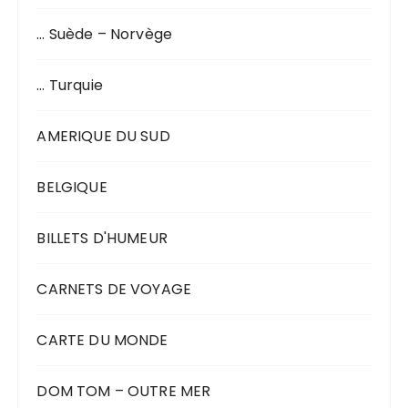
… Suède – Norvège
… Turquie
AMERIQUE DU SUD
BELGIQUE
BILLETS D'HUMEUR
CARNETS DE VOYAGE
CARTE DU MONDE
DOM TOM – OUTRE MER