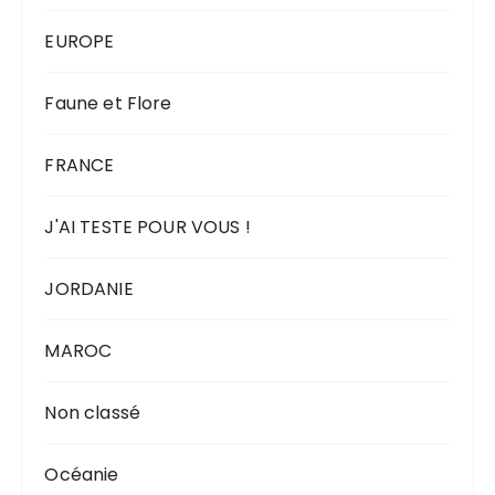
EUROPE
Faune et Flore
FRANCE
J'AI TESTE POUR VOUS !
JORDANIE
MAROC
Non classé
Océanie