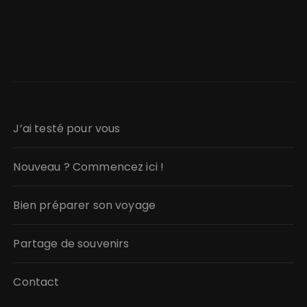
J’ai testé pour vous
Nouveau ? Commencez ici !
Bien préparer son voyage
Partage de souvenirs
Contact