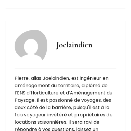
Joelaindien
Pierre, alias Joelaindien, est ingénieur en
aménagement du territoire, diplômé de
l'ENS d'Horticulture et d'Aménagement du
Paysage. Il est passionné de voyages, des
deux côté de la barrière, puisqu'il est à la
fois voyageur invétéré et propriétaires de
locations saisonnières. Il sera ravi de
répondre à vos questions, laissez un