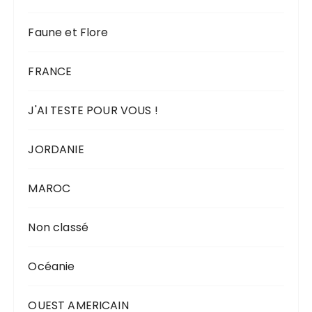
Faune et Flore
FRANCE
J'AI TESTE POUR VOUS !
JORDANIE
MAROC
Non classé
Océanie
OUEST AMERICAIN