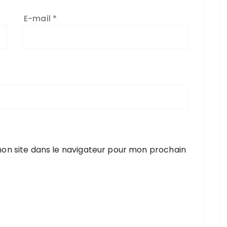
E-mail
*
on site dans le navigateur pour mon prochain