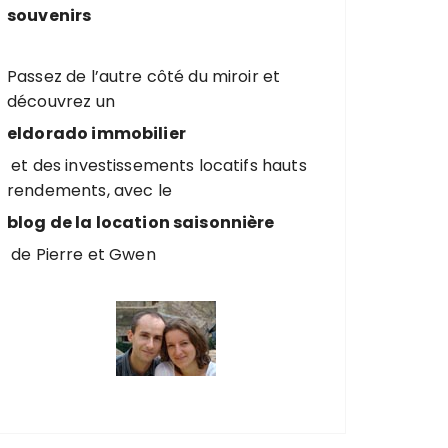
souvenirs
Passez de l’autre côté du miroir et
découvrez un
eldorado immobilier
et des investissements locatifs hauts
rendements, avec le
blog de la location saisonnière
de Pierre et Gwen