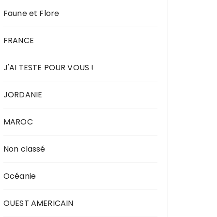
Faune et Flore
FRANCE
J'AI TESTE POUR VOUS !
JORDANIE
MAROC
Non classé
Océanie
OUEST AMERICAIN