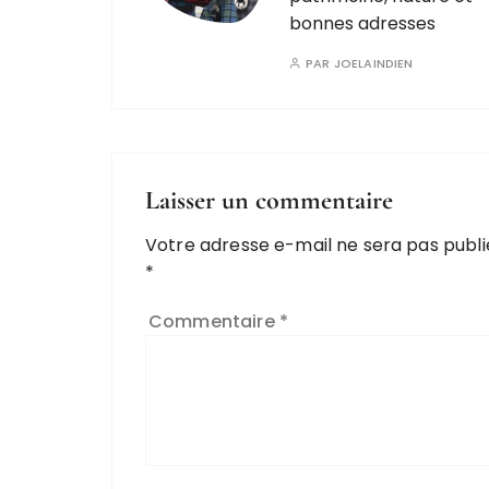
bonnes adresses
PAR
JOELAINDIEN
Laisser un commentaire
Votre adresse e-mail ne sera pas publi
*
Commentaire
*