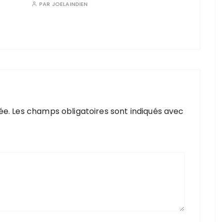
PAR
JOELAINDIEN
ée.
Les champs obligatoires sont indiqués avec