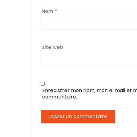
Nom
*
Site web
Enregistrer mon nom, mon e-mail et m
commentaire.