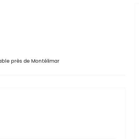
able près de Montélimar