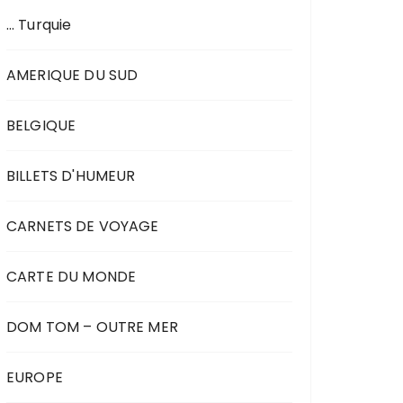
… Turquie
AMERIQUE DU SUD
BELGIQUE
BILLETS D'HUMEUR
CARNETS DE VOYAGE
CARTE DU MONDE
DOM TOM – OUTRE MER
EUROPE