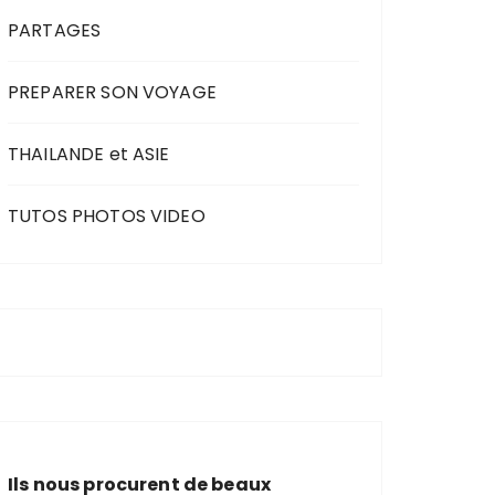
PARTAGES
PREPARER SON VOYAGE
THAILANDE et ASIE
TUTOS PHOTOS VIDEO
Ils nous procurent de beaux